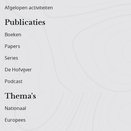
Afgelopen activiteiten
Publicaties
Boeken
Papers
Series
De Hofvijver
Podcast
Thema's
Nationaal
Europees