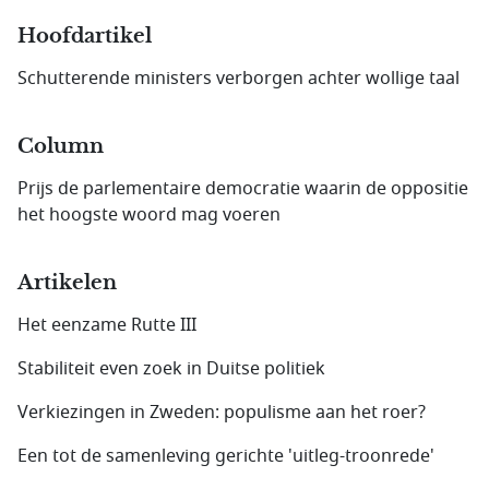
Hoofdartikel
Schutterende ministers verborgen achter wollige taal
Column
Prijs de parlementaire democratie waarin de oppositie
het hoogste woord mag voeren
Artikelen
Het eenzame Rutte III
Stabiliteit even zoek in Duitse politiek
Verkiezingen in Zweden: populisme aan het roer?
Een tot de samenleving gerichte 'uitleg-troonrede'