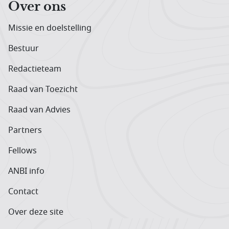
Over ons
Missie en doelstelling
Bestuur
Redactieteam
Raad van Toezicht
Raad van Advies
Partners
Fellows
ANBI info
Contact
Over deze site