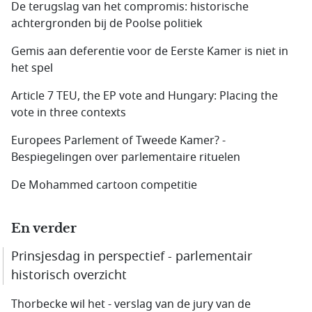
De terugslag van het compromis: historische
achtergronden bij de Poolse politiek
Gemis aan deferentie voor de Eerste Kamer is niet in
het spel
Article 7 TEU, the EP vote and Hungary: Placing the
vote in three contexts
Europees Parlement of Tweede Kamer? -
Bespiegelingen over parlementaire rituelen
De Mohammed cartoon competitie
En verder
Prinsjesdag in perspectief - parlementair
historisch overzicht
Thorbecke wil het - verslag van de jury van de