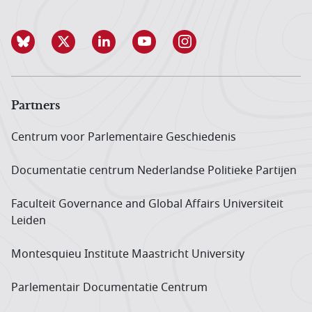
Partners
Centrum voor Parlementaire Geschiedenis
Documentatie centrum Neder­landse Politieke Partijen
Faculteit Governance and Global Affairs Universiteit
Leiden
Montesquieu Institute Maastricht University
Parlementair Documentatie Centrum