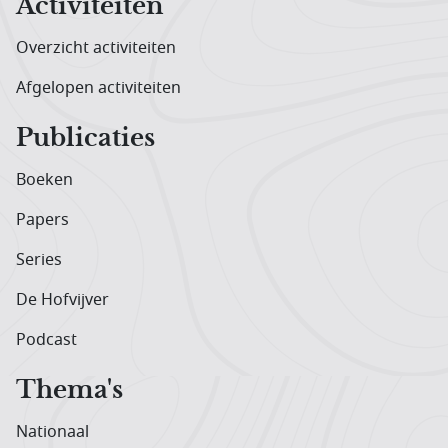
Activiteiten
Overzicht activiteiten
Afgelopen activiteiten
Publicaties
Boeken
Papers
Series
De Hofvijver
Podcast
Thema's
Nationaal