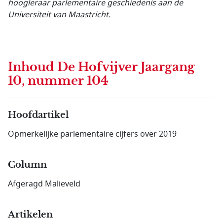
hoogleraar parlementaire geschiedenis aan de
Universiteit van Maastricht.
Inhoud
De Hofvijver Jaargang
10, nummer 104
Hoofdartikel
Opmerkelijke parlementaire cijfers over 2019
Column
Afgeragd Malieveld
Artikelen