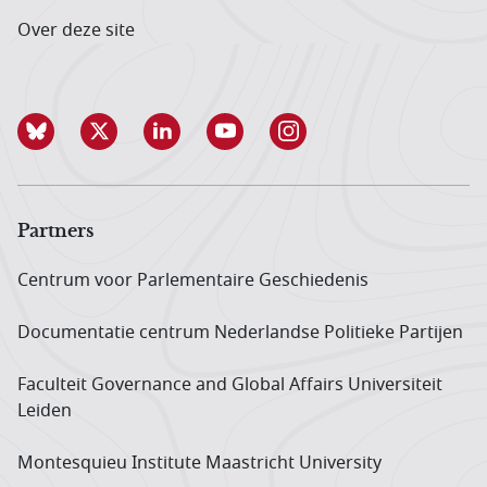
Over deze site
Partners
Centrum voor Parlementaire Geschiedenis
Documentatie centrum Neder­landse Politieke Partijen
Faculteit Governance and Global Affairs Universiteit
Leiden
Montesquieu Institute Maastricht University