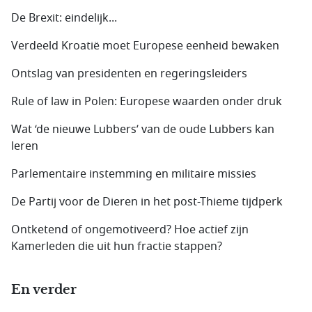
De Brexit: eindelijk...
Verdeeld Kroatië moet Europese eenheid bewaken
Ontslag van presidenten en regeringsleiders
Rule of law in Polen: Europese waarden onder druk
Wat ‘de nieuwe Lubbers’ van de oude Lubbers kan
leren
Parlementaire instemming en militaire missies
De Partij voor de Dieren in het post-Thieme tijdperk
Ontketend of ongemotiveerd? Hoe actief zijn
Kamerleden die uit hun fractie stappen?
En verder