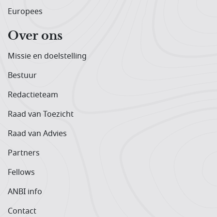
Europees
Over ons
Missie en doelstelling
Bestuur
Redactieteam
Raad van Toezicht
Raad van Advies
Partners
Fellows
ANBI info
Contact