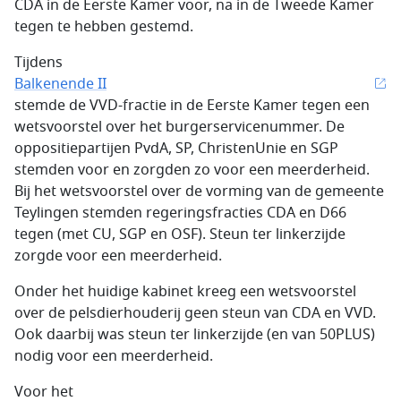
CDA in de Eerste Kamer voor, na in de Tweede Kamer
tegen te hebben gestemd.
Tijdens
Balkenende II
stemde de VVD-fractie in de Eerste Kamer tegen een
wetsvoorstel over het burgerservicenummer. De
oppositiepartijen PvdA, SP, ChristenUnie en SGP
stemden voor en zorgden zo voor een meerderheid.
Bij het wetsvoorstel over de vorming van de gemeente
Teylingen stemden regeringsfracties CDA en D66
tegen (met CU, SGP en OSF). Steun ter linkerzijde
zorgde voor een meerderheid.
Onder het huidige kabinet kreeg een wetsvoorstel
over de pelsdierhouderij geen steun van CDA en VVD.
Ook daarbij was steun ter linkerzijde (en van 50PLUS)
nodig voor een meerderheid.
Voor het