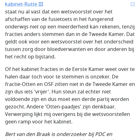
kabinet-Rutte III
staat nu al vast dat een wetsvoorstel over het
afschaffen van de fusietoets in het fungerend
onderwijs niet op een meerderheid kan rekenen, tenzij
fracties anders stemmen dan in de Tweede Kamer. Dat
geldt ook voor een wetsvoorstel over het onderscheid
tussen zorg door bloedverwanten en door anderen bij
het recht op bijstand.
Of het kabinet fracties in de Eerste Kamer weet over te
halen daar toch voor te stemmen is onzeker. De
fractie-Otten en OSF zitten niet in de Tweede Kamer en
zijn dus iets 'vrijer'. Hun steun zal echter niet
voldoende zijn en dus moet een derde partij worden
gezocht. Andere 'Otten-paadjes' zijn denkbaar.
Verwerping lijkt mij overigens bij die wetsvoorstellen
geen ramp voor het kabinet.
Bert van den Braak is onderzoeker bij PDC en