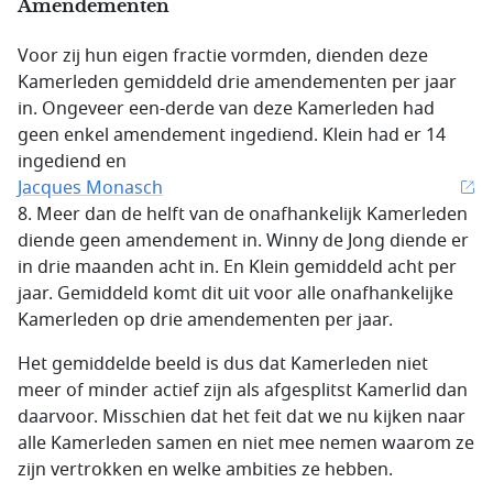
Amendementen
Voor zij hun eigen fractie vormden, dienden deze
Kamerleden gemiddeld drie amendementen per jaar
in. Ongeveer een-derde van deze Kamerleden had
geen enkel amendement ingediend. Klein had er 14
ingediend en
Jacques Monasch
8. Meer dan de helft van de onafhankelijk Kamerleden
diende geen amendement in. Winny de Jong diende er
in drie maanden acht in. En Klein gemiddeld acht per
jaar. Gemiddeld komt dit uit voor alle onafhankelijke
Kamerleden op drie amendementen per jaar.
Het gemiddelde beeld is dus dat Kamerleden niet
meer of minder actief zijn als afgesplitst Kamerlid dan
daarvoor. Misschien dat het feit dat we nu kijken naar
alle Kamerleden samen en niet mee nemen waarom ze
zijn vertrokken en welke ambities ze hebben.