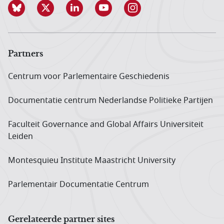
Partners
Centrum voor Parlementaire Geschiedenis
Documentatie centrum Neder­landse Politieke Partijen
Faculteit Governance and Global Affairs Universiteit
Leiden
Montesquieu Institute Maastricht University
Parlementair Documentatie Centrum
Gerelateerde partner sites