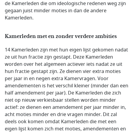
de Kamerleden die om ideologische redenen weg zijn
gegaan juist minder moties in dan de andere
Kamerleden.
Kamerleden met en zonder verdere ambities
14 Kamerleden zijn met hun eigen lijst gekomen nadat
ze uit hun fractie zijn gestapt. Deze Kamerleden
worden over het algemeen actiever iets nadat ze uit
hun fractie gestapt zijn. Ze dienen vier extra moties
per jaar in en negen extra Kamervragen. Voor
amendementen is het verschil kleiner (minder dan een
half amendement per jaar). De Kamerleden die zich
niet op nieuw verkiesbaar stellen worden minder
actief: ze dienen een amendement per jaar minder in,
acht moties minder en drie vragen minder. Dit zal
deels ook komen omdat Kamerleden die met een
eigen lijst komen zich met moties, amendementen en