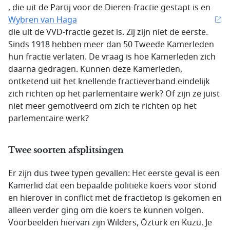
, die uit de Partij voor de Dieren-fractie gestapt is en
Wybren van Haga
die uit de VVD-fractie gezet is. Zij zijn niet de eerste.
Sinds 1918 hebben meer dan 50 Tweede Kamerleden
hun fractie verlaten. De vraag is hoe Kamerleden zich
daarna gedragen. Kunnen deze Kamerleden,
ontketend uit het knellende fractieverband eindelijk
zich richten op het parlementaire werk? Of zijn ze juist
niet meer gemotiveerd om zich te richten op het
parlementaire werk?
Twee soorten afsplitsingen
Er zijn dus twee typen gevallen: Het eerste geval is een
Kamerlid dat een bepaalde politieke koers voor stond
en hierover in conflict met de fractietop is gekomen en
alleen verder ging om die koers te kunnen volgen.
Voorbeelden hiervan zijn Wilders, Öztürk en Kuzu. Je