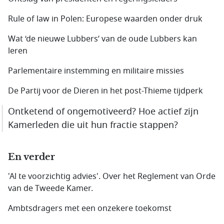
Rule of law in Polen: Europese waarden onder druk
Wat ‘de nieuwe Lubbers’ van de oude Lubbers kan
leren
Parlementaire instemming en militaire missies
De Partij voor de Dieren in het post-Thieme tijdperk
Ontketend of ongemotiveerd? Hoe actief zijn
Kamerleden die uit hun fractie stappen?
En verder
'Al te voorzichtig advies'. Over het Reglement van Orde
van de Tweede Kamer.
Ambtsdragers met een onzekere toekomst