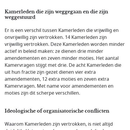
Kamerleden die zijn weggegaan en die zijn
weggestuurd
Er is een verschil tussen Kamerleden die vrijwillig en
onvrijwillig zijn vertrokken. 14 Kamerleden zijn
vrijwillig vertrokken. Deze Kamerleden worden minder
actief in beleid maken: ze dienen drie minder
amendementen en zeven minder moties. Het aantal
Kamervragen stijgt met drie. De acht Kamerleden die
uit hun fractie zijn gezet dienen vier extra
amendementen, 12 extra moties en zeven extra
Kamervragen. Met name voor amendementen en
moties zijn dit scherpe verschillen.
Ideologische of organisatorische conflicten
Waarom Kamerleden zijn vertrokken, is niet altijd