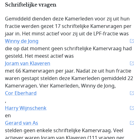
Schriftelijke vragen
Gemiddeld dienden deze Kamerleden voor zij uit hun
fractie werden gezet 17 schriftelijke Kamervragen per
jaar in. Het minst actief voor zij uit de LPF-fractie was
Winny de Jong
die op dat moment geen schriftelijke Kamervraag had
gesteld. Het meest actief was
Joram van Klaveren
met 66 Kamervragen per jaar. Nadat ze uit hun fractie
waren gestapt stelden deze Kamerleden gemiddeld 22
Kamervragen. Vier Kamerleden, Winny de Jong,
Cor Eberhard
,
Harry Wijnschenk
en
Gerard van As
stelden geen enkele schriftelijke Kamervraag. Veel
actiever waren Joram van Klaveren (111 vragen per