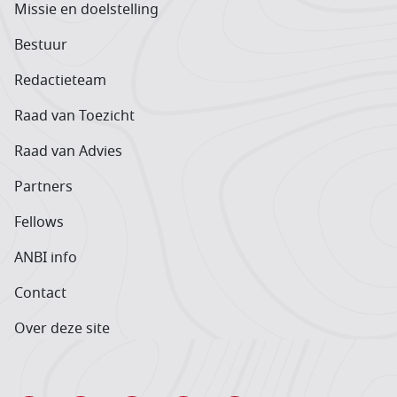
Missie en doelstelling
Bestuur
Redactieteam
Raad van Toezicht
Raad van Advies
Partners
Fellows
ANBI info
Contact
Over deze site