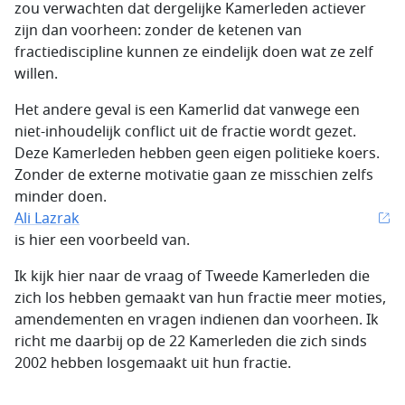
zou verwachten dat dergelijke Kamerleden actiever
zijn dan voorheen: zonder de ketenen van
fractiediscipline kunnen ze eindelijk doen wat ze zelf
willen.
Het andere geval is een Kamerlid dat vanwege een
niet-inhoudelijk conflict uit de fractie wordt gezet.
Deze Kamerleden hebben geen eigen politieke koers.
Zonder de externe motivatie gaan ze misschien zelfs
minder doen.
Ali Lazrak
is hier een voorbeeld van.
Ik kijk hier naar de vraag of Tweede Kamerleden die
zich los hebben gemaakt van hun fractie meer moties,
amendementen en vragen indienen dan voorheen. Ik
richt me daarbij op de 22 Kamerleden die zich sinds
2002 hebben losgemaakt uit hun fractie.