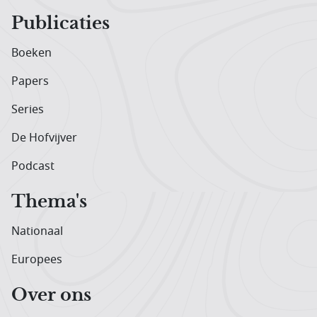
Publicaties
Boeken
Papers
Series
De Hofvijver
Podcast
Thema's
Nationaal
Europees
Over ons