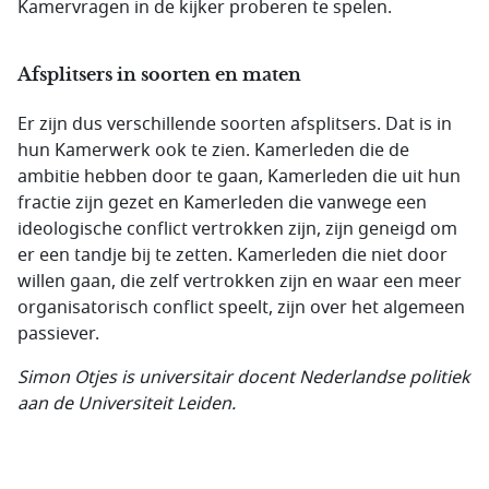
Kamervragen in de kijker proberen te spelen.
Afsplitsers in soorten en maten
Er zijn dus verschillende soorten afsplitsers. Dat is in
hun Kamerwerk ook te zien. Kamerleden die de
ambitie hebben door te gaan, Kamerleden die uit hun
fractie zijn gezet en Kamerleden die vanwege een
ideologische conflict vertrokken zijn, zijn geneigd om
er een tandje bij te zetten. Kamerleden die niet door
willen gaan, die zelf vertrokken zijn en waar een meer
organisatorisch conflict speelt, zijn over het algemeen
passiever.
Simon Otjes is universitair docent Nederlandse politiek
aan de Universiteit Leiden.