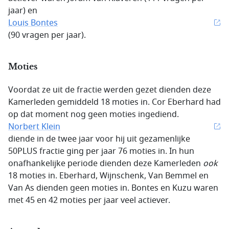
jaar) en
Louis Bontes
(90 vragen per jaar).
Moties
Voordat ze uit de fractie werden gezet dienden deze
Kamerleden gemiddeld 18 moties in. Cor Eberhard had
op dat moment nog geen moties ingediend.
Norbert Klein
diende in de twee jaar voor hij uit gezamenlijke
50PLUS fractie ging per jaar 76 moties in. In hun
onafhankelijke periode dienden deze Kamerleden
ook
18 moties in. Eberhard, Wijnschenk, Van Bemmel en
Van As dienden geen moties in. Bontes en Kuzu waren
met 45 en 42 moties per jaar veel actiever.