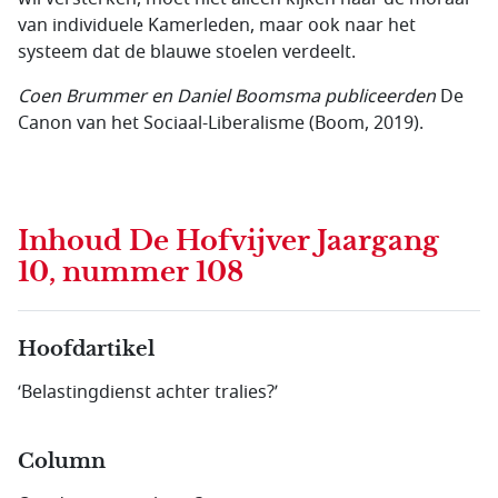
van individuele Kamerleden, maar ook naar het
systeem dat de blauwe stoelen verdeelt.
Coen Brummer en Daniel Boomsma publiceerden
De
Canon van het Sociaal-Liberalisme (Boom, 2019).
Inhoud
De Hofvijver Jaargang
10, nummer 108
Hoofdartikel
‘Belastingdienst achter tralies?’
Column