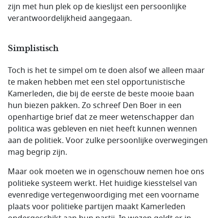
zijn met hun plek op de kieslijst een persoonlijke
verantwoordelijkheid aangegaan.
Simplistisch
Toch is het te simpel om te doen alsof we alleen maar
te maken hebben met een stel opportunistische
Kamerleden, die bij de eerste de beste mooie baan
hun biezen pakken. Zo schreef Den Boer in een
openhartige brief dat ze meer wetenschapper dan
politica was gebleven en niet heeft kunnen wennen
aan de politiek. Voor zulke persoonlijke overwegingen
mag begrip zijn.
Maar ook moeten we in ogenschouw nemen hoe ons
politieke systeem werkt. Het huidige kiesstelsel van
evenredige vertegenwoordiging met een voorname
plaats voor politieke partijen maakt Kamerleden