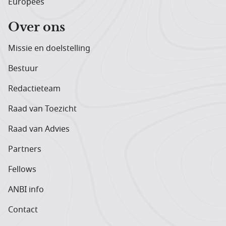
Europees
Over ons
Missie en doelstelling
Bestuur
Redactieteam
Raad van Toezicht
Raad van Advies
Partners
Fellows
ANBI info
Contact