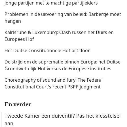
Jonge partijen met te machtige partijleiders
Problemen in de uitvoering van beleid: Barbertje moet
hangen
Kalrlsruhe & Luxemburg: Clash tussen het Duits en
Europees Hof
Het Duitse Constitutionele Hof bijt door
De strijd om de suprematie binnen Europa: het Duitse
Grondwettelijk Hof versus de Europese instituties
Choreography of sound and fury: The Federal
Constitutional Court’s recent PSPP judgment
En verder
Tweede Kamer een duiventil? Pas het kiesstelsel
aan