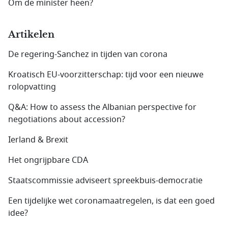
Om de minister heen?
Artikelen
De regering-Sanchez in tijden van corona
Kroatisch EU-voorzitterschap: tijd voor een nieuwe
rolopvatting
Q&A: How to assess the Albanian perspective for
negotiations about accession?
Ierland & Brexit
Het ongrijpbare CDA
Staatscommissie adviseert spreekbuis-democratie
Een tijdelijke wet coronamaatregelen, is dat een goed
idee?