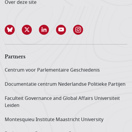
Over deze site
Partners
Centrum voor Parlementaire Geschiedenis
Documentatie centrum Neder­landse Politieke Partijen
Faculteit Governance and Global Affairs Universiteit
Leiden
Montesquieu Institute Maastricht University