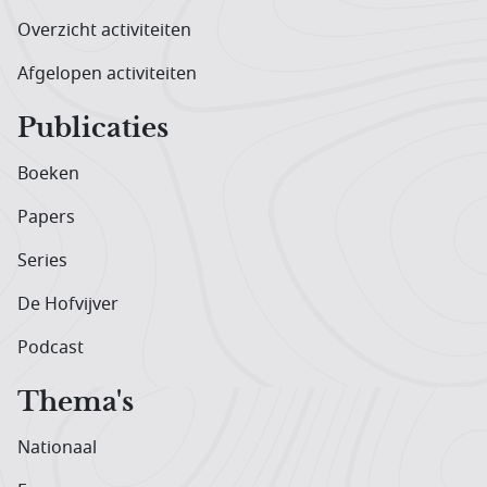
Overzicht activiteiten
Afgelopen activiteiten
Publicaties
Boeken
Papers
Series
De Hofvijver
Podcast
Thema's
Nationaal