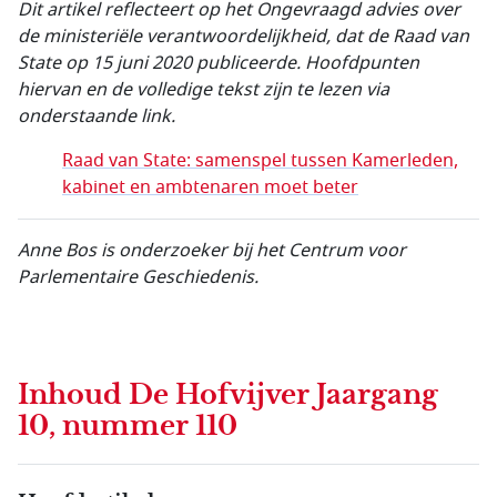
Dit artikel reflecteert op het Ongevraagd advies over
de ministeriële verantwoordelijkheid, dat de Raad van
State op 15 juni 2020 publiceerde. Hoofdpunten
hiervan en de volledige tekst zijn te lezen via
onderstaande link.
Raad van State: samenspel tussen Kamerleden,
kabinet en ambtenaren moet beter
Anne Bos is onderzoeker bij het Centrum voor
Parlementaire Geschiedenis.
Inhoud
De Hofvijver Jaargang
10, nummer 110