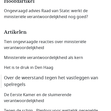
Hoofdartikel
Ongevraagd advies Raad van State: werkt de
ministeriële verantwoordelijkheid nog goed?
Artikelen
Tien ongevraagde reacties over ministeriële
verantwoordelijkheid
Ministeriële verantwoordelijkheid als kern
Het is te druk in Den Haag
Over de weerstand tegen het vastleggen van
spelregels
De Eerste Kamer en de sluimerende
verantwoordelijkheid
Tegen de schijn…Pleidooi voor wettelijk geregelde