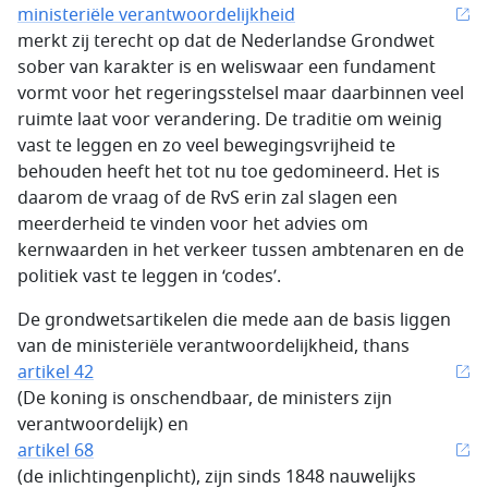
ministeriële verantwoordelijkheid
merkt zij terecht op dat de Nederlandse Grondwet
sober van karakter is en weliswaar een fundament
vormt voor het regeringsstelsel maar daarbinnen veel
ruimte laat voor verandering. De traditie om weinig
vast te leggen en zo veel bewegingsvrijheid te
behouden heeft het tot nu toe gedomineerd. Het is
daarom de vraag of de RvS erin zal slagen een
meerderheid te vinden voor het advies om
kernwaarden in het verkeer tussen ambtenaren en de
politiek vast te leggen in ‘codes’.
De grondwetsartikelen die mede aan de basis liggen
van de ministeriële verantwoordelijkheid, thans
artikel 42
(De koning is onschendbaar, de ministers zijn
verantwoordelijk) en
artikel 68
(de inlichtingenplicht), zijn sinds 1848 nauwelijks