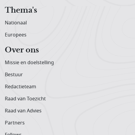
Thema's
Nationaal
Europees
Over ons
Missie en doelstelling
Bestuur
Redactieteam
Raad van Toezicht
Raad van Advies
Partners