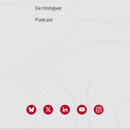
De Hofvijver
Podcast