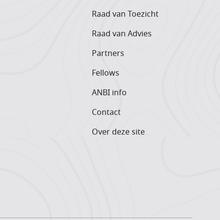
Raad van Toezicht
Raad van Advies
Partners
Fellows
ANBI info
Contact
Over deze site