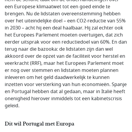
een Europese klimaatwet tot een goed einde te
brengen. Nu de lidstaten overeenstemming hebben
over het uiteindelijke doel – een CO2-reductie van 55%
in 2030 – acht hij een deal haalbaar. Hij zal echter ook
het Europees Parlement moeten overtuigen, dat zich
eerder uitsprak voor een reductiedoel van 60%. En dan
terug naar die bazooka: de lidstaten zijn dan wel
akkoord over de opzet van de faciliteit voor herstel en
veerkracht (RRF), maar het Europees Parlement moet
er nog over stemmen en lidstaten moeten plannen
inleveren om het geld daadwerkelijk te kunnen
inzetten voor versterking van hun economieën. Spanje
en Portugal hebben dat al gedaan, maar in Italië heeft
onenigheid hierover inmiddels tot een kabinetscrisis
geleid.
Dit wil Portugal met Europa