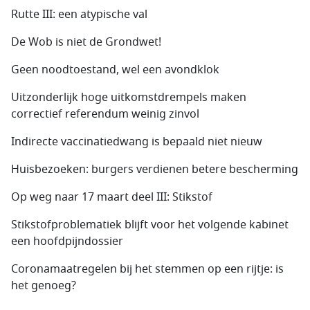
Rutte III: een atypische val
De Wob is niet de Grondwet!
Geen noodtoestand, wel een avondklok
Uitzonderlijk hoge uitkomstdrempels maken
correctief referendum weinig zinvol
Indirecte vaccinatiedwang is bepaald niet nieuw
Huisbezoeken: burgers verdienen betere bescherming
Op weg naar 17 maart deel III: Stikstof
Stikstofproblematiek blijft voor het volgende kabinet
een hoofdpijndossier
Coronamaatregelen bij het stemmen op een rijtje: is
het genoeg?