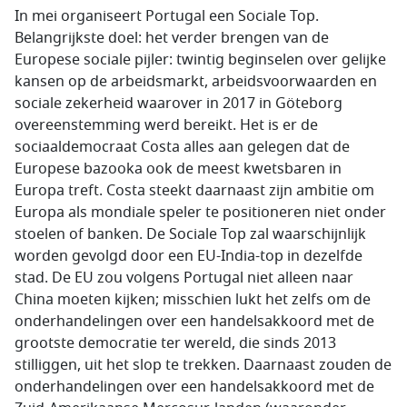
In mei organiseert Portugal een Sociale Top.
Belangrijkste doel: het verder brengen van de
Europese sociale pijler: twintig beginselen over gelijke
kansen op de arbeidsmarkt, arbeidsvoorwaarden en
sociale zekerheid waarover in 2017 in Göteborg
overeenstemming werd bereikt. Het is er de
sociaaldemocraat Costa alles aan gelegen dat de
Europese bazooka ook de meest kwetsbaren in
Europa treft. Costa steekt daarnaast zijn ambitie om
Europa als mondiale speler te positioneren niet onder
stoelen of banken. De Sociale Top zal waarschijnlijk
worden gevolgd door een EU-India-top in dezelfde
stad. De EU zou volgens Portugal niet alleen naar
China moeten kijken; misschien lukt het zelfs om de
onderhandelingen over een handelsakkoord met de
grootste democratie ter wereld, die sinds 2013
stilliggen, uit het slop te trekken. Daarnaast zouden de
onderhandelingen over een handelsakkoord met de