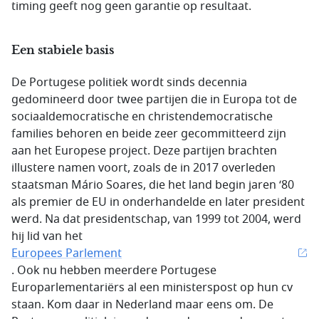
timing geeft nog geen garantie op resultaat.
Een stabiele basis
De Portugese politiek wordt sinds decennia
gedomineerd door twee partijen die in Europa tot de
sociaaldemocratische en christendemocratische
families behoren en beide zeer gecommitteerd zijn
aan het Europese project. Deze partijen brachten
illustere namen voort, zoals de in 2017 overleden
staatsman Mário Soares, die het land begin jaren ‘80
als premier de EU in onderhandelde en later president
werd. Na dat presidentschap, van 1999 tot 2004, werd
hij lid van het
Europees Parlement
. Ook nu hebben meerdere Portugese
Europarlementariërs al een ministerspost op hun cv
staan. Kom daar in Nederland maar eens om. De