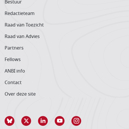
Bestuur
Redactieteam
Raad van Toezicht
Raad van Advies
Partners
Fellows
ANBI info
Contact
Over deze site