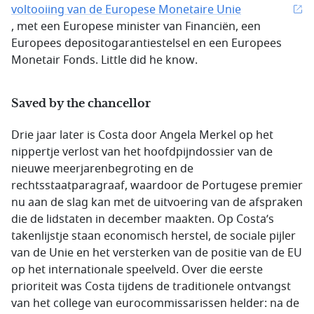
voltooiing van de Europese Monetaire Unie
, met een Europese minister van Financiën, een
Europees depositogarantiestelsel en een Europees
Monetair Fonds.
Little did he know
.
Saved by the chancellor
Drie jaar later is Costa door Angela Merkel op het
nippertje verlost van het hoofdpijndossier van de
nieuwe meerjarenbegroting en de
rechtsstaatparagraaf, waardoor de Portugese premier
nu aan de slag kan met de uitvoering van de afspraken
die de lidstaten in december maakten. Op Costa’s
takenlijstje staan economisch herstel, de sociale pijler
van de Unie en het versterken van de positie van de EU
op het internationale speelveld. Over die eerste
prioriteit was Costa tijdens de traditionele ontvangst
van het college van eurocommissarissen helder: na de