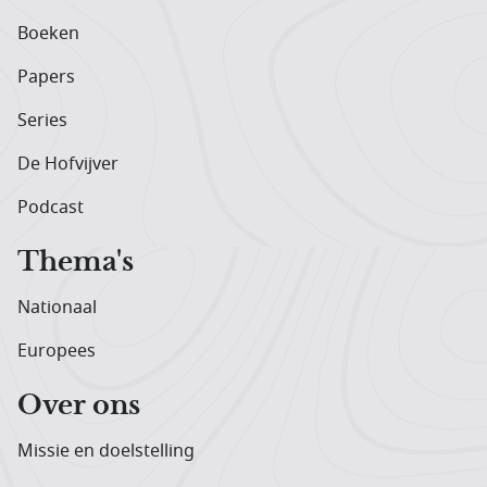
Boeken
Papers
Series
De Hofvijver
Podcast
Thema's
Nationaal
Europees
Over ons
Missie en doelstelling