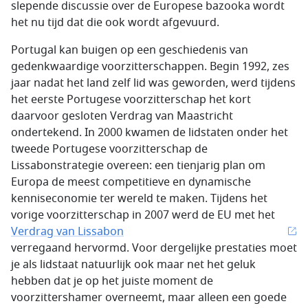
slepende discussie over de Europese bazooka wordt
het nu tijd dat die ook wordt afgevuurd.
Portugal kan buigen op een geschiedenis van
gedenkwaardige voorzitterschappen. Begin 1992, zes
jaar nadat het land zelf lid was geworden, werd tijdens
het eerste Portugese voorzitterschap het kort
daarvoor gesloten Verdrag van Maastricht
ondertekend. In 2000 kwamen de lidstaten onder het
tweede Portugese voorzitterschap de
Lissabonstrategie overeen: een tienjarig plan om
Europa de meest competitieve en dynamische
kenniseconomie ter wereld te maken. Tijdens het
vorige voorzitterschap in 2007 werd de EU met het
Verdrag van Lissabon
verregaand hervormd. Voor dergelijke prestaties moet
je als lidstaat natuurlijk ook maar net het geluk
hebben dat je op het juiste moment de
voorzittershamer overneemt, maar alleen een goede