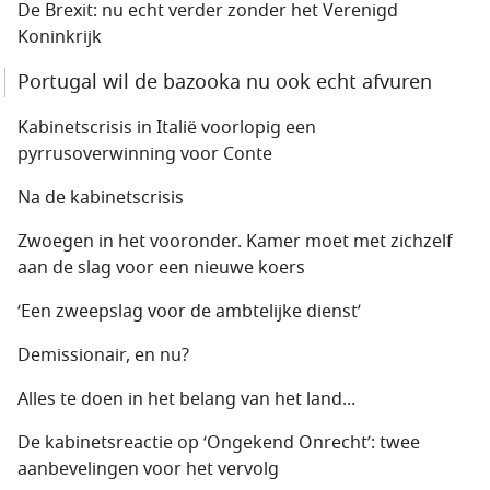
De Brexit: nu echt verder zonder het Verenigd
Koninkrijk
Portugal wil de bazooka nu ook echt afvuren
Kabinetscrisis in Italië voorlopig een
pyrrusoverwinning voor Conte
Na de kabinetscrisis
Zwoegen in het vooronder. Kamer moet met zichzelf
aan de slag voor een nieuwe koers
‘Een zweepslag voor de ambtelijke dienst’
Demissionair, en nu?
Alles te doen in het belang van het land...
De kabinetsreactie op ‘Ongekend Onrecht’: twee
aanbevelingen voor het vervolg