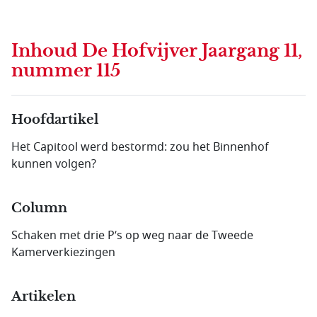
Inhoud
De Hofvijver Jaargang 11,
nummer 115
Hoofdartikel
Het Capitool werd bestormd: zou het Binnenhof
kunnen volgen?
Column
Schaken met drie P’s op weg naar de Tweede
Kamerverkiezingen
Artikelen