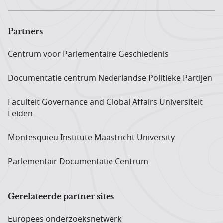
Partners
Centrum voor Parlementaire Geschiedenis
Documentatie centrum Neder­landse Politieke Partijen
Faculteit Governance and Global Affairs Universiteit
Leiden
Montesquieu Institute Maastricht University
Parlementair Documentatie Centrum
Gerelateerde partner sites
Europees onderzoeks­netwerk