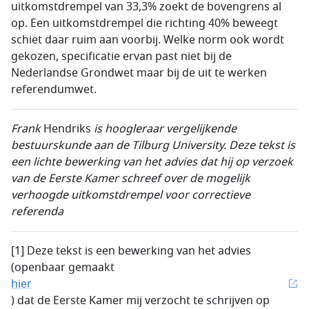
uitkomstdrempel van 33,3% zoekt de bovengrens al
op. Een uitkomstdrempel die richting 40% beweegt
schiet daar ruim aan voorbij. Welke norm ook wordt
gekozen, specificatie ervan past niet bij de
Nederlandse Grondwet maar bij de uit te werken
referendumwet.
Frank
Hendriks
is hoogleraar vergelijkende
bestuurskunde aan de Tilburg University. Deze tekst is
een lichte bewerking van het advies dat hij op verzoek
van de Eerste Kamer schreef over de mogelijk
verhoogde uitkomstdrempel voor correctieve
referenda
[1] Deze tekst is een bewerking van het advies
(openbaar gemaakt
hier
) dat de Eerste Kamer mij verzocht te schrijven op