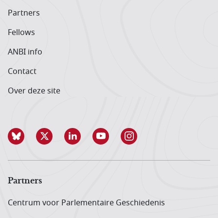
Partners
Fellows
ANBI info
Contact
Over deze site
Partners
Centrum voor Parlementaire Geschiedenis