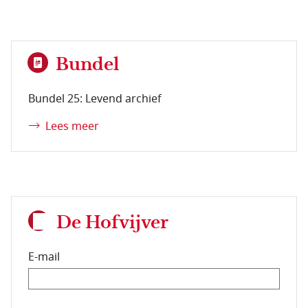
Bundel
Bundel 25: Levend archief
Lees meer
De Hofvijver
E-mail