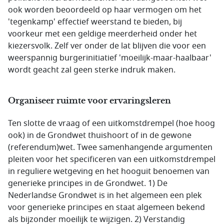
ook worden beoordeeld op haar vermogen om het
'tegenkamp' effectief weerstand te bieden, bij
voorkeur met een geldige meerderheid onder het
kiezersvolk. Zelf ver onder de lat blijven die voor een
weerspannig burgerinitiatief 'moeilijk-maar-haalbaar'
wordt geacht zal geen sterke indruk maken.
Organiseer ruimte voor ervaringsleren
Ten slotte de vraag of een uitkomstdrempel (hoe hoog
ook) in de Grondwet thuishoort of in de gewone
(referendum)wet. Twee samenhangende argumenten
pleiten voor het specificeren van een uitkomstdrempel
in reguliere wetgeving en het hooguit benoemen van
generieke principes in de Grondwet. 1) De
Nederlandse Grondwet is in het algemeen een plek
voor generieke principes en staat algemeen bekend
als bijzonder moeilijk te wijzigen. 2) Verstandig