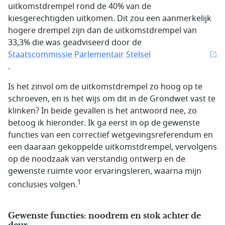
uitkomstdrempel rond de 40% van de
kiesgerechtigden uitkomen. Dit zou een aanmerkelijk
hogere drempel zijn dan de uitkomstdrempel van
33,3% die was geadviseerd door de
Staatscommissie Parlementair Stelsel
.
Is het zinvol om de uitkomstdrempel zo hoog op te
schroeven, en is het wijs om dit in de Grondwet vast te
klinken? In beide gevallen is het antwoord nee, zo
betoog ik hieronder. Ik ga eerst in op de gewenste
functies van een correctief wetgevingsreferendum en
een daaraan gekoppelde uitkomstdrempel, vervolgens
op de noodzaak van verstandig ontwerp en de
gewenste ruimte voor ervaringsleren, waarna mijn
1
conclusies volgen.
Gewenste functies: noodrem en stok achter de