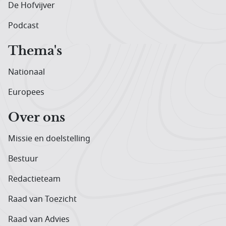
De Hofvijver
Podcast
Thema's
Nationaal
Europees
Over ons
Missie en doelstelling
Bestuur
Redactieteam
Raad van Toezicht
Raad van Advies