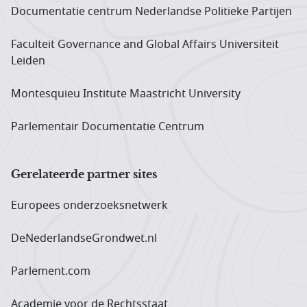
Documentatie centrum Neder­landse Politieke Partijen
Faculteit Governance and Global Affairs Universiteit
Leiden
Montesquieu Institute Maastricht University
Parlementair Documentatie Centrum
Gerelateerde partner sites
Europees onderzoeks­netwerk
DeNederlandseGrondwet.nl
Parlement.com
Academie voor de Rechtsstaat