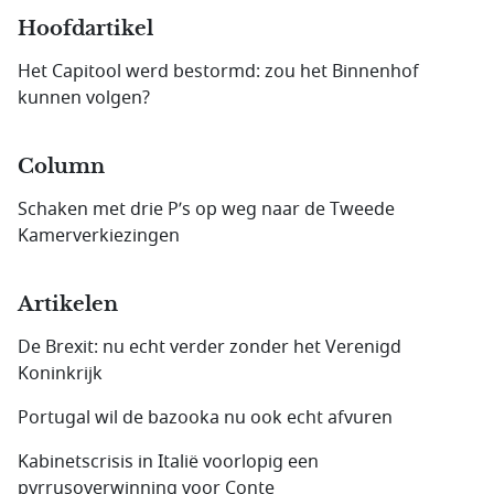
Hoofdartikel
Het Capitool werd bestormd: zou het Binnenhof
kunnen volgen?
Column
Schaken met drie P’s op weg naar de Tweede
Kamerverkiezingen
Artikelen
De Brexit: nu echt verder zonder het Verenigd
Koninkrijk
Portugal wil de bazooka nu ook echt afvuren
Kabinetscrisis in Italië voorlopig een
pyrrusoverwinning voor Conte