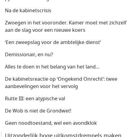
Na de kabinetscrisis
Zwoegen in het vooronder. Kamer moet met zichzelf
aan de slag voor een nieuwe koers
‘Een zweepslag voor de ambtelijke dienst’
Demissionair, en nu?
Alles te doen in het belang van het land...
De kabinetsreactie op ‘Ongekend Onrecht’: twee
aanbevelingen voor het vervolg
Rutte III: een atypische val
De Wob is niet de Grondwet!
Geen noodtoestand, wel een avondklok
Uitzonderlijk hoge uitkomstdrempels maken