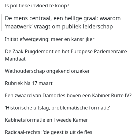
Is politieke invloed te koop?
De mens centraal, een heilige graal: waarom
‘maatwerk’ vraagt om publiek leiderschap
Initiatiefwetgeving: meer en kansrijker
De Zaak Puigdemont en het Europese Parlementaire
Mandaat
Wethouderschap ongekend onzeker
Rubriek Na 17 maart
Een zwaard van Damocles boven een Kabinet Rutte IV?
‘Historische uitslag, problematische formatie’
Kabinetsformatie en Tweede Kamer
Radicaal-rechts: 'de geest is uit de fles'