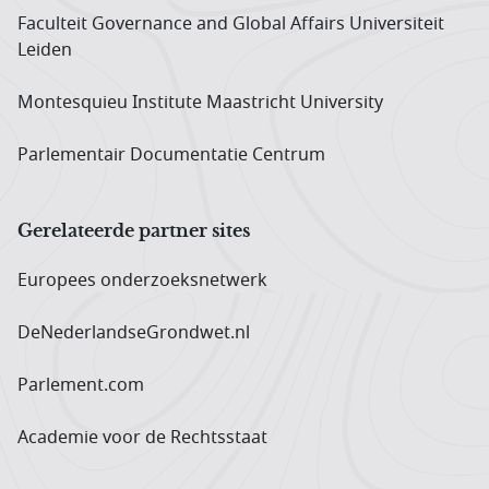
Faculteit Governance and Global Affairs Universiteit
Leiden
Montesquieu Institute Maastricht University
Parlementair Documentatie Centrum
Gerelateerde partner sites
Europees onderzoeks­netwerk
DeNederlandseGrondwet.nl
Parlement.com
Academie voor de Rechtsstaat