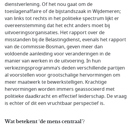
dienstverlening. Of het nou gaat om de
toeslagenaffaire of de bijstandszaak in Wijdemeren;
van links tot rechts in het politieke spectrum lijkt er
overeenstemming dat het echt anders moet bij
uitvoeringsorganisaties. Het rapport over de
misstanden bij de Belastingdienst, evenals het rapport
van de commissie-Bosman, geven meer dan
voldoende aanleiding voor veranderingen in de
manier van werken in de uitvoering. In hun
verkiezingsprogramma’s deden verschillende partijen
al voorstellen voor grootschalige hervormingen om
meer maatwerk te bewerkstelligen. Krachtige
hervormingen worden immers geassocieerd met
politieke daadkracht en effectief leiderschap. De vraag
is echter of dit een vruchtbaar perspectief is.
Wat betekent ‘de mens centraal’?