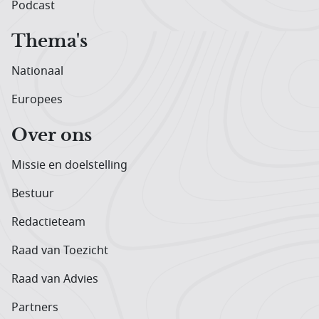
Podcast
Thema's
Nationaal
Europees
Over ons
Missie en doelstelling
Bestuur
Redactieteam
Raad van Toezicht
Raad van Advies
Partners