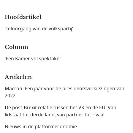
Hoofdartikel
‘Teloorgang van de volkspartij’
Column
‘Een Kamer vol spektakel’
Artikelen
Macron. Een jaar voor de presidentsverkiezingen van
2022
De post-Brexit relatie tussen het VK en de EU: Van
lidstaat tot derde land, van partner tot rivaal
Nieuws in de platformeconomie