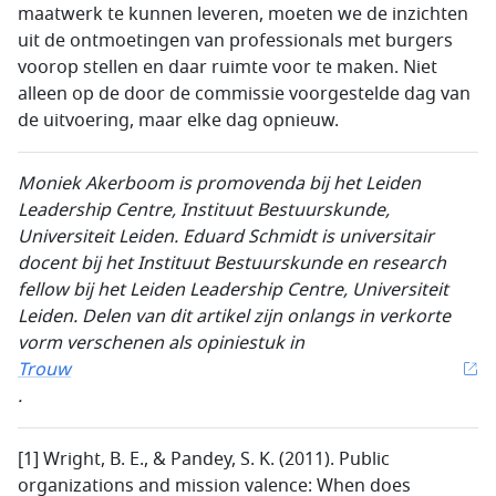
maatwerk te kunnen leveren, moeten we de inzichten
uit de ontmoetingen van professionals met burgers
voorop stellen en daar ruimte voor te maken. Niet
alleen op de door de commissie voorgestelde dag van
de uitvoering, maar elke dag opnieuw.
Moniek Akerboom is promovenda bij het Leiden
Leadership Centre, Instituut Bestuurskunde,
Universiteit Leiden. Eduard Schmidt is universitair
docent bij het Instituut Bestuurskunde en research
fellow bij het Leiden Leadership Centre, Universiteit
Leiden.
Delen van dit artikel zijn onlangs in verkorte
vorm verschenen als opiniestuk in
Trouw
.
[1] Wright, B. E., & Pandey, S. K. (2011). Public
organizations and mission valence: When does