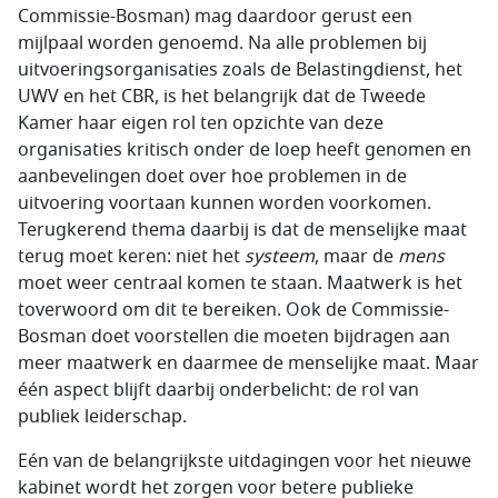
Commissie-Bosman) mag daardoor gerust een
mijlpaal worden genoemd. Na alle problemen bij
uitvoeringsorganisaties zoals de Belastingdienst, het
UWV en het CBR, is het belangrijk dat de Tweede
Kamer haar eigen rol ten opzichte van deze
organisaties kritisch onder de loep heeft genomen en
aanbevelingen doet over hoe problemen in de
uitvoering voortaan kunnen worden voorkomen.
Terugkerend thema daarbij is dat de menselijke maat
terug moet keren: niet het
systeem
, maar de
mens
moet weer centraal komen te staan. Maatwerk is het
toverwoord om dit te bereiken. Ook de Commissie-
Bosman doet voorstellen die moeten bijdragen aan
meer maatwerk en daarmee de menselijke maat. Maar
één aspect blijft daarbij onderbelicht: de rol van
publiek leiderschap.
Eén van de belangrijkste uitdagingen voor het nieuwe
kabinet wordt het zorgen voor betere publieke