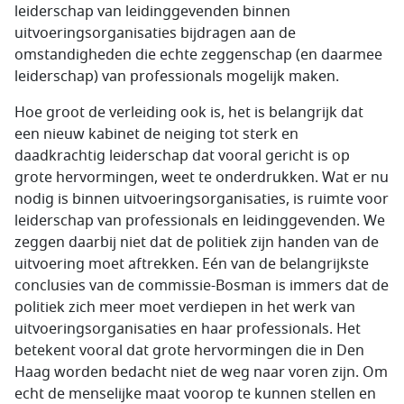
leiderschap van leidinggevenden binnen
uitvoeringsorganisaties bijdragen aan de
omstandigheden die echte zeggenschap (en daarmee
leiderschap) van professionals mogelijk maken.
Hoe groot de verleiding ook is, het is belangrijk dat
een nieuw kabinet de neiging tot sterk en
daadkrachtig leiderschap dat vooral gericht is op
grote hervormingen, weet te onderdrukken. Wat er nu
nodig is binnen uitvoeringsorganisaties, is ruimte voor
leiderschap van professionals en leidinggevenden. We
zeggen daarbij niet dat de politiek zijn handen van de
uitvoering moet aftrekken. Eén van de belangrijkste
conclusies van de commissie-Bosman is immers dat de
politiek zich meer moet verdiepen in het werk van
uitvoeringsorganisaties en haar professionals. Het
betekent vooral dat grote hervormingen die in Den
Haag worden bedacht niet de weg naar voren zijn. Om
echt de menselijke maat voorop te kunnen stellen en