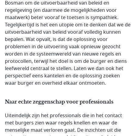
Bosman om de uitvoerbaarheid van beleid en
regelgeving (en daarmee de mogelijkheden voor
maatwerk) beter vooraf te toetsen is sympathiek.
Tegelijkertijd is het een utopie om te denken dat we de
uitvoerbaarheid van beleid vooraf volledig kunnen
bepalen. Wat opvalt, is dat de oplossing voor
problemen in de uitvoering vaak opnieuw gezocht
worden in de systeemwereld van nieuwe regels en
protocollen, terwijl het doel is om de burger en diens
leefwereld centraal te stellen. Laten we dan ook het
perspectief eens kantelen en de oplossing zoeken
waar burger en overheid elkaar ontmoeten.
Naar echte zeggenschap voor professionals
Uiteindelijk zijn het professionals die in het contact
met burgers zien waar regels knellen en waar de
menselijke maat verloren gaat. De inzichten uit die