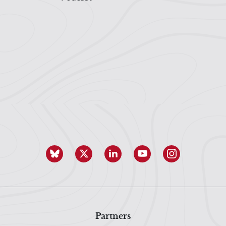
Partners