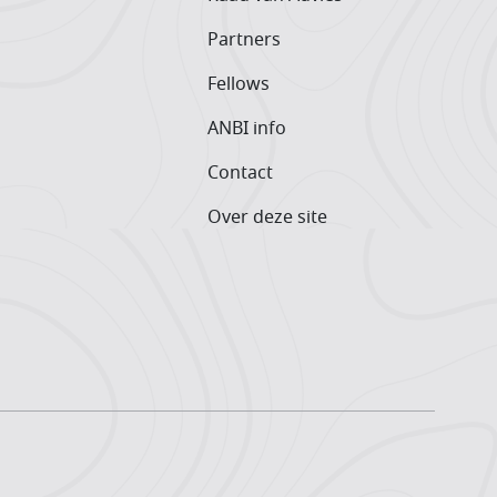
Partners
Fellows
ANBI info
Contact
Over deze site