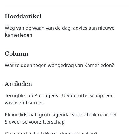
Hoofdartikel
Weg van de waan van de dag: advies aan nieuwe
Kamerleden.
Column
Wat te doen tegen wangedrag van Kamerleden?
Artikelen
Terugblik op Portugees EU-voorzitterschap: een
wisselend succes
Kleine lidstaat, grote agenda: vooruitblik naar het
Sloveense voorzitterschap