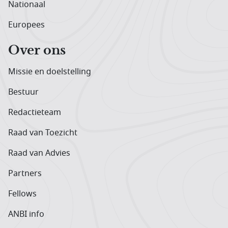
Nationaal
Europees
Over ons
Missie en doelstelling
Bestuur
Redactieteam
Raad van Toezicht
Raad van Advies
Partners
Fellows
ANBI info