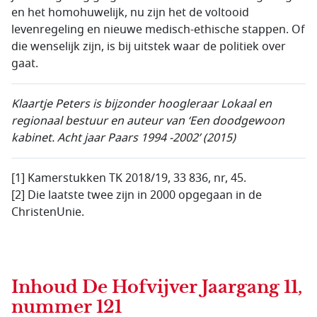
en het homohuwelijk, nu zijn het de voltooid
levenregeling en nieuwe medisch-ethische stappen. Of
die wenselijk zijn, is bij uitstek waar de politiek over
gaat.
Klaartje Peters is bijzonder hoogleraar Lokaal en
regionaal bestuur en auteur van ‘Een doodgewoon
kabinet. Acht jaar Paars 1994 -2002’ (2015)
[1] Kamerstukken TK 2018/19, 33 836, nr, 45.
[2] Die laatste twee zijn in 2000 opgegaan in de
ChristenUnie.
Inhoud
De Hofvijver Jaargang 11,
nummer 121