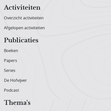
Activiteiten
Overzicht activiteiten
Afgelopen activiteiten
Publicaties
Boeken
Papers
Series
De Hofvijver
Podcast
Thema's