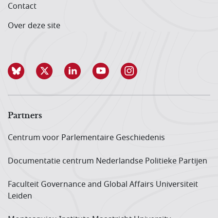
Contact
Over deze site
Partners
Centrum voor Parlementaire Geschiedenis
Documentatie centrum Neder­landse Politieke Partijen
Faculteit Governance and Global Affairs Universiteit
Leiden