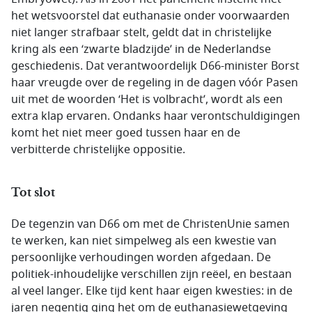
het wetsvoorstel dat euthanasie onder voorwaarden
niet langer strafbaar stelt, geldt dat in christelijke
kring als een ‘zwarte bladzijde’ in de Nederlandse
geschiedenis. Dat verantwoordelijk D66-minister Borst
haar vreugde over de regeling in de dagen vóór Pasen
uit met de woorden ‘Het is volbracht’, wordt als een
extra klap ervaren. Ondanks haar verontschuldigingen
komt het niet meer goed tussen haar en de
verbitterde christelijke oppositie.
Tot slot
De tegenzin van D66 om met de ChristenUnie samen
te werken, kan niet simpelweg als een kwestie van
persoonlijke verhoudingen worden afgedaan. De
politiek-inhoudelijke verschillen zijn reëel, en bestaan
al veel langer. Elke tijd kent haar eigen kwesties: in de
jaren negentig ging het om de euthanasiewetgeving