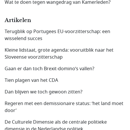
Wat te doen tegen wangedrag van Kamerleden?
Artikelen
Terugblik op Portugees EU-voorzitterschap: een
wisselend succes
Kleine lidstaat, grote agenda: vooruitblik naar het
Sloveense voorzitterschap
Gaan er dan toch Brexit-domino’s vallen?
Tien plagen van het CDA
Dan blijven we toch gewoon zitten?
Regeren met een demissionaire status: ‘het land moet
door’
De Culturele Dimensie als de centrale politieke
dimensie in de Nederlandse politiek