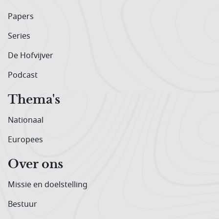
Papers
Series
De Hofvijver
Podcast
Thema's
Nationaal
Europees
Over ons
Missie en doelstelling
Bestuur