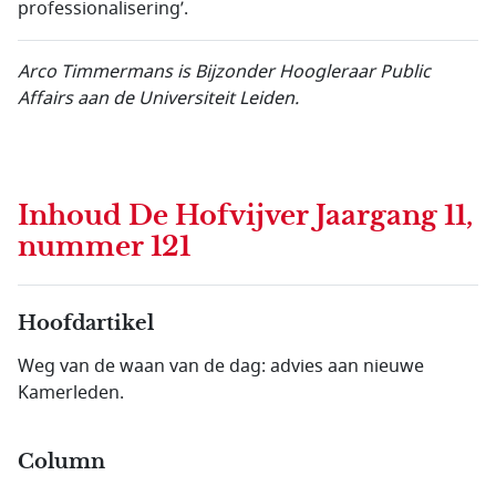
professionalisering’.
Arco Timmermans is Bijzonder Hoogleraar Public
Affairs aan de Universiteit Leiden.
Inhoud
De Hofvijver Jaargang 11,
nummer 121
Hoofdartikel
Weg van de waan van de dag: advies aan nieuwe
Kamerleden.
Column