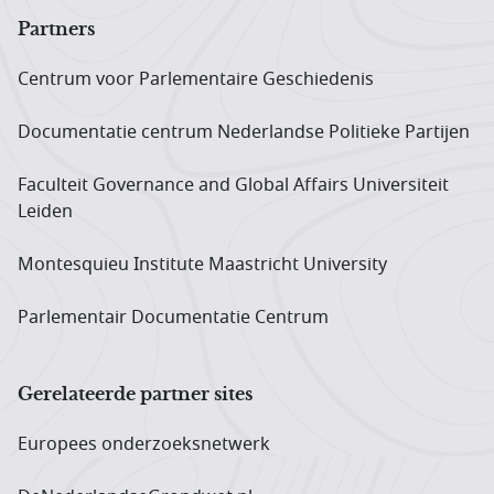
Partners
Centrum voor Parlementaire Geschiedenis
Documentatie centrum Neder­landse Politieke Partijen
Faculteit Governance and Global Affairs Universiteit
Leiden
Montesquieu Institute Maastricht University
Parlementair Documentatie Centrum
Gerelateerde partner sites
Europees onderzoeks­netwerk