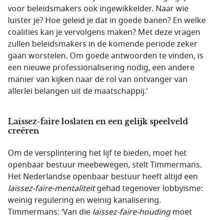
voor beleidsmakers ook ingewikkelder. Naar wie
luister je? Hoe geleid je dat in goede banen? En welke
coalities kan je vervolgens maken? Met deze vragen
zullen beleidsmakers in de komende periode zeker
gaan worstelen. Om goede antwoorden te vinden, is
een nieuwe professionalisering nodig, een andere
manier van kijken naar de rol van ontvanger van
allerlei belangen uit de maatschappij.’
Laissez-faire loslaten en een gelijk speelveld
creëren
Om de versplintering het lijf te bieden, moet het
openbaar bestuur meebewegen, stelt Timmermans.
Het Nederlandse openbaar bestuur heeft altijd een
laissez-faire-mentaliteit
gehad tegenover lobbyisme:
weinig regulering en weinig kanalisering.
Timmermans: ‘Van die
laissez-faire-houding
moet