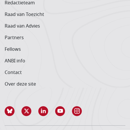
Redactieteam
Raad van Toezicht
Raad van Advies
Partners
Fellows
ANBI info
Contact
Over deze site