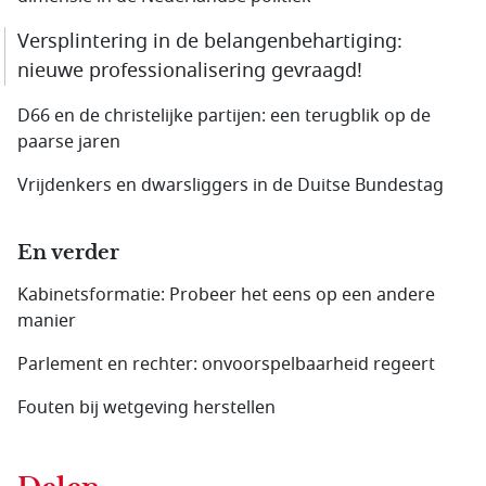
Versplintering in de belangenbehartiging:
nieuwe professionalisering gevraagd!
D66 en de christelijke partijen: een terugblik op de
paarse jaren
Vrijdenkers en dwarsliggers in de Duitse Bundestag
En verder
Kabinetsformatie: Probeer het eens op een andere
manier
Parlement en rechter: onvoorspelbaarheid regeert
Fouten bij wetgeving herstellen