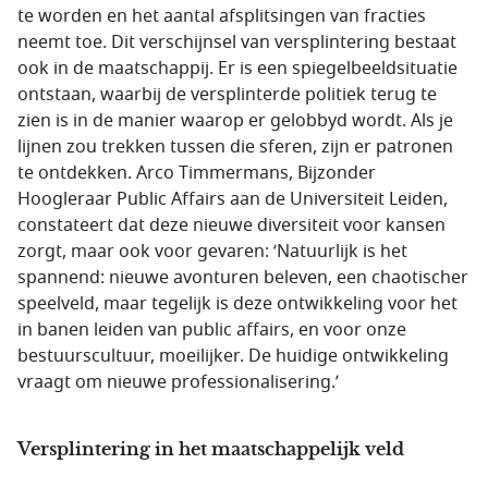
te worden en het aantal afsplitsingen van fracties
neemt toe. Dit verschijnsel van versplintering bestaat
ook in de maatschappij. Er is een spiegelbeeldsituatie
ontstaan, waarbij de versplinterde politiek terug te
zien is in de manier waarop er gelobbyd wordt. Als je
lijnen zou trekken tussen die sferen, zijn er patronen
te ontdekken. Arco Timmermans, Bijzonder
Hoogleraar Public Affairs aan de Universiteit Leiden,
constateert dat deze nieuwe diversiteit voor kansen
zorgt, maar ook voor gevaren: ‘Natuurlijk is het
spannend: nieuwe avonturen beleven, een chaotischer
speelveld, maar tegelijk is deze ontwikkeling voor het
in banen leiden van public affairs, en voor onze
bestuurscultuur, moeilijker. De huidige ontwikkeling
vraagt om nieuwe professionalisering.’
Versplintering in het maatschappelijk veld