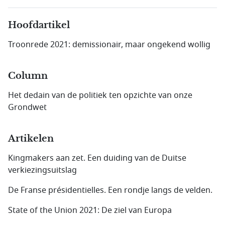
Hoofdartikel
Troonrede 2021: demissionair, maar ongekend wollig
Column
Het dedain van de politiek ten opzichte van onze
Grondwet
Artikelen
Kingmakers aan zet. Een duiding van de Duitse
verkiezingsuitslag
De Franse présidentielles. Een rondje langs de velden.
State of the Union 2021: De ziel van Europa