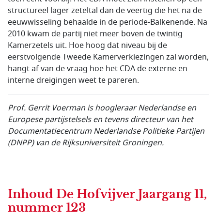
structureel lager zeteltal dan de veertig die het na de
eeuwwisseling behaalde in de periode-Balkenende. Na
2010 kwam de partij niet meer boven de twintig
Kamerzetels uit. Hoe hoog dat niveau bij de
eerstvolgende Tweede Kamerverkiezingen zal worden,
hangt af van de vraag hoe het CDA de externe en
interne dreigingen weet te pareren.
Prof.
Gerrit Voerman is
hoogleraar Nederlandse en
Europese partijstelsels en tevens directeur van het
Documentatiecentrum Nederlandse Politieke Partijen
(DNPP) van de Rijksuniversiteit Groningen.
Inhoud
De Hofvijver Jaargang 11,
nummer 123