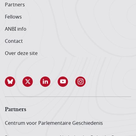
Partners
Fellows
ANBI info
Contact
Over deze site
Partners
Centrum voor Parlementaire Geschiedenis