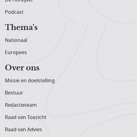
Podcast
Thema's
Nationaal
Europees
Over ons
Missie en doelstelling
Bestuur
Redactieteam
Raad van Toezicht
Raad van Advies