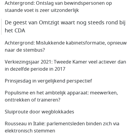
Achtergrond: Ontslag van bewindspersonen op
staande voet is zeer uitzonderlijk
De geest van Omtzigt waart nog steeds rond bij
het CDA
Achtergrond: Mislukkende kabinetsformatie, opnieuw
naar de stembus?
Verkiezingsjaar 2021: Tweede Kamer veel actiever dan
in dezelfde periode in 2017
Prinsjesdag in vergelijkend perspectief
Populisme en het ambtelijk apparaat: meewerken,
onttrekken of traineren?
Sluiproute door wegblokkades
Rousseau in Italië: parlementsleden binden zich via
elektronisch stemmen