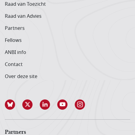
Raad van Toezicht
Raad van Advies
Partners
Fellows
ANBI info
Contact
Over deze site
Partners