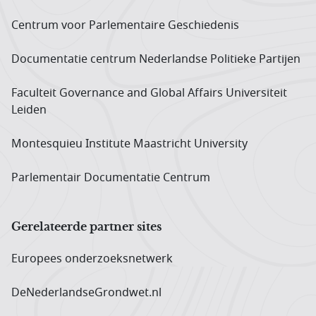
Centrum voor Parlementaire Geschiedenis
Documentatie centrum Neder­landse Politieke Partijen
Faculteit Governance and Global Affairs Universiteit
Leiden
Montesquieu Institute Maastricht University
Parlementair Documentatie Centrum
Gerelateerde partner sites
Europees onderzoeks­netwerk
DeNederlandseGrondwet.nl