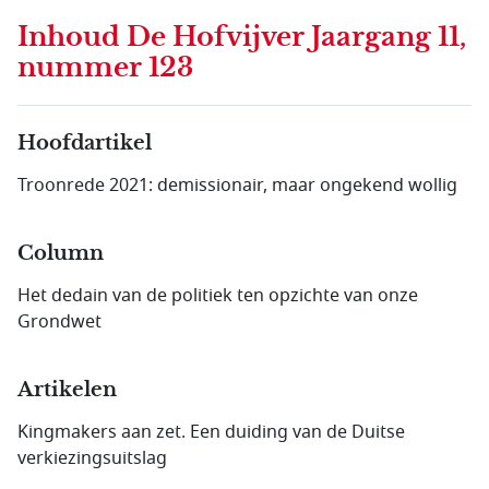
Inhoud
De Hofvijver Jaargang 11,
nummer 123
Hoofdartikel
Troonrede 2021: demissionair, maar ongekend wollig
Column
Het dedain van de politiek ten opzichte van onze
Grondwet
Artikelen
Kingmakers aan zet. Een duiding van de Duitse
verkiezingsuitslag