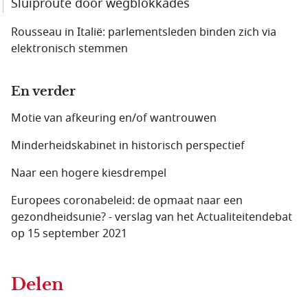
Sluiproute door wegblokkades
Rousseau in Italië: parlementsleden binden zich via
elektronisch stemmen
En verder
Motie van afkeuring en/of wantrouwen
Minderheidskabinet in historisch perspectief
Naar een hogere kiesdrempel
Europees coronabeleid: de opmaat naar een
gezondheidsunie? - verslag van het Actualiteitendebat
op 15 september 2021
Delen