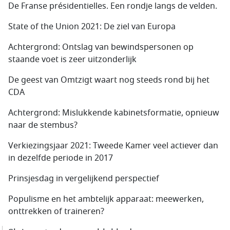
De Franse présidentielles. Een rondje langs de velden.
State of the Union 2021: De ziel van Europa
Achtergrond: Ontslag van bewindspersonen op
staande voet is zeer uitzonderlijk
De geest van Omtzigt waart nog steeds rond bij het
CDA
Achtergrond: Mislukkende kabinetsformatie, opnieuw
naar de stembus?
Verkiezingsjaar 2021: Tweede Kamer veel actiever dan
in dezelfde periode in 2017
Prinsjesdag in vergelijkend perspectief
Populisme en het ambtelijk apparaat: meewerken,
onttrekken of traineren?