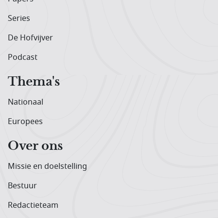
Series
De Hofvijver
Podcast
Thema's
Nationaal
Europees
Over ons
Missie en doelstelling
Bestuur
Redactieteam