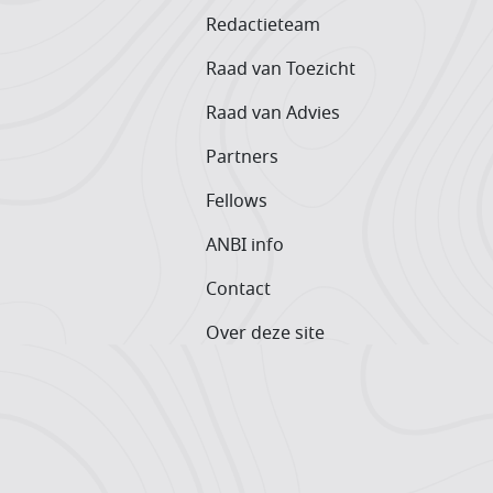
Redactieteam
Raad van Toezicht
Raad van Advies
Partners
Fellows
ANBI info
Contact
Over deze site