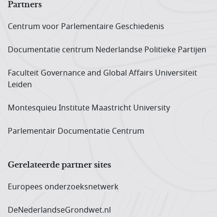
Partners
Centrum voor Parlementaire Geschiedenis
Documentatie centrum Neder­landse Politieke Partijen
Faculteit Governance and Global Affairs Universiteit
Leiden
Montesquieu Institute Maastricht University
Parlementair Documentatie Centrum
Gerelateerde partner sites
Europees onderzoeks­netwerk
DeNederlandseGrondwet.nl