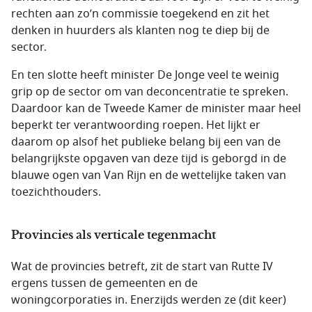
rechten aan zo’n commissie toegekend en zit het
denken in huurders als klanten nog te diep bij de
sector.
En ten slotte heeft minister De Jonge veel te weinig
grip op de sector om van deconcentratie te spreken.
Daardoor kan de Tweede Kamer de minister maar heel
beperkt ter verantwoording roepen. Het lijkt er
daarom op alsof het publieke belang bij een van de
belangrijkste opgaven van deze tijd is geborgd in de
blauwe ogen van Van Rijn en de wettelijke taken van
toezichthouders.
Provincies als verticale tegenmacht
Wat de provincies betreft, zit de start van Rutte IV
ergens tussen de gemeenten en de
woningcorporaties in. Enerzijds werden ze (dit keer)