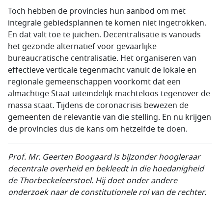
Toch hebben de provincies hun aanbod om met
integrale gebiedsplannen te komen niet ingetrokken.
En dat valt toe te juichen. Decentralisatie is vanouds
het gezonde alternatief voor gevaarlijke
bureaucratische centralisatie. Het organiseren van
effectieve verticale tegenmacht vanuit de lokale en
regionale gemeenschappen voorkomt dat een
almachtige Staat uiteindelijk machteloos tegenover de
massa staat. Tijdens de coronacrisis bewezen de
gemeenten de relevantie van die stelling. En nu krijgen
de provincies dus de kans om hetzelfde te doen.
Prof. Mr.
Geerten Boogaard is bijzonder hoogleraar
decentrale overheid en bekleedt in die hoedanigheid
de Thorbeckeleerstoel. Hij doet onder andere
onderzoek naar de constitutionele rol van de rechter.