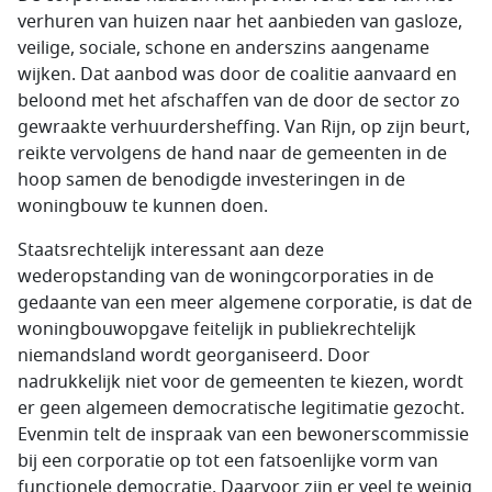
verhuren van huizen naar het aanbieden van gasloze,
veilige, sociale, schone en anderszins aangename
wijken. Dat aanbod was door de coalitie aanvaard en
beloond met het afschaffen van de door de sector zo
gewraakte verhuurdersheffing. Van Rijn, op zijn beurt,
reikte vervolgens de hand naar de gemeenten in de
hoop samen de benodigde investeringen in de
woningbouw te kunnen doen.
Staatsrechtelijk interessant aan deze
wederopstanding van de woningcorporaties in de
gedaante van een meer algemene corporatie, is dat de
woningbouwopgave feitelijk in publiekrechtelijk
niemandsland wordt georganiseerd. Door
nadrukkelijk niet voor de gemeenten te kiezen, wordt
er geen algemeen democratische legitimatie gezocht.
Evenmin telt de inspraak van een bewonerscommissie
bij een corporatie op tot een fatsoenlijke vorm van
functionele democratie. Daarvoor zijn er veel te weinig