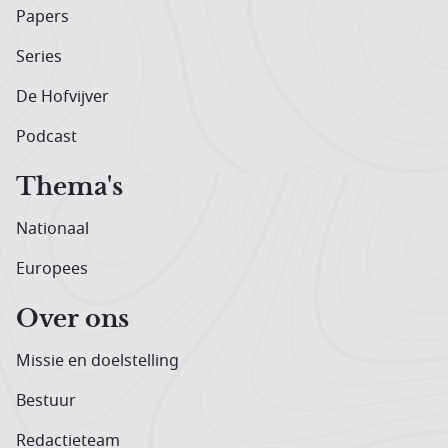
Papers
Series
De Hofvijver
Podcast
Thema's
Nationaal
Europees
Over ons
Missie en doelstelling
Bestuur
Redactieteam