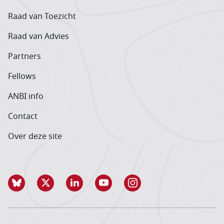
Raad van Toezicht
Raad van Advies
Partners
Fellows
ANBI info
Contact
Over deze site