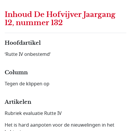
Inhoud
De Hofvijver Jaargang
12, nummer 132
Hoofdartikel
‘Rutte IV onbestemd’
Column
Tegen de klippen op
Artikelen
Rubriek evaluatie Rutte IV
Het is hard aanpoten voor de nieuwelingen in het