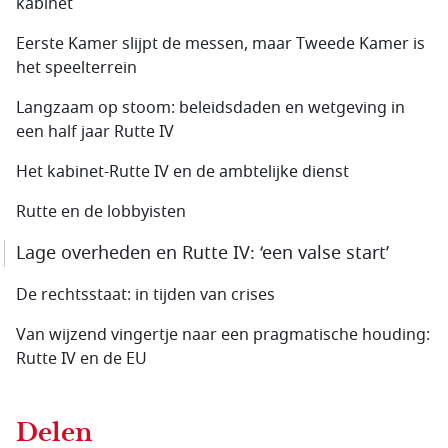
kabinet
Eerste Kamer slijpt de messen, maar Tweede Kamer is
het speelterrein
Langzaam op stoom: beleidsdaden en wetgeving in
een half jaar Rutte IV
Het kabinet-Rutte IV en de ambtelijke dienst
Rutte en de lobbyisten
Lage overheden en Rutte IV: ‘een valse start’
De rechtsstaat: in tijden van crises
Van wijzend vingertje naar een pragmatische houding:
Rutte IV en de EU
Delen