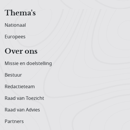
Thema's
Nationaal
Europees
Over ons
Missie en doelstelling
Bestuur
Redactieteam
Raad van Toezicht
Raad van Advies
Partners