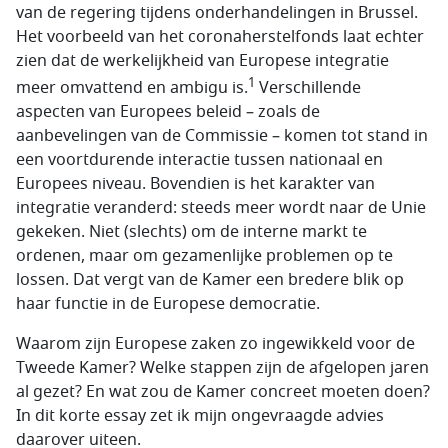
van de regering tijdens onderhandelingen in Brussel.
Het voorbeeld van het coronaherstelfonds laat echter
zien dat de werkelijkheid van Europese integratie
1
meer omvattend en ambigu is.
Verschillende
aspecten van Europees beleid – zoals de
aanbevelingen van de Commissie – komen tot stand in
een voortdurende interactie tussen nationaal en
Europees niveau. Bovendien is het karakter van
integratie veranderd: steeds meer wordt naar de Unie
gekeken. Niet (slechts) om de interne markt te
ordenen, maar om gezamenlijke problemen op te
lossen. Dat vergt van de Kamer een bredere blik op
haar functie in de Europese democratie.
Waarom zijn Europese zaken zo ingewikkeld voor de
Tweede Kamer? Welke stappen zijn de afgelopen jaren
al gezet? En wat zou de Kamer concreet moeten doen?
In dit korte essay zet ik mijn ongevraagde advies
daarover uiteen.