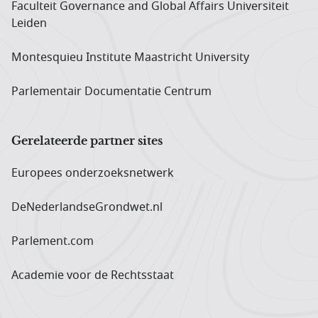
Faculteit Governance and Global Affairs Universiteit
Leiden
Montesquieu Institute Maastricht University
Parlementair Documentatie Centrum
Gerelateerde partner sites
Europees onderzoeks­netwerk
DeNederlandseGrondwet.nl
Parlement.com
Academie voor de Rechtsstaat