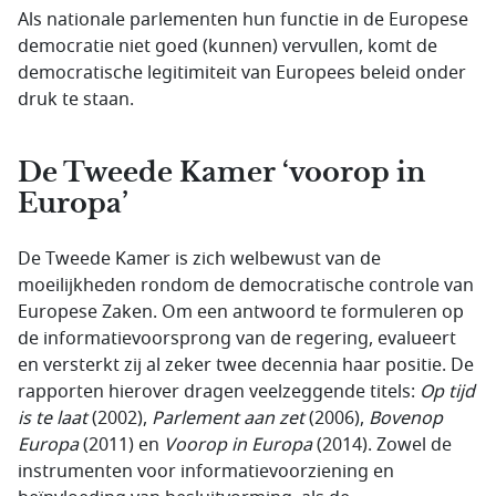
Als nationale parlementen hun functie in de Europese
democratie niet goed (kunnen) vervullen, komt de
democratische legitimiteit van Europees beleid onder
druk te staan.
De Tweede Kamer ‘voorop in
Europa’
De Tweede Kamer is zich welbewust van de
moeilijkheden rondom de democratische controle van
Europese Zaken. Om een antwoord te formuleren op
de informatievoorsprong van de regering, evalueert
en versterkt zij al zeker twee decennia haar positie. De
rapporten hierover dragen veelzeggende titels:
Op tijd
is te laat
(2002),
Parlement aan zet
(2006),
Bovenop
Europa
(2011) en
Voorop in Europa
(2014). Zowel de
instrumenten voor informatievoorziening en