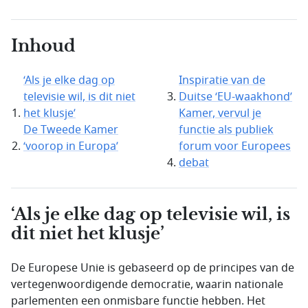
Inhoud
‘Als je elke dag op
Inspiratie van de
televisie wil, is dit niet
Duitse ‘EU-waakhond’
het klusje’
Kamer, vervul je
De Tweede Kamer
functie als publiek
‘voorop in Europa’
forum voor Europees
debat
‘Als je elke dag op televisie wil, is
dit niet het klusje’
De Europese Unie is gebaseerd op de principes van de
vertegenwoordigende democratie, waarin nationale
parlementen een onmisbare functie hebben. Het