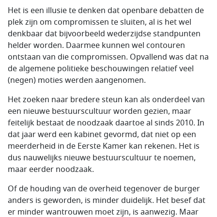
Het is een illusie te denken dat openbare debatten de
plek zijn om compromissen te sluiten, al is het wel
denkbaar dat bijvoorbeeld wederzijdse standpunten
helder worden. Daarmee kunnen wel contouren
ontstaan van die compromissen. Opvallend was dat na
de algemene politieke beschouwingen relatief veel
(negen) moties werden aangenomen.
Het zoeken naar bredere steun kan als onderdeel van
een nieuwe bestuurscultuur worden gezien, maar
feitelijk bestaat de noodzaak daartoe al sinds 2010. In
dat jaar werd een kabinet gevormd, dat niet op een
meerderheid in de Eerste Kamer kan rekenen. Het is
dus nauwelijks nieuwe bestuurscultuur te noemen,
maar eerder noodzaak.
Of de houding van de overheid tegenover de burger
anders is geworden, is minder duidelijk. Het besef dat
er minder wantrouwen moet zijn, is aanwezig. Maar