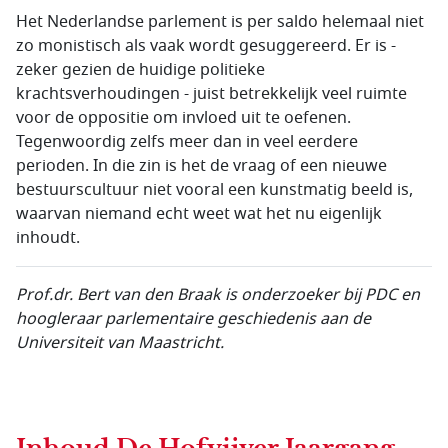
Het Nederlandse parlement is per saldo helemaal niet
zo monistisch als vaak wordt gesuggereerd. Er is -
zeker gezien de huidige politieke
krachtsverhoudingen - juist betrekkelijk veel ruimte
voor de oppositie om invloed uit te oefenen.
Tegenwoordig zelfs meer dan in veel eerdere
perioden. In die zin is het de vraag of een nieuwe
bestuurscultuur niet vooral een kunstmatig beeld is,
waarvan niemand echt weet wat het nu eigenlijk
inhoudt.
Prof.dr.
Bert van den Braak is onderzoeker bij PDC en
hoogleraar parlementaire geschiedenis aan de
Universiteit van
Maastricht.