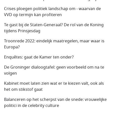
Crises ploegen politiek landschap om - waarvan de
VVD op termijn kan profiteren
Te gast bij de Staten-Generaal? De rol van de Koning
tijdens Prinsjesdag
Troonrede 2022: eindelijk maatregelen, maar waar is
Europa?
Enquêtes: gaat de Kamer ten onder?
De Groninger dialoogtafel: geen voorbeeld om na te
volgen
Kabinet moet laten zien wat er te kiezen valt, ook als
het om stikstof gaat
Balanceren op het scherpst van de snede: vrouwelijke
politici in de celebrity culture