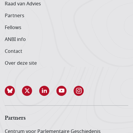
Raad van Advies
Partners
Fellows
ANBI info
Contact
Over deze site
Partners
Centrum voor Parlementaire Geschiedenis