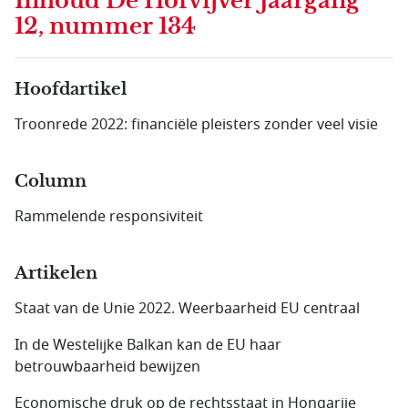
Inhoud
De Hofvijver Jaargang
12, nummer 134
Hoofdartikel
Troonrede 2022: financiële pleisters zonder veel visie
Column
Rammelende responsiviteit
Artikelen
Staat van de Unie 2022. Weerbaarheid EU centraal
In de Westelijke Balkan kan de EU haar
betrouwbaarheid bewijzen
Economische druk op de rechtsstaat in Hongarije