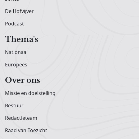
De Hofvijver
Podcast
Thema's
Nationaal
Europees
Over ons
Missie en doelstelling
Bestuur
Redactieteam
Raad van Toezicht