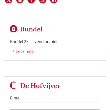
Bundel
Bundel 25: Levend archief
Lees meer
De Hofvijver
E-mail