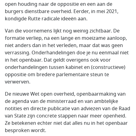
open houding naar de oppositie en een aan de
burgers dienstbare overheid. Eerder, in mei 2021,
kondigde Rutte radicale ideeën aan.
Van die voornemens lijkt nog weinig zichtbaar. De
formatie verliep, na een lange en moeizame aanloop,
niet anders dan in het verleden, maar dat was geen
verrassing. Onderhandelingen doe je nu eenmaal niet
in het openbaar. Dat geldt overigens ook voor
onderhandelingen tussen kabinet en (constructieve)
oppositie om bredere parlementaire steun te
verwerven.
De nieuwe Wet open overheid, openbaarmaking van
de agenda van de ministerraad en van ambtelijke
notities en directe publicatie van adviezen van de Raad
van State zijn concrete stappen naar meer openheid.
Ze betekenen echter niet dat alles nu in het openbaar
besproken wordt.