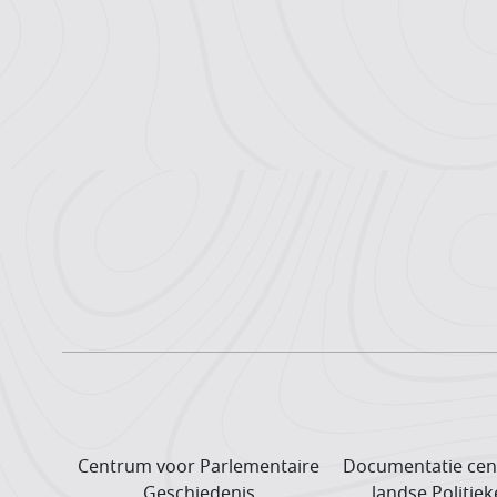
Centrum voor Parlementaire
Documentatie cen
Geschiedenis
landse Politiek