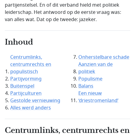
partijenstelsel. En of dit verband hield met politiek
leiderschap. Het antwoord op de eerste vraag was:
van alles wat. Dat op de tweede: jazeker.
Inhoud
Centrumlinks,
Onherstelbare schade
centrumrechts en
Aanzien van de
populistisch
politiek
Partijvorming
Populisme
Buitenspel
Balans
Partijculturen
Een nieuw
Gestolde vernieuwing
‘driestromenland’
Alles werd anders
Centrumlinks, centrumrechts en