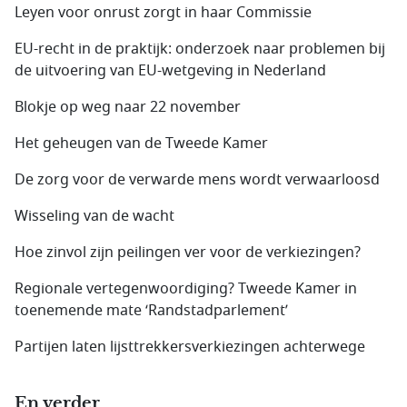
Leyen voor onrust zorgt in haar Commissie
EU-recht in de praktijk: onderzoek naar problemen bij
de uitvoering van EU-wetgeving in Nederland
Blokje op weg naar 22 november
Het geheugen van de Tweede Kamer
De zorg voor de verwarde mens wordt verwaarloosd
Wisseling van de wacht
Hoe zinvol zijn peilingen ver voor de verkiezingen?
Regionale vertegenwoordiging? Tweede Kamer in
toenemende mate ‘Randstadparlement’
Partijen laten lijsttrekkersverkiezingen achterwege
En verder