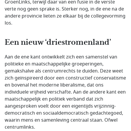
GroenLinks, terwijl daar van een fusie in de verste
verte nog geen sprake is. Sterker nog, in de ene na de
andere provincie lieten ze elkaar bij de collegevorming
los.
Een nieuw ‘driestromenland’
Aan de ene kant ontwikkelt zich een samenstel van
politieke en maatschappelijke groeperingen,
gemakshalve als centrumrechts te duiden. Deze weet
zich geïnspireerd door een constructief conservatisme
en bovenal het moderne liberalisme, dat ons
individuele vrijheid verschafte. Aan de andere kant een
maatschappelijk en politiek verband dat zich
aangesproken voelt door een eigentijds vrijzinnig-
democratisch en sociaaldemocratisch gedachtegoed,
waarin mens en samenleving centraal staan. Ofwel
centrumlinks.