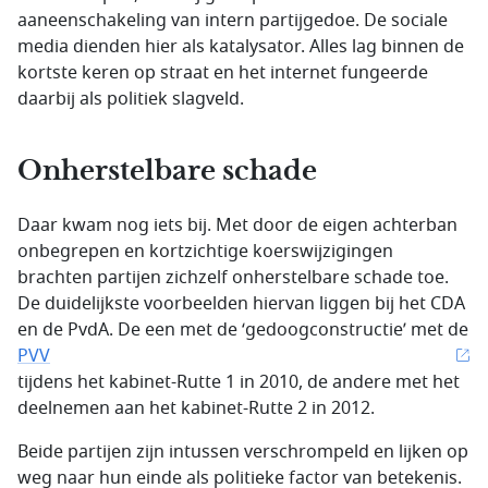
aaneenschakeling van intern partijgedoe. De sociale
media dienden hier als katalysator. Alles lag binnen de
kortste keren op straat en het internet fungeerde
daarbij als politiek slagveld.
Onherstelbare schade
Daar kwam nog iets bij. Met door de eigen achterban
onbegrepen en kortzichtige koerswijzigingen
brachten partijen zichzelf onherstelbare schade toe.
De duidelijkste voorbeelden hiervan liggen bij het CDA
en de PvdA. De een met de ‘gedoogconstructie’ met de
PVV
tijdens het kabinet-Rutte 1 in 2010, de andere met het
deelnemen aan het kabinet-Rutte 2 in 2012.
Beide partijen zijn intussen verschrompeld en lijken op
weg naar hun einde als politieke factor van betekenis.