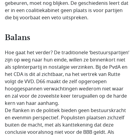
gebeuren, moet nog blijken. De geschiedenis leert dat
er in een coalitiekabinet geen plaats is voor partijen
die bij voorbaat een veto uitspreken.
Balans
Hoe gaat het verder? De traditionele ‘bestuurspartijen’
zijn op weg naar hun einde, willen ze binnenkort niet
als splinterpartij in nostalgie verzinken. Bij de PvdA en
het CDA is dit al zichtbaar, na het vertrek van Rutte
volgt de VVD. D66 maakt de zelf opgeroepen
hooggespannen verwachtingen wederom niet waar
en zal voor de zoveelste keer terugvallen op de harde
kern van haar aanhang.
De flanken in de politiek bieden geen bestuurskracht
en evenmin perspectief. Populisten plaatsen zichzelf
buiten de macht, met als kanttekening dat deze
conclusie vooralsnog niet voor de BBB geldt. Als