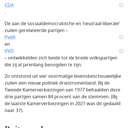
CDA
.
De aan de sociaaldemocratische en ‘neutraal-liberale’
zuilen gerelateerde partijen –
PvdA
en
VVD
– ontwikkelden zich beide tot de brede volkspartijen
die zij al jarenlang beoogden te zijn.
Zo ontstond uit vier voormalige levensbeschouwelijke
zuilen een nieuw politiek driestromenland. Bij de
Tweede Kamerverkiezingen van 1977 behaalden deze
drie partijen samen 84 procent van de stemmen. (Bij
de laatste Kamerverkiezingen in 2021 was dit gedaald
naar 37).