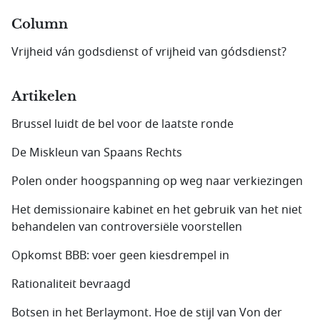
Column
Vrijheid ván godsdienst of vrijheid van gódsdienst?
Artikelen
Brussel luidt de bel voor de laatste ronde
De Miskleun van Spaans Rechts
Polen onder hoogspanning op weg naar verkiezingen
Het demissionaire kabinet en het gebruik van het niet
behandelen van controversiële voorstellen
Opkomst BBB: voer geen kiesdrempel in
Rationaliteit bevraagd
Botsen in het Berlaymont. Hoe de stijl van Von der