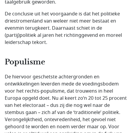
taalgebruik geworden.
De conclusie uit het voorgaande is dat het politieke
driestromenland van weleer niet meer bestaat en
evenmin terugkeert. Daarnaast schiet in de
(partij)politiek al jaren het richtinggevend en moreel
leiderschap tekort.
Populisme
De hiervoor geschetste achtergronden en
ontwikkelingen leverden mede de voedingsbodem
voor het rechts-populisme, dat trouwens in heel
Europa opgeld doet. Nu al keert zo’n 20 tot 25 procent
van het electoraat – dus zij die nog wel naar de
stembus gaan – zich af van de ‘traditionele’ politiek.
Verongelijktheid, ontevredenheid, het gevoel niet
gehoord te worden en noem verder maar op. Voor