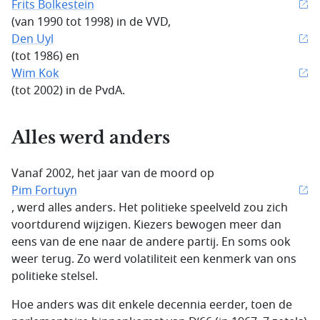
Frits Bolkestein
(van 1990 tot 1998) in de VVD,
Den Uyl
(tot 1986) en
Wim Kok
(tot 2002) in de PvdA.
Alles werd anders
Vanaf 2002, het jaar van de moord op
Pim Fortuyn
, werd alles anders. Het politieke speelveld zou zich
voortdurend wijzigen. Kiezers bewogen meer dan
eens van de ene naar de andere partij. En soms ook
weer terug. Zo werd volatiliteit een kenmerk van ons
politieke stelsel.
Hoe anders was dit enkele decennia eerder, toen de