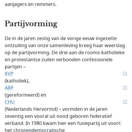
aanjagers en remmers.
Partijvorming
De in de jaren zestig van de vorige eeuw ingezette
ontzuiling van onze samenleving kreeg haar weerslag
op de partijvorming. De drie aan de rooms-katholieke
en protestantse zuilen verbonden confessionele
partijen –
KVP
(katholiek),
ARP
(gereformeerd) en
CHU
(Nederlands Hervormd) – vormden in de jaren
zeventig een vooral uit nood geboren federatief
verband. In 1980 kwam hier een fusiepartij uit voort:
het christendemocratische