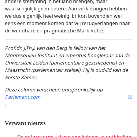
andere stemming in het land brengen, maar
waarschijnlijk geen betere. Aan verkiezingen hebben
we dus eigenlijk heel weinig. Er kon bovendien wel
eens een moment komen dat wij terugverlangen naar
de wendbare en pragmatische Mark Rutte.
Prof.dr. J.Th.J. van den Berg
is fellow van het
Montesquieu Instituut en emeritus hoogleraar aan de
Universiteit
Leiden (parlementaire geschiedenis) en
Maastricht (parlementair stelsel). Hij is oud-lid van de
Eerste Kamer.
Deze column verscheen oorspronkelijk op
Parlement.com
.
Verwant nieuws