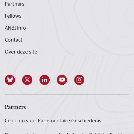
Partners
Fellows
ANBI info
Contact
Over deze site
Partners
Centrum voor Parlementaire Geschiedenis