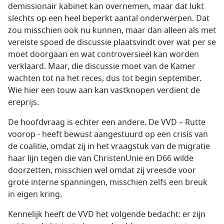
demissionair kabinet kan overnemen, maar dat lukt
slechts op een heel beperkt aantal onderwerpen. Dat
zou misschien ook nu kunnen, maar dan alleen als met
vereiste spoed de discussie plaatsvindt over wat per se
moet doorgaan en wat controversieel kan worden
verklaard. Maar, die discussie moet van de Kamer
wachten tot na het reces, dus tot begin september.
Wie hier een touw aan kan vastknopen verdient de
ereprijs.
De hoofdvraag is echter een andere. De VVD – Rutte
voorop - heeft bewust aangestuurd op een crisis van
de coalitie, omdat zij in het vraagstuk van de migratie
haar lijn tegen die van ChristenUnie en D66 wilde
doorzetten, misschien wel omdat zij vreesde voor
grote interne spanningen, misschien zelfs een breuk
in eigen kring.
Kennelijk heeft de VVD het volgende bedacht: er zijn