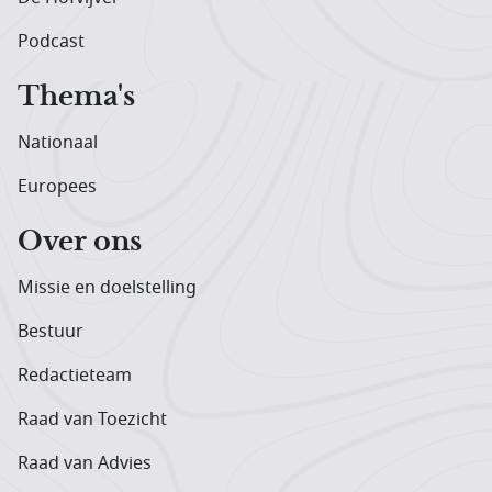
Podcast
Thema's
Nationaal
Europees
Over ons
Missie en doelstelling
Bestuur
Redactieteam
Raad van Toezicht
Raad van Advies