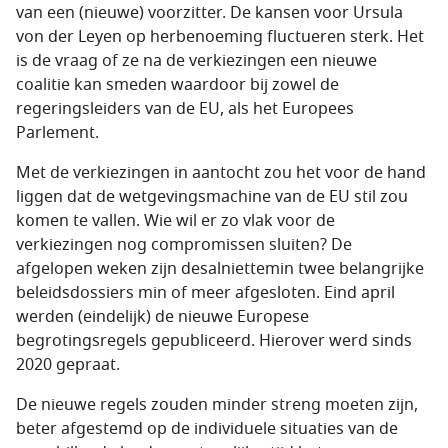
van een (nieuwe) voorzitter. De kansen voor Ursula
von der Leyen op herbenoeming fluctueren sterk. Het
is de vraag of ze na de verkiezingen een nieuwe
coalitie kan smeden waardoor bij zowel de
regeringsleiders van de EU, als het Europees
Parlement.
Met de verkiezingen in aantocht zou het voor de hand
liggen dat de wetgevingsmachine van de EU stil zou
komen te vallen. Wie wil er zo vlak voor de
verkiezingen nog compromissen sluiten? De
afgelopen weken zijn desalniettemin twee belangrijke
beleidsdossiers min of meer afgesloten. Eind april
werden (eindelijk) de nieuwe Europese
begrotingsregels gepubliceerd. Hierover werd sinds
2020 gepraat.
De nieuwe regels zouden minder streng moeten zijn,
beter afgestemd op de individuele situaties van de