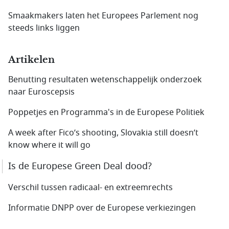
Smaakmakers laten het Europees Parlement nog
steeds links liggen
Artikelen
Benutting resultaten wetenschappelijk onderzoek
naar Euroscepsis
Poppetjes en Programma's in de Europese Politiek
A week after Fico’s shooting, Slovakia still doesn’t
know where it will go
Is de Europese Green Deal dood?
Verschil tussen radicaal- en extreemrechts
Informatie DNPP over de Europese verkiezingen