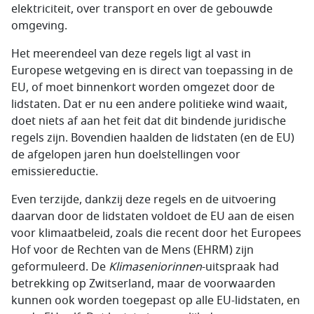
elektriciteit, over transport en over de gebouwde
omgeving.
Het meerendeel van deze regels ligt al vast in
Europese wetgeving en is direct van toepassing in de
EU, of moet binnenkort worden omgezet door de
lidstaten. Dat er nu een andere politieke wind waait,
doet niets af aan het feit dat dit bindende juridische
regels zijn. Bovendien haalden de lidstaten (en de EU)
de afgelopen jaren hun doelstellingen voor
emissiereductie.
Even terzijde, dankzij deze regels en de uitvoering
daarvan door de lidstaten voldoet de EU aan de eisen
voor klimaatbeleid, zoals die recent door het Europees
Hof voor de Rechten van de Mens (EHRM) zijn
geformuleerd. De
Klimaseniorinnen
-uitspraak had
betrekking op Zwitserland, maar de voorwaarden
kunnen ook worden toegepast op alle EU-lidstaten, en