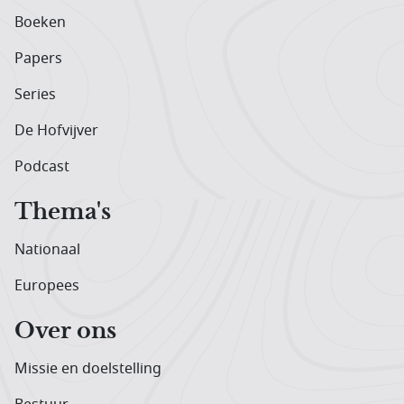
Boeken
Papers
Series
De Hofvijver
Podcast
Thema's
Nationaal
Europees
Over ons
Missie en doelstelling