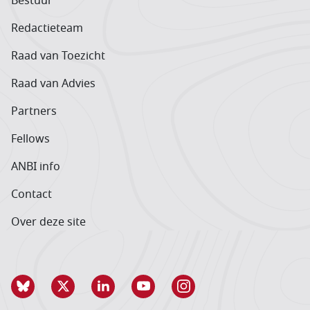
Bestuur
Redactieteam
Raad van Toezicht
Raad van Advies
Partners
Fellows
ANBI info
Contact
Over deze site