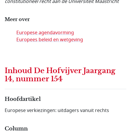
constitutioneel recht aan de Universiteit Maastricht
Meer over
Europese agendavorming
Europees beleid en wetgeving
Inhoud
De Hofvijver Jaargang
14, nummer 154
Hoofdartikel
Europese verkiezingen: uitdagers vanuit rechts
Column