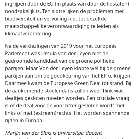
ingrijpen door de EU (in plaats van door de lidstaten)
noodzakelijk is. Ten slotte lijken de problemen met
biodiversiteit en vervuiling niet tot dezelfde
maatschappelijke verontwaardiging te leiden als
klimaatverandering.
Na de verkiezingen van 2019 voor het Europees
Parlement was Ursula von der Leyen niet de
gedroomde kandidaat van de groene politieke
partijen. Maar Von der Leyen klopte wel bij de groene
partijen aan om de goedkeuring van het EP te krijgen.
Daarmee kwam de Europese Green Deal tot stand. Bij
de aankomende stoelendans zullen weer flink wat
dealtjes gesloten moeten worden. Een cruciale vraag
is of de deal voor de voorzitter gesloten wordt met
links of met (extreem)rechts. Het worden spannende
tijden in Europa.
Marijn van der Sluis is universitair docent