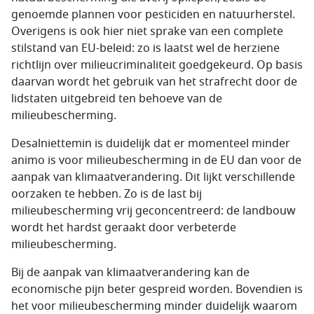
genoemde plannen voor pesticiden en natuurherstel.
Overigens is ook hier niet sprake van een complete
stilstand van EU-beleid: zo is laatst wel de herziene
richtlijn over milieucriminaliteit goedgekeurd. Op basis
daarvan wordt het gebruik van het strafrecht door de
lidstaten uitgebreid ten behoeve van de
milieubescherming.
Desalniettemin is duidelijk dat er momenteel minder
animo is voor milieubescherming in de EU dan voor de
aanpak van klimaatverandering. Dit lijkt verschillende
oorzaken te hebben. Zo is de last bij
milieubescherming vrij geconcentreerd: de landbouw
wordt het hardst geraakt door verbeterde
milieubescherming.
Bij de aanpak van klimaatverandering kan de
economische pijn beter gespreid worden. Bovendien is
het voor milieubescherming minder duidelijk waarom