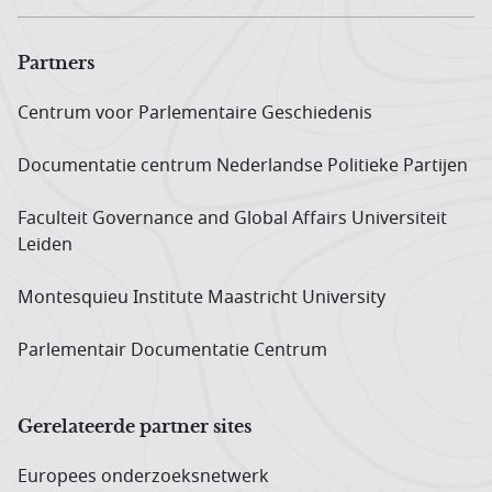
Partners
Centrum voor Parlementaire Geschiedenis
Documentatie centrum Neder­landse Politieke Partijen
Faculteit Governance and Global Affairs Universiteit
Leiden
Montesquieu Institute Maastricht University
Parlementair Documentatie Centrum
Gerelateerde partner sites
Europees onderzoeks­netwerk