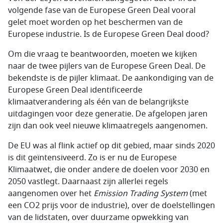
volgende fase van de Europese Green Deal vooral
gelet moet worden op het beschermen van de
Europese industrie. Is de Europese Green Deal dood?
Om die vraag te beantwoorden, moeten we kijken
naar de twee pijlers van de Europese Green Deal. De
bekendste is de pijler klimaat. De aankondiging van de
Europese Green Deal identificeerde
klimaatverandering als één van de belangrijkste
uitdagingen voor deze generatie. De afgelopen jaren
zijn dan ook veel nieuwe klimaatregels aangenomen.
De EU was al flink actief op dit gebied, maar sinds 2020
is dit geïntensiveerd. Zo is er nu de Europese
Klimaatwet, die onder andere de doelen voor 2030 en
2050 vastlegt. Daarnaast zijn allerlei regels
aangenomen over het
Emission Trading System
(met
een CO2 prijs voor de industrie), over de doelstellingen
van de lidstaten, over duurzame opwekking van