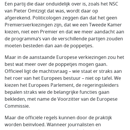
Een partij die daar onduidelijk over is, zoals het NSC
van Pieter Omtzigt dat was, wordt daar op
afgerekend. Politicologen zeggen dan dat het geen
Premiersverkiezingen zijn, dat we een Tweede Kamer
kiezen, niet een Premier en dat we meer aandacht aan
de programma’s van de verschillende partijen zouden
moeten besteden dan aan de poppetjes.
Maar in de aanstaande Europese verkiezingen zou het
best wat meer over de poppetjes mogen gaan.
Officieel ligt de machtsvraag – wie staat er straks aan
het roer van het Europees bestuur – niet op tafel. We
kiezen het Europees Parlement, de regeringsleiders
bepalen straks wie de belangrijke functies gaan
bekleden, met name de Voorzitter van de Europese
Commissie.
Maar die officiële regels kunnen door de praktijk
worden beïnvloed. Wanneer journalisten en