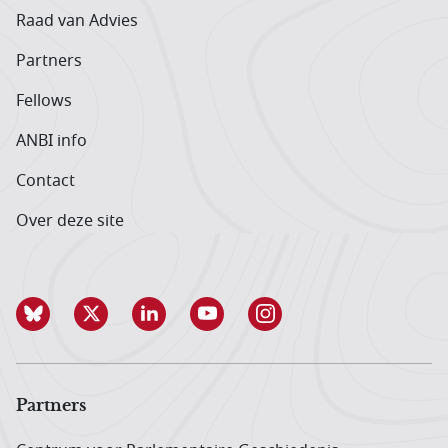
Raad van Advies
Partners
Fellows
ANBI info
Contact
Over deze site
Partners