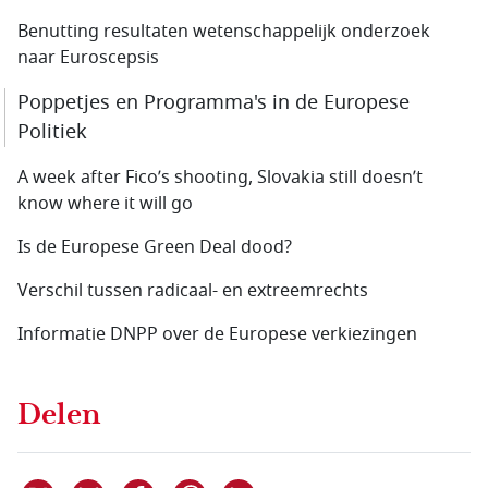
Benutting resultaten wetenschappelijk onderzoek
naar Euroscepsis
Poppetjes en Programma's in de Europese
Politiek
A week after Fico’s shooting, Slovakia still doesn’t
know where it will go
Is de Europese Green Deal dood?
Verschil tussen radicaal- en extreemrechts
Informatie DNPP over de Europese verkiezingen
Delen