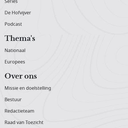
Series
De Hofvijver
Podcast
Thema's
Nationaal
Europees
Over ons
Missie en doelstelling
Bestuur
Redactieteam
Raad van Toezicht