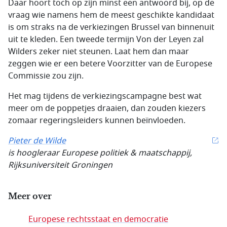
Daar hoort toch op zijn minst een antwoord bij, op de
vraag wie namens hem de meest geschikte kandidaat
is om straks na de verkiezingen Brussel van binnenuit
uit te kleden. Een tweede termijn Von der Leyen zal
Wilders zeker niet steunen. Laat hem dan maar
zeggen wie er een betere Voorzitter van de Europese
Commissie zou zijn.
Het mag tijdens de verkiezingscampagne best wat
meer om de poppetjes draaien, dan zouden kiezers
zomaar regeringsleiders kunnen beïnvloeden.
Pieter de Wilde
is hoogleraar Europese politiek & maatschappij,
Rijksuniversiteit
Groningen
Meer over
Europese rechtsstaat en democratie