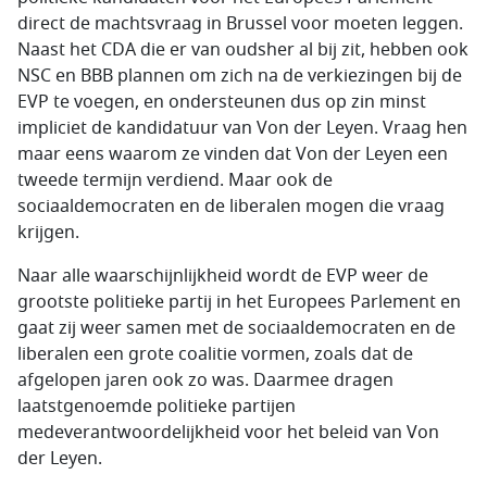
direct de machtsvraag in Brussel voor moeten leggen.
Naast het CDA die er van oudsher al bij zit, hebben ook
NSC en BBB plannen om zich na de verkiezingen bij de
EVP te voegen, en ondersteunen dus op zin minst
impliciet de kandidatuur van Von der Leyen. Vraag hen
maar eens waarom ze vinden dat Von der Leyen een
tweede termijn verdiend. Maar ook de
sociaaldemocraten en de liberalen mogen die vraag
krijgen.
Naar alle waarschijnlijkheid wordt de EVP weer de
grootste politieke partij in het Europees Parlement en
gaat zij weer samen met de sociaaldemocraten en de
liberalen een grote coalitie vormen, zoals dat de
afgelopen jaren ook zo was. Daarmee dragen
laatstgenoemde politieke partijen
medeverantwoordelijkheid voor het beleid van Von
der Leyen.