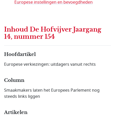
Europese instellingen en bevoegdheden
Inhoud
De Hofvijver Jaargang
14, nummer 154
Hoofdartikel
Europese verkiezingen: uitdagers vanuit rechts
Column
Smaakmakers laten het Europees Parlement nog
steeds links liggen
Artikelen