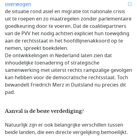
overwogen
de situatie rond asiel en migratie tot nationale crisis
uit te roepen en zo maatregelen zonder parlementaire
goedkeuring door te voeren. Dat de coalitiepartners
van de PVV het nodig achtten expliciet hun toewijding
aan de rechtsstaat in het hoofdlijnenakkoord op te
nemen, spreekt boekdelen.
De ontwikkelingen in Nederland laten zien dat
inhoudelijke toenadering of strategische
samenwerking met uiterst rechts rampzalige gevolgen
kan hebben voor de democratische rechtsstaat. Toch
bewandelt Friedrich Merz in Duitsland nu precies dit
pad.
Aanval is de beste verdediging?
Natuurlijk zijn er ook belangrijke verschillen tussen
beide landen, die een directe vergelijking bemoeilijkt.