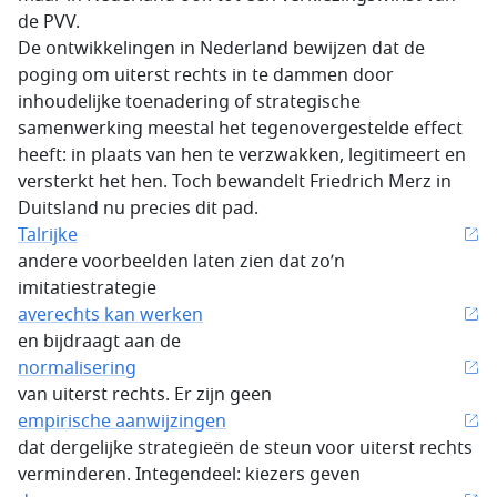
de PVV.
De ontwikkelingen in Nederland bewijzen dat de
poging om uiterst rechts in te dammen door
inhoudelijke toenadering of strategische
samenwerking meestal het tegenovergestelde effect
heeft: in plaats van hen te verzwakken, legitimeert en
versterkt het hen. Toch bewandelt Friedrich Merz in
Duitsland nu precies dit pad.
Talrijke
andere voorbeelden laten zien dat zo’n
imitatiestrategie
averechts kan werken
en bijdraagt aan de
normalisering
van uiterst rechts. Er zijn geen
empirische aanwijzingen
dat dergelijke strategieën de steun voor uiterst rechts
verminderen. Integendeel: kiezers geven