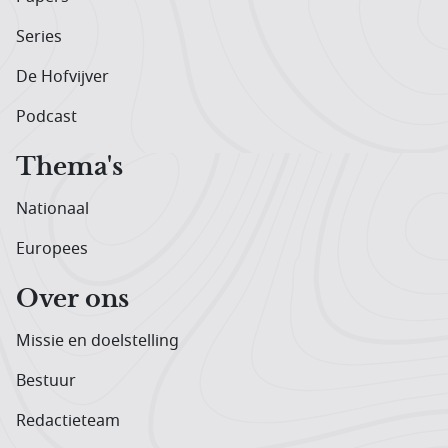
Series
De Hofvijver
Podcast
Thema's
Nationaal
Europees
Over ons
Missie en doelstelling
Bestuur
Redactieteam