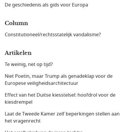
De geschiedenis als gids voor Europa
Column
Constitutioneel/rechtsstatelijk vandalisme?
Artikelen
Te weinig, net op tijd?
Niet Poetin, maar Trump als genadeklap voor de
Europese veiligheids­architectuur
Effect van het Duitse kiesstelsel: hoofdrol voor de
kiesdrempel
Laat de Tweede Kamer zelf beperkingen stellen aan
het vragenrecht