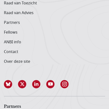
Raad van Toezicht
Raad van Advies
Partners
Fellows
ANBI info
Contact
Over deze site
Partners