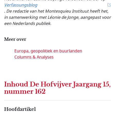
Verfassungsblog
. De redactie van het Montesquieu Instituut heeft het,
in samenwerking met Léonie de Jonge, aangepast voor
een Nederlands publiek
.
Meer over
Europa, geopolitiek en buurlanden
Columns & Analyses
Inhoud
De Hofvijver Jaargang 15,
nummer 162
Hoofdartikel