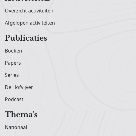
Overzicht activiteiten
Afgelopen activiteiten
Publicaties
Boeken
Papers
Series
De Hofvijver
Podcast
Thema's
Nationaal