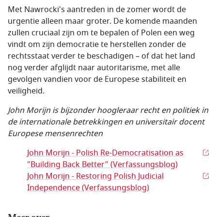
Met Nawrocki's aantreden in de zomer wordt de
urgentie alleen maar groter. De komende maanden
zullen cruciaal zijn om te bepalen of Polen een weg
vindt om zijn democratie te herstellen zonder de
rechtsstaat verder te beschadigen – of dat het land
nog verder afglijdt naar autoritarisme, met alle
gevolgen vandien voor de Europese stabiliteit en
veiligheid.
John Morijn is bijzonder hoogleraar recht en politiek in
de internationale betrekkingen en universitair docent
Europese mensenrechten
John Morijn - Polish Re-Democratisation as
"Building Back Better" (Verfassungsblog)
John Morijn - Restoring Polish Judicial
Independence (Verfassungsblog)