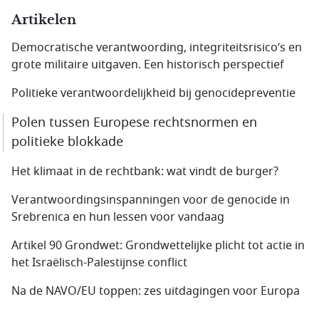
Artikelen
Democratische verantwoording, integriteitsrisico’s en
grote militaire uitgaven. Een historisch perspectief
Politieke verantwoordelijkheid bij genocidepreventie
Polen tussen Europese rechtsnormen en
politieke blokkade
Het klimaat in de rechtbank: wat vindt de burger?
Verantwoordingsinspanningen voor de genocide in
Srebrenica en hun lessen voor vandaag
Artikel 90 Grondwet: Grondwettelijke plicht tot actie in
het Israëlisch-Palestijnse conflict
Na de NAVO/EU toppen: zes uitdagingen voor Europa