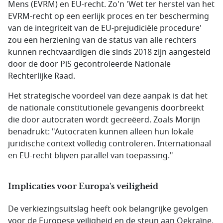
Mens (EVRM) en EU-recht. Zo'n 'Wet ter herstel van het
EVRM-recht op een eerlijk proces en ter bescherming
van de integriteit van de EU-prejudiciële procedure'
zou een herziening van de status van alle rechters
kunnen rechtvaardigen die sinds 2018 zijn aangesteld
door de door PiS gecontroleerde Nationale
Rechterlijke Raad.
Het strategische voordeel van deze aanpak is dat het
de nationale constitutionele gevangenis doorbreekt
die door autocraten wordt gecreëerd. Zoals Morijn
benadrukt: "Autocraten kunnen alleen hun lokale
juridische context volledig controleren. Internationaal
en EU-recht blijven parallel van toepassing."
Implicaties voor Europa's veiligheid
De verkiezingsuitslag heeft ook belangrijke gevolgen
voor de Europese veiligheid en de steun aan Oekraïne.