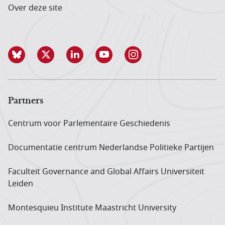
Over deze site
Partners
Centrum voor Parlementaire Geschiedenis
Documentatie centrum Neder­landse Politieke Partijen
Faculteit Governance and Global Affairs Universiteit
Leiden
Montesquieu Institute Maastricht University