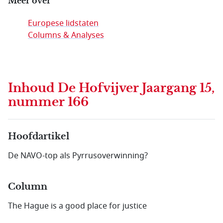
Meer over
Europese lidstaten
Columns & Analyses
Inhoud
De Hofvijver Jaargang 15,
nummer 166
Hoofdartikel
De NAVO-top als Pyrrusoverwinning?
Column
The Hague is a good place for justice