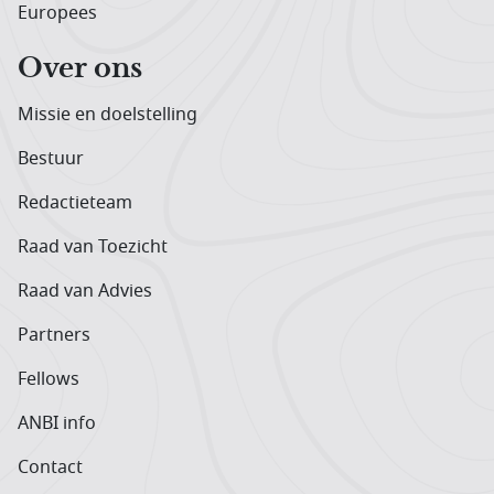
Europees
Over ons
Missie en doelstelling
Bestuur
Redactieteam
Raad van Toezicht
Raad van Advies
Partners
Fellows
ANBI info
Contact