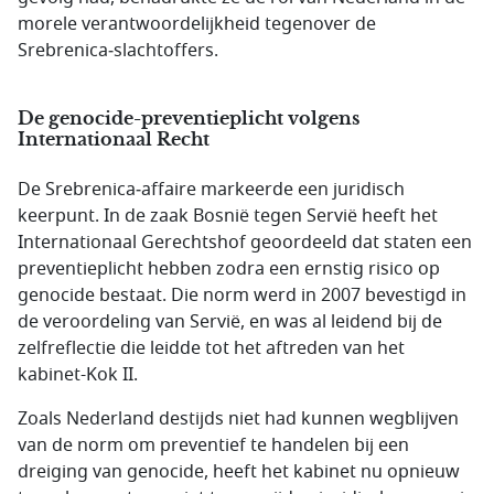
morele verantwoordelijkheid tegenover de
Srebrenica‑slachtoffers.
De genocide-preventieplicht volgens
Internationaal Recht
De Srebrenica‑affaire markeerde een juridisch
keerpunt. In de zaak Bosnië tegen Servië heeft het
Internationaal Gerechtshof geoordeeld dat staten een
preventieplicht hebben zodra een ernstig risico op
genocide bestaat. Die norm werd in 2007 bevestigd in
de veroordeling van Servië, en was al leidend bij de
zelfreflectie die leidde tot het aftreden van het
kabinet-Kok II.
Zoals Nederland destijds niet had kunnen wegblijven
van de norm om preventief te handelen bij een
dreiging van genocide, heeft het kabinet nu opnieuw