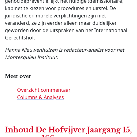
genocidepreventie, lijkt het huidige (demissionaire)
kabinet te kiezen voor procedures en uitstel. De
juridische en morele verplichtingen zijn niet
veranderd, ze zijn eerder alleen maar duidelijker
geworden door de uitspraken van het Internationaal
Gerechtshof.
Hanna Nieuwenhuizen is redacteur-analist voor het
Montesquieu Instituut.
Meer over
Overzicht commentaar
Columns & Analyses
Inhoud
De Hofvijver Jaargang 15,