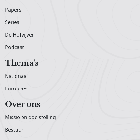
Papers
Series
De Hofvijver
Podcast
Thema's
Nationaal
Europees
Over ons
Missie en doelstelling
Bestuur