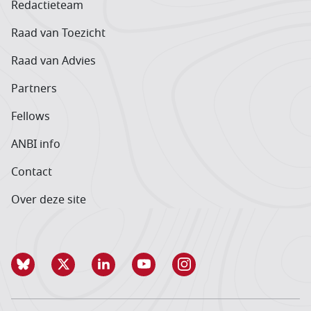
Redactieteam
Raad van Toezicht
Raad van Advies
Partners
Fellows
ANBI info
Contact
Over deze site