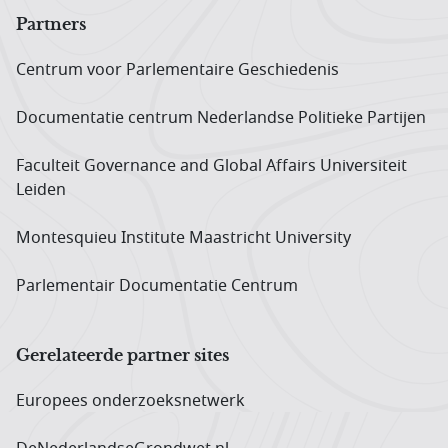
Partners
Centrum voor Parlementaire Geschiedenis
Documentatie centrum Neder­landse Politieke Partijen
Faculteit Governance and Global Affairs Universiteit
Leiden
Montesquieu Institute Maastricht University
Parlementair Documentatie Centrum
Gerelateerde partner sites
Europees onderzoeks­netwerk