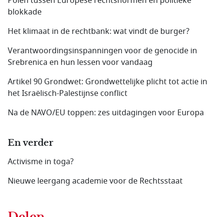
Polen tussen Europese rechtsnormen en politieke
blokkade
Het klimaat in de rechtbank: wat vindt de burger?
Verantwoordingsinspanningen voor de genocide in
Srebrenica en hun lessen voor vandaag
Artikel 90 Grondwet: Grondwettelijke plicht tot actie in
het Israëlisch-Palestijnse conflict
Na de NAVO/EU toppen: zes uitdagingen voor Europa
En verder
Activisme in toga?
Nieuwe leergang academie voor de Rechtsstaat