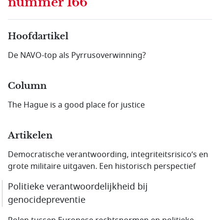
nummer 166
Hoofdartikel
De NAVO-top als Pyrrusoverwinning?
Column
The Hague is a good place for justice
Artikelen
Democratische verantwoording, integriteitsrisico’s en
grote militaire uitgaven. Een historisch perspectief
Politieke verantwoordelijkheid bij
genocidepreventie