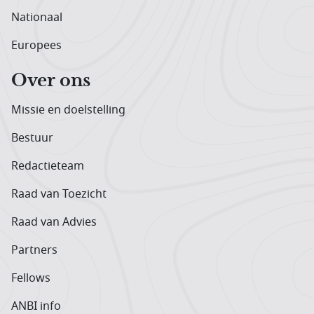
Nationaal
Europees
Over ons
Missie en doelstelling
Bestuur
Redactieteam
Raad van Toezicht
Raad van Advies
Partners
Fellows
ANBI info