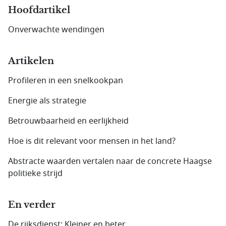
Hoofdartikel
Onverwachte wendingen
Artikelen
Profileren in een snelkookpan
Energie als strategie
Betrouwbaarheid en eerlijkheid
Hoe is dit relevant voor mensen in het land?
Abstracte waarden vertalen naar de concrete Haagse
politieke strijd
En verder
De rijksdienst: Kleiner en beter