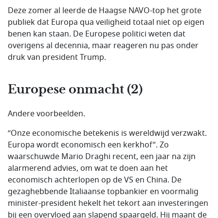
Deze zomer al leerde de Haagse NAVO-top het grote
publiek dat Europa qua veiligheid totaal niet op eigen
benen kan staan. De Europese politici weten dat
overigens al decennia, maar reageren nu pas onder
druk van president Trump.
Europese onmacht (2)
Andere voorbeelden.
“Onze economische betekenis is wereldwijd verzwakt.
Europa wordt economisch een kerkhof”. Zo
waarschuwde Mario Draghi recent, een jaar na zijn
alarmerend advies, om wat te doen aan het
economisch achterlopen op de VS en China. De
gezaghebbende Italiaanse topbankier en voormalig
minister-president hekelt het tekort aan investeringen
bij een overvloed aan slapend spaargeld. Hij maant de