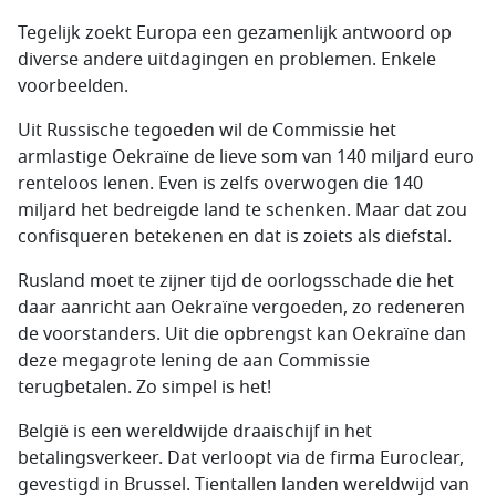
Tegelijk zoekt Europa een gezamenlijk antwoord op
diverse andere uitdagingen en problemen. Enkele
voorbeelden.
Uit Russische tegoeden wil de Commissie het
armlastige Oekraïne de lieve som van 140 miljard euro
renteloos lenen. Even is zelfs overwogen die 140
miljard het bedreigde land te schenken. Maar dat zou
confisqueren betekenen en dat is zoiets als diefstal.
Rusland moet te zijner tijd de oorlogsschade die het
daar aanricht aan Oekraïne vergoeden, zo redeneren
de voorstanders. Uit die opbrengst kan Oekraïne dan
deze megagrote lening de aan Commissie
terugbetalen. Zo simpel is het!
België is een wereldwijde draaischijf in het
betalingsverkeer. Dat verloopt via de firma Euroclear,
gevestigd in Brussel. Tientallen landen wereldwijd van