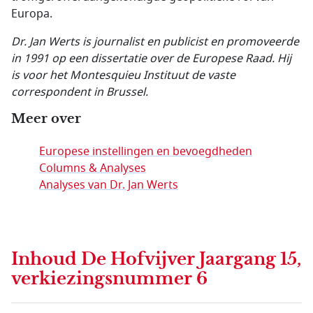
Europa.
Dr. Jan Werts is journalist en publicist en promoveerde
in 1991 op een dissertatie over de Europese Raad. Hij
is voor het Montesquieu Instituut de vaste
correspondent in Brussel.
Meer over
Europese instellingen en bevoegdheden
Columns & Analyses
Analyses van Dr. Jan Werts
Inhoud
De Hofvijver Jaargang 15,
verkiezingsnummer 6