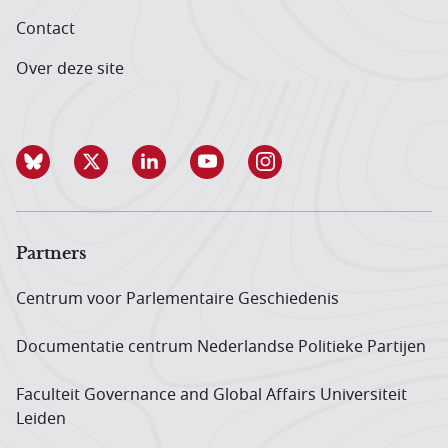
Contact
Over deze site
Partners
Centrum voor Parlementaire Geschiedenis
Documentatie centrum Neder­landse Politieke Partijen
Faculteit Governance and Global Affairs Universiteit
Leiden