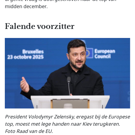
midden december.
Falende voorzitter
President Volodymyr Zelensky, eregast bij de Europese
top, moest met lege handen naar Kiev terugkeren.
Foto Raad van de EU.