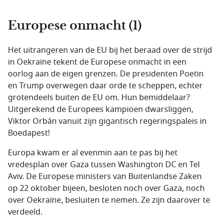
Europese onmacht (1)
Het uitrangeren van de EU bij het beraad over de strijd
in Oekraïne tekent de Europese onmacht in een
oorlog aan de eigen grenzen. De presidenten Poetin
en Trump overwegen daar orde te scheppen, echter
grotendeels buiten de EU om. Hun bemiddelaar?
Uitgerekend de Europees kampioen dwarsliggen,
Viktor Orbán vanuit zijn gigantisch regeringspaleis in
Boedapest!
Europa kwam er al evenmin aan te pas bij het
vredesplan over Gaza tussen Washington DC en Tel
Aviv. De Europese ministers van Buitenlandse Zaken
op 22 oktober bijeen, besloten noch over Gaza, noch
over Oekraïne, besluiten te nemen. Ze zijn daarover te
verdeeld.