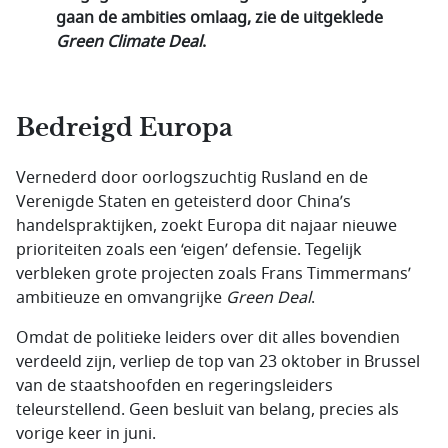
gaan de ambities omlaag, zie de uitgeklede
Green Climate Deal
.
Bedreigd Europa
Vernederd door oorlogszuchtig Rusland en de
Verenigde Staten en geteisterd door China’s
handelspraktijken, zoekt Europa dit najaar nieuwe
prioriteiten zoals een ‘eigen’ defensie. Tegelijk
verbleken grote projecten zoals Frans Timmermans’
ambitieuze en omvangrijke
Green Deal
.
Omdat de politieke leiders over dit alles bovendien
verdeeld zijn, verliep de top van 23 oktober in Brussel
van de staatshoofden en regeringsleiders
teleurstellend. Geen besluit van belang, precies als
vorige keer in juni.