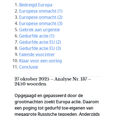
Bedreigd Europa
Europese onmacht (1)
Europese onmacht (2)
Europese onmacht (3)
Gebrek aan urgentie
Gedurfde actie (1)
Gedurfde actie EU (2)
Gedurfde actie EU (3)
Falende voorzitter
Klaar voor een oorlog
Conclusie
27 oktober 2025 – Analyse Nr. 137 –
2450 woorden
Opgejaagd en gepasseerd door de
grootmachten zoekt Europa actie. Daarom
een poging tot gedurfd toe-eigenen van
megagrote Russische tegoeden
.
Anderzijds