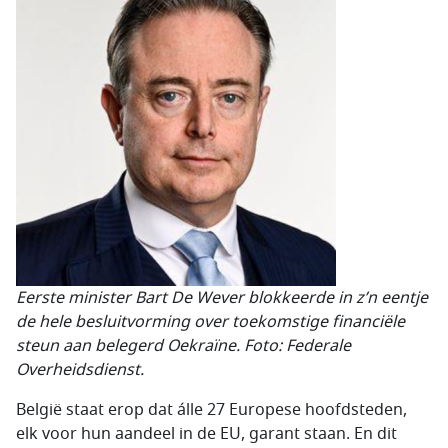
Eerste minister Bart De Wever blokkeerde in z’n eentje
de hele besluitvorming over toekomstige financiële
steun aan belegerd Oekraïne. Foto: Federale
Overheidsdienst.
België staat erop dat álle 27 Europese hoofdsteden,
elk voor hun aandeel in de EU, garant staan. En dit