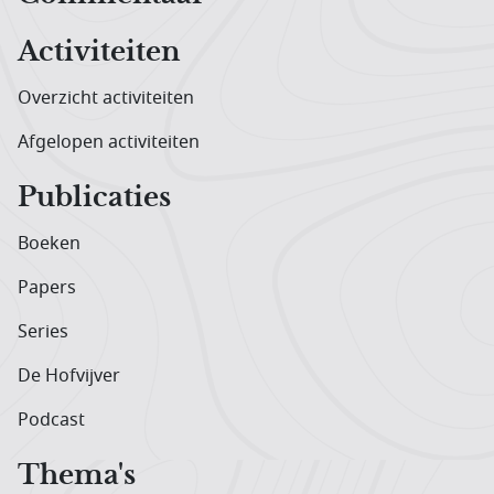
Activiteiten
Overzicht activiteiten
Afgelopen activiteiten
Publicaties
Boeken
Papers
Series
De Hofvijver
Podcast
Thema's