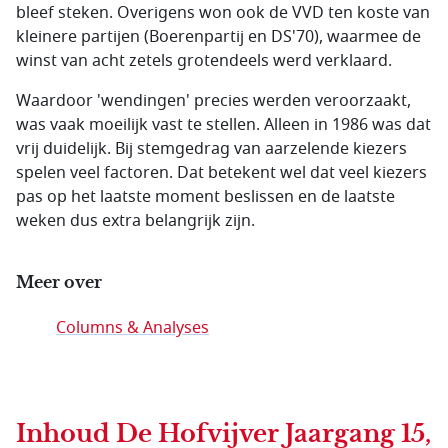
bleef steken. Overigens won ook de VVD ten koste van
kleinere partijen (Boerenpartij en DS'70), waarmee de
winst van acht zetels grotendeels werd verklaard.
Waardoor 'wendingen' precies werden veroorzaakt,
was vaak moeilijk vast te stellen. Alleen in 1986 was dat
vrij duidelijk. Bij stemgedrag van aarzelende kiezers
spelen veel factoren. Dat betekent wel dat veel kiezers
pas op het laatste moment beslissen en de laatste
weken dus extra belangrijk zijn.
Meer over
Columns & Analyses
Inhoud
De Hofvijver Jaargang 15,