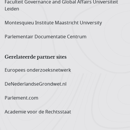
Faculteit Governance and Global Affairs Universiteit
Leiden
Montesquieu Institute Maastricht University
Parlementair Documentatie Centrum
Gerelateerde partner sites
Europees onderzoeks­netwerk
DeNederlandseGrondwet.nl
Parlement.com
Academie voor de Rechtsstaat