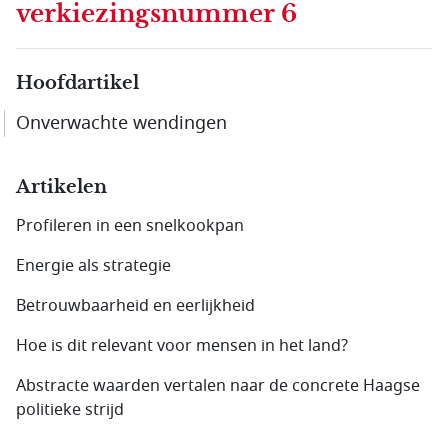
verkiezingsnummer 6
Hoofdartikel
Onverwachte wendingen
Artikelen
Profileren in een snelkookpan
Energie als strategie
Betrouwbaarheid en eerlijkheid
Hoe is dit relevant voor mensen in het land?
Abstracte waarden vertalen naar de concrete Haagse
politieke strijd