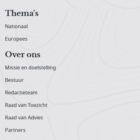
Thema's
Nationaal
Europees
Over ons
Missie en doelstelling
Bestuur
Redactieteam
Raad van Toezicht
Raad van Advies
Partners