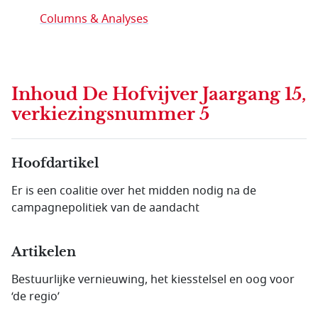
Columns & Analyses
Inhoud
De Hofvijver Jaargang 15,
verkiezingsnummer 5
Hoofdartikel
Er is een coalitie over het midden nodig na de
campagnepolitiek van de aandacht
Artikelen
Bestuurlijke vernieuwing, het kiesstelsel en oog voor
‘de regio’