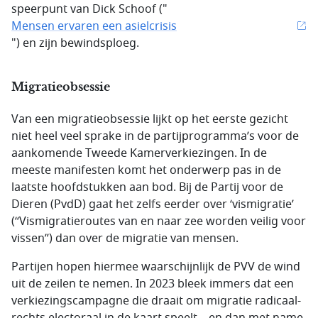
speerpunt van Dick Schoof ("
Mensen ervaren een asielcrisis
") en zijn bewindsploeg.
Migratieobsessie
Van een migratieobsessie lijkt op het eerste gezicht
niet heel veel sprake in de partijprogramma’s voor de
aankomende Tweede Kamerverkiezingen. In de
meeste manifesten komt het onderwerp pas in de
laatste hoofdstukken aan bod. Bij de Partij voor de
Dieren (PvdD) gaat het zelfs eerder over ‘vismigratie’
(“Vismigratieroutes van en naar zee worden veilig voor
vissen”) dan over de migratie van mensen.
Partijen hopen hiermee waarschijnlijk de PVV de wind
uit de zeilen te nemen. In 2023 bleek immers dat een
verkiezingscampagne die draait om migratie radicaal-