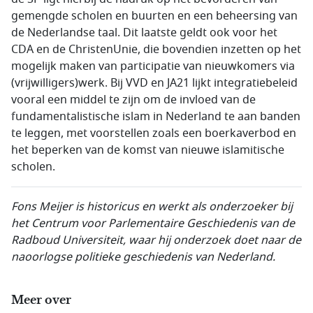
gemengde scholen en buurten en een beheersing van
de Nederlandse taal. Dit laatste geldt ook voor het
CDA en de ChristenUnie, die bovendien inzetten op het
mogelijk maken van participatie van nieuwkomers via
(vrijwilligers)werk. Bij VVD en JA21 lijkt integratiebeleid
vooral een middel te zijn om de invloed van de
fundamentalistische islam in Nederland te aan banden
te leggen, met voorstellen zoals een boerkaverbod en
het beperken van de komst van nieuwe islamitische
scholen.
Fons Meijer is historicus en werkt als onderzoeker bij
het Centrum voor Parle
mentaire Geschiedenis van de
Radboud Universiteit, waar hij onderzoek doet naar de
naoorlogse politieke geschiedenis van Nederland.
Meer over