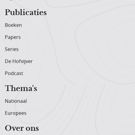
Publicaties
Boeken
Papers
Series
De Hofvijver
Podcast
Thema's
Nationaal
Europees
Over ons