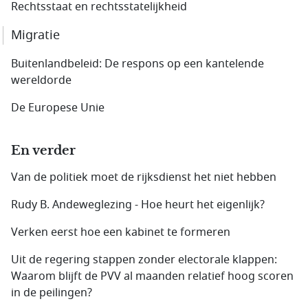
Rechtsstaat en rechtsstatelijkheid
Migratie
Buitenlandbeleid: De respons op een kantelende
wereldorde
De Europese Unie
En verder
Van de politiek moet de rijksdienst het niet hebben
Rudy B. Andeweglezing - Hoe heurt het eigenlijk?
Verken eerst hoe een kabinet te formeren
Uit de regering stappen zonder electorale klappen:
Waarom blijft de PVV al maanden relatief hoog scoren
in de peilingen?