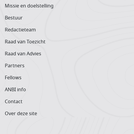
Missie en doelstelling
Bestuur
Redactieteam
Raad van Toezicht
Raad van Advies
Partners
Fellows
ANBI info
Contact
Over deze site