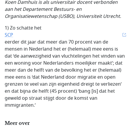
Koen Damhuis is als universitair docent verbonden
aan het Departement Bestuurs- en
Organisatiewetenschap (USBO), Universiteit Utrecht.
1) Zo schatte het
SCP
eerder dit jaar dat meer dan 70 procent van de
mensen in Nederland het er (helemaal) mee eens is
dat ‘de aanwezigheid van vluchtelingen het vinden van
een woning voor Nederlanders moeilijker maakt’; dat
meer dan de helft van de bevolking het er (helemaal)
mee eens is ‘dat Nederland door migratie en open
grenzen te veel van zijn eigenheid dreigt te verliezen’
en dat bijna de helft (45 procent) ‘bang [is] dat het
geweld op straat stijgt door de komst van
immigranten.’
Meer over