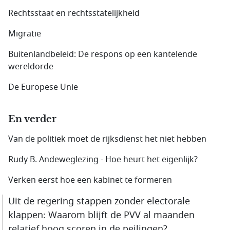
Rechtsstaat en rechtsstatelijkheid
Migratie
Buitenlandbeleid: De respons op een kantelende
wereldorde
De Europese Unie
En verder
Van de politiek moet de rijksdienst het niet hebben
Rudy B. Andeweglezing - Hoe heurt het eigenlijk?
Verken eerst hoe een kabinet te formeren
Uit de regering stappen zonder electorale
klappen: Waarom blijft de PVV al maanden
relatief hoog scoren in de peilingen?