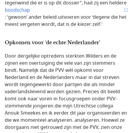
tegenwind die er is op dit dossier”, had zij een heldere
boodschap
: ‘gewoon’ ander beleid uitvoeren voor ‘degene die het
meest vergeten wordt, dat is de kiezer zelf.’
Opkomen voor ‘de echte Nederlander’
Door dergelijke optredens sterkten Wilders en de
zijnen een overtuiging die vele van zijn stemmers
bindt. Namelijk dat de PVV wél opkomt voor
Nederland en de Nederlanders maar in dat streven
wordt tegengewerkt door partijen die als minder
vaderlandslievend worden gezien. Precies dit beeld
komt ook naar voren in focusgroepen onder PVV-
stemmende jongeren die mijn Utrechtse collega
Anouk Smeekes en ik eerder dit jaar organiseerden en
die we momenteel analyseren. analyseren. Hoewel ze
doorgaans niet getrouwd zijn met de PVV, zien onze