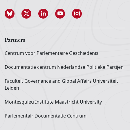
Partners
Centrum voor Parlementaire Geschiedenis
Documentatie centrum Neder­landse Politieke Partijen
Faculteit Governance and Global Affairs Universiteit
Leiden
Montesquieu Institute Maastricht University
Parlementair Documentatie Centrum