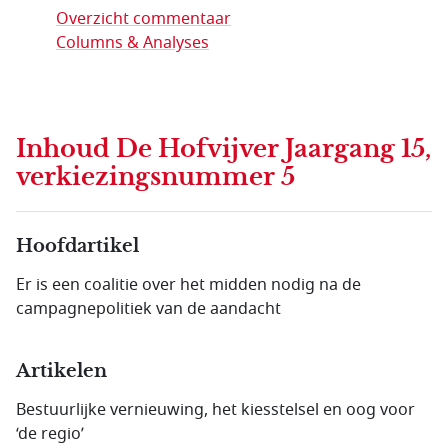
Overzicht commentaar
Columns & Analyses
Inhoud
De Hofvijver Jaargang 15,
verkiezingsnummer 5
Hoofdartikel
Er is een coalitie over het midden nodig na de
campagnepolitiek van de aandacht
Artikelen
Bestuurlijke vernieuwing, het kiesstelsel en oog voor
‘de regio’