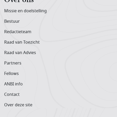
Missie en doelstelling
Bestuur
Redactieteam
Raad van Toezicht
Raad van Advies
Partners
Fellows
ANBI info
Contact
Over deze site