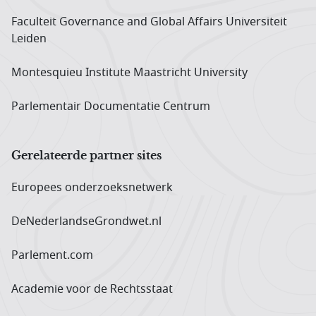
Faculteit Governance and Global Affairs Universiteit
Leiden
Montesquieu Institute Maastricht University
Parlementair Documentatie Centrum
Gerelateerde partner sites
Europees onderzoeks­netwerk
DeNederlandseGrondwet.nl
Parlement.com
Academie voor de Rechtsstaat