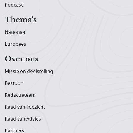
Podcast
Thema's
Nationaal
Europees
Over ons
Missie en doelstelling
Bestuur
Redactieteam
Raad van Toezicht
Raad van Advies
Partners