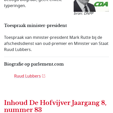
typeringen.
bron: DNPP
Toespraak minister-president
Toespraak van minister-president Mark Rutte bij de
afscheidsdienst van oud-premier en Minister van Staat
Ruud Lubbers.
Biografie op parlement.com
Ruud Lubbers
Inhoud
De Hofvijver Jaargang 8,
nummer 83