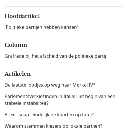
Hoofdartikel
'Politieke partijen hebben kansen'
Column
Grafrede bij het afscheid van de politieke partij
Artikelen
De laatste loodjes op weg naar Merkel IV?
Parlementsverkiezingen in Italië: Het begin van een
stabiele instabiliteit?
Brexit-soap: eindelijk de kaarten op tafel?
Waarom stemmen kiezers op lokale partijen?