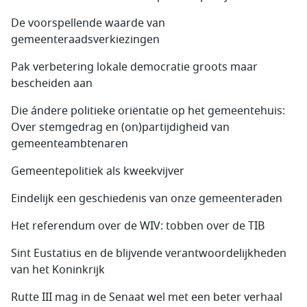
De voorspellende waarde van
gemeenteraadsverkiezingen
Pak verbetering lokale democratie groots maar
bescheiden aan
Die ándere politieke oriëntatie op het gemeentehuis:
Over stemgedrag en (on)partijdigheid van
gemeenteambtenaren
Gemeentepolitiek als kweekvijver
Eindelijk een geschiedenis van onze gemeenteraden
Het referendum over de WIV: tobben over de TIB
Sint Eustatius en de blijvende verantwoordelijkheden
van het Koninkrijk
Rutte III mag in de Senaat wel met een beter verhaal