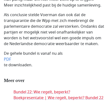
Meer inzichtelijkheid past bij de huidige samenleving.
Als conclusie stelde Voerman dan ook dat de
transparantie die de Wpp met zich meebrengt de
parlementaire democratie zal versterken. Ondanks dat
partijen er mogelijk niet veel onafhankelijker van
worden is het wetsvoorstel wel een goede impuls om
de Nederlandse democratie weerbaarder te maken.
De gehele bundel is vanaf nu als
PDF
te downloaden.
Meer over
Bundel 22: Wie regelt, beperkt?
Boekpresentatie | Wie regelt, beperkt? Bundel 22