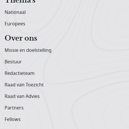
Thema's
Nationaal
Europees
Over ons
Missie en doelstelling
Bestuur
Redactieteam
Raad van Toezicht
Raad van Advies
Partners
Fellows