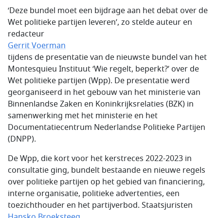
‘Deze bundel moet een bijdrage aan het debat over de
Wet politieke partijen leveren’, zo stelde auteur en
redacteur
Gerrit Voerman
tijdens de presentatie van de nieuwste bundel van het
Montesquieu Instituut ‘Wie regelt, beperkt?’ over de
Wet politieke partijen (Wpp). De presentatie werd
georganiseerd in het gebouw van het ministerie van
Binnenlandse Zaken en Koninkrijksrelaties (BZK) in
samenwerking met het ministerie en het
Documentatiecentrum Nederlandse Politieke Partijen
(DNPP).
De Wpp, die kort voor het kerstreces 2022-2023 in
consultatie ging, bundelt bestaande en nieuwe regels
over politieke partijen op het gebied van financiering,
interne organisatie, politieke advertenties, een
toezichthouder en het partijverbod. Staatsjuristen
Hansko Broeksteeg