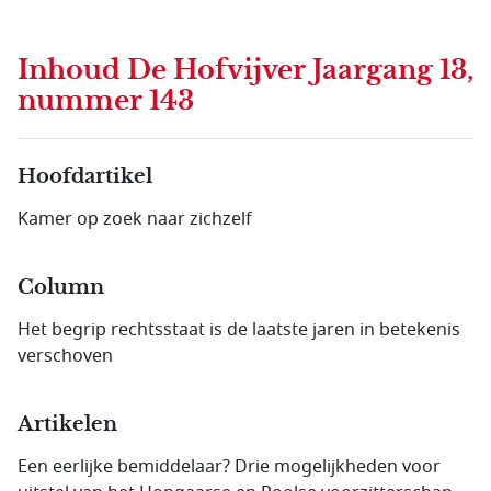
Inhoud
De Hofvijver Jaargang 13,
nummer 143
Hoofdartikel
Kamer op zoek naar zichzelf
Column
Het begrip rechtsstaat is de laatste jaren in betekenis
verschoven
Artikelen
Een eerlijke bemiddelaar? Drie mogelijkheden voor