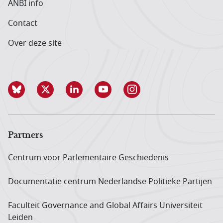
ANBI info
Contact
Over deze site
Partners
Centrum voor Parlementaire Geschiedenis
Documentatie centrum Neder­landse Politieke Partijen
Faculteit Governance and Global Affairs Universiteit
Leiden