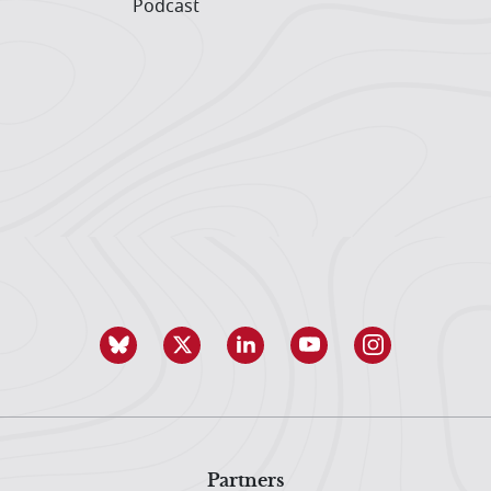
Podcast
Partners