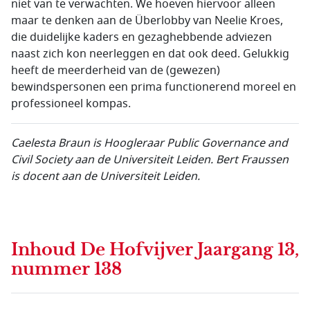
niet van te verwachten. We hoeven hiervoor alleen
maar te denken aan de Überlobby van Neelie Kroes,
die duidelijke kaders en gezaghebbende adviezen
naast zich kon neerleggen en dat ook deed. Gelukkig
heeft de meerderheid van de (gewezen)
bewindspersonen een prima functionerend moreel en
professioneel kompas.
Caelesta Braun is Hoogleraar Public Governance and
Civil Society aan de Universiteit Leiden. Bert Fraussen
is docent aan de Universiteit Leiden.
Inhoud
De Hofvijver Jaargang 13,
nummer 138