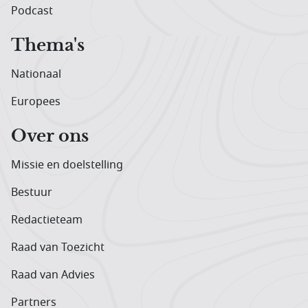
Podcast
Thema's
Nationaal
Europees
Over ons
Missie en doelstelling
Bestuur
Redactieteam
Raad van Toezicht
Raad van Advies
Partners