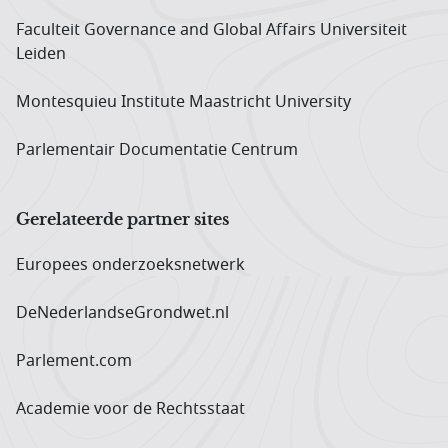
Faculteit Governance and Global Affairs Universiteit
Leiden
Montesquieu Institute Maastricht University
Parlementair Documentatie Centrum
Gerelateerde partner sites
Europees onderzoeks­netwerk
DeNederlandseGrondwet.nl
Parlement.com
Academie voor de Rechtsstaat