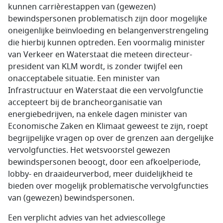
kunnen carrièrestappen van (gewezen)
bewindspersonen problematisch zijn door mogelijke
oneigenlijke beïnvloeding en belangenverstrengeling
die hierbij kunnen optreden. Een voormalig minister
van Verkeer en Waterstaat die meteen directeur-
president van KLM wordt, is zonder twijfel een
onacceptabele situatie. Een minister van
Infrastructuur en Waterstaat die een vervolgfunctie
accepteert bij de brancheorganisatie van
energiebedrijven, na enkele dagen minister van
Economische Zaken en Klimaat geweest te zijn, roept
begrijpelijke vragen op over de grenzen aan dergelijke
vervolgfuncties. Het wetsvoorstel gewezen
bewindspersonen beoogt, door een afkoelperiode,
lobby- en draaideurverbod, meer duidelijkheid te
bieden over mogelijk problematische vervolgfuncties
van (gewezen) bewindspersonen.
Een verplicht advies van het adviescollege