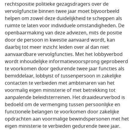
rechtspositie politieke gezagsdragers over de
vervolgfunctie binnen twee jaar moet bijvoorbeeld
helpen om zowel deze duidelijkheid te scheppen als
ruimte te laten voor individuele omstandigheden. De
openbaarmaking van deze adviezen, mits de positie
door de persoon in kwestie aanvaard wordt, kan
daarbij tot meer inzicht leiden over al dan niet
aanvaardbare vervolgfuncties. Met het lobbyverbod
wordt inhoudelijke informatievoorsprong geprobeerd
te voorkomen door gedurende twee jaar functies als
bemiddelaar, lobbyist of tussenpersoon in zakelijke
contacten te verbieden met ambtenaren van het
voormalig eigen ministerie of met betrekking tot
aanpalende beleidsterreinen. Het draaideurverbod is
bedoeld om de vermenging tussen persoonlijke en
functionele belangen te voorkomen door zakelijke
opdrachten aan voormalige bewindspersonen met het
eigen ministerie te verbieden gedurende twee jaar.