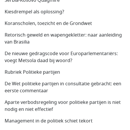
Serbia-Kosovo Quagmire
Kiesdrempel als oplossing?
Koranscholen, toezicht en de Grondwet
Retorisch geweld en wapengekletter: naar aanleiding
van Brasilia
De nieuwe gedragscode voor Europarlementariërs:
voegt Metsola daad bij woord?
Rubriek Politieke partijen
De Wet politieke partijen in consultatie gebracht: een
eerste commentaar
Aparte verbodsregeling voor politieke partijen is niet
nodig en niet effectief
Management in de politiek schiet tekort