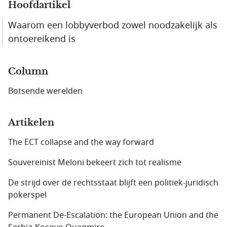
Hoofdartikel
Waarom een lobbyverbod zowel noodzakelijk als
ontoereikend is
Column
Botsende werelden
Artikelen
The ECT collapse and the way forward
Souvereinist Meloni bekeert zich tot realisme
De strijd over de rechtsstaat blijft een politiek-juridisch
pokerspel
Permanent De-Escalation: the European Union and the