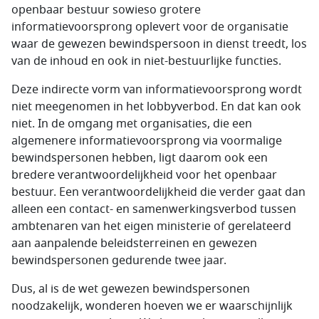
openbaar bestuur sowieso grotere
informatievoorsprong oplevert voor de organisatie
waar de gewezen bewindspersoon in dienst treedt, los
van de inhoud en ook in niet-bestuurlijke functies.
Deze indirecte vorm van informatievoorsprong wordt
niet meegenomen in het lobbyverbod. En dat kan ook
niet. In de omgang met organisaties, die een
algemenere informatievoorsprong via voormalige
bewindspersonen hebben, ligt daarom ook een
bredere verantwoordelijkheid voor het openbaar
bestuur. Een verantwoordelijkheid die verder gaat dan
alleen een contact- en samenwerkingsverbod tussen
ambtenaren van het eigen ministerie of gerelateerd
aan aanpalende beleidsterreinen en gewezen
bewindspersonen gedurende twee jaar.
Dus, al is de wet gewezen bewindspersonen
noodzakelijk, wonderen hoeven we er waarschijnlijk