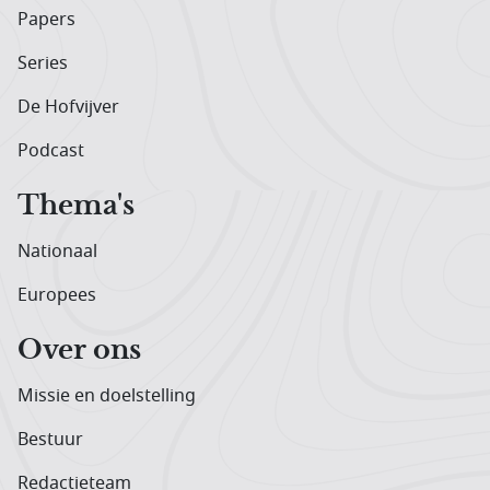
Papers
Series
De Hofvijver
Podcast
Thema's
Nationaal
Europees
Over ons
Missie en doelstelling
Bestuur
Redactieteam