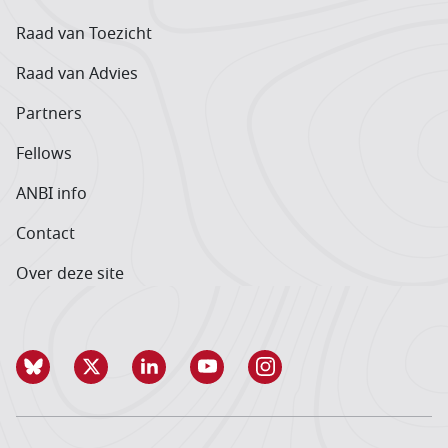
Raad van Toezicht
Raad van Advies
Partners
Fellows
ANBI info
Contact
Over deze site