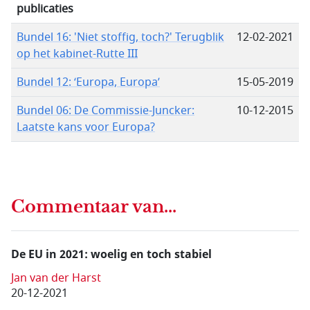
publicaties
Bundel 16: 'Niet stoffig, toch?' Terugblik
12-02-2021
op het kabinet-Rutte III
Bundel 12: ‘Europa, Europa’
15-05-2019
Bundel 06: De Commissie-Juncker:
10-12-2015
Laatste kans voor Europa?
Commentaar van...
De EU in 2021: woelig en toch stabiel
Jan van der Harst
20-12-2021