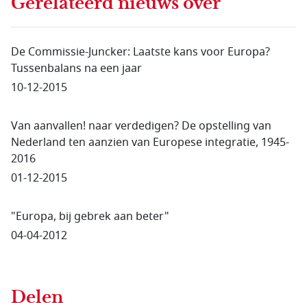
Gerelateerd nieuws
over
De Commissie-Juncker: Laatste kans voor Europa?
Tussenbalans na een jaar
10-12-2015
Van aanvallen! naar verdedigen? De opstelling van
Nederland ten aanzien van Europese integratie, 1945-
2016
01-12-2015
"Europa, bij gebrek aan beter"
04-04-2012
Delen