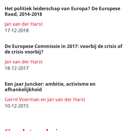
Het politiek leiderschap van Europa? De Europese
Raad, 2014-2018
Jan van der Harst
17-12-2018
De Europese Commissie in 2017: voorbij de crisis of
de crisis voorbij?
Jan van der Harst
18-12-2017
Een jaar Juncker: ambitie, activisme en
afhankelijkheid
Gerrit Voerman en Jan van der Harst
10-12-2015