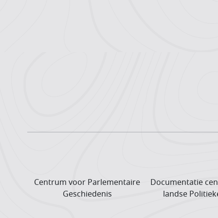
Centrum voor Parlementaire
Documentatie cen
Geschiedenis
landse Politiek