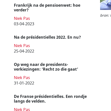
Frankrijk na de pensioenwet: hoe
verder?
bron: 
Niek Pas
03-04-2023
Na de présidentielles 2022. En nu?
Niek Pas
25-04-2022
Op weg naar de presidents­
verkiezingen: ‘Recht zo die gaat’
Niek Pas
31-01-2022
De Franse présidentielles. Een rondje
langs de velden.
Niek Pas