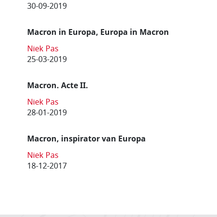
30-09-2019
Macron in Europa, Europa in Macron
Niek Pas
25-03-2019
Macron. Acte II.
Niek Pas
28-01-2019
Macron, inspirator van Europa
Niek Pas
18-12-2017