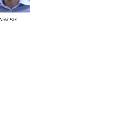
Niek Pas