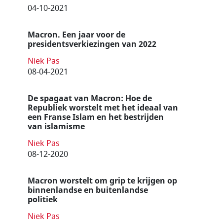
04-10-2021
Macron. Een jaar voor de
presidentsverkiezingen van 2022
Niek Pas
08-04-2021
De spagaat van Macron: Hoe de
Republiek worstelt met het ideaal van
een Franse Islam en het bestrijden
van islamisme
Niek Pas
08-12-2020
Macron worstelt om grip te krijgen op
binnenlandse en buitenlandse
politiek
Niek Pas