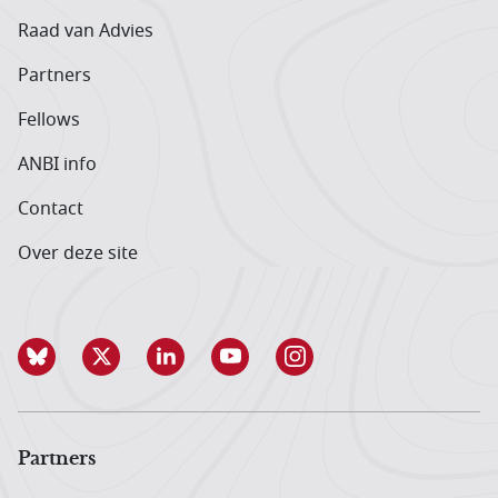
Raad van Advies
Partners
Fellows
ANBI info
Contact
Over deze site
Partners