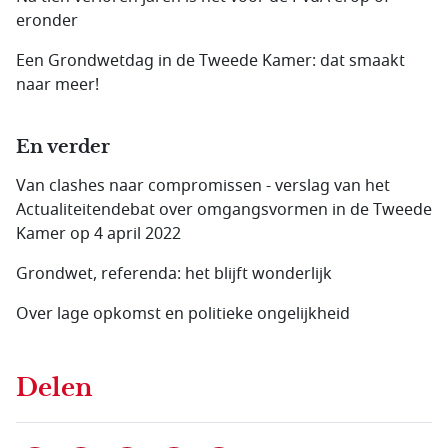
eronder
Een Grondwetdag in de Tweede Kamer: dat smaakt
naar meer!
En verder
Van clashes naar compromissen - verslag van het
Actualiteitendebat over omgangsvormen in de Tweede
Kamer op 4 april 2022
Grondwet, referenda: het blijft wonderlijk
Over lage opkomst en politieke ongelijkheid
Delen