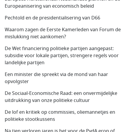
Europeanisering van economisch beleid
Pechtold en de presidentialisering van D66
Waarom zagen de Eerste Kamerleden van Forum de
mislukking niet aankomen?
De Wet financiering politieke partijen aangepast:
subsidie voor lokale partijen, strengere regels voor
landelijke partijen
Een minister die spreekt via de mond van haar
opvolgster
De Sociaal-Economische Raad: een onvermijdelijke
uitdrukking van onze politieke cultuur
De lof en kritiek op commissies, oliemannetjes en
politieke stootkussens
Na tien verloren jaren is het voor de PvdA erop of