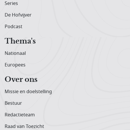
Series
De Hofvijver
Podcast
Thema's
Nationaal
Europees
Over ons
Missie en doelstelling
Bestuur
Redactieteam
Raad van Toezicht