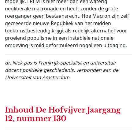
mogelijk. LREM is niet meer dan een waterig
neoliberale macronade en heeft zonder de grote
roerganger geen bestaansrecht. Hoe Macron zijn zelf
gecreëerde nieuwe Republiek van het midden
toekomstbestendig krijgt als redelijk alternatief voor
groeiend populisme in een instabiele nationale
omgeving is mild geformuleerd nogal een uitdaging.
dr. Niek pas is Frankrijk-specialist en universitair
docent politieke geschiedenis, verbonden aan de
Universiteit van Amsterdam.
Inhoud
De Hofvijver Jaargang
12, nummer 130