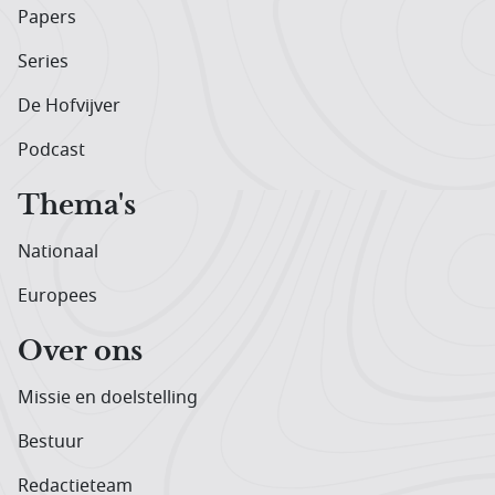
Papers
Series
De Hofvijver
Podcast
Thema's
Nationaal
Europees
Over ons
Missie en doelstelling
Bestuur
Redactieteam