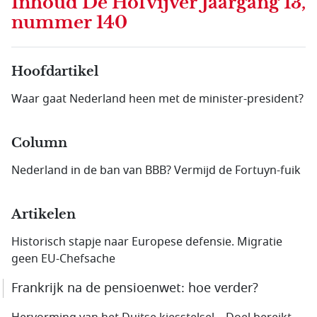
Inhoud
De Hofvijver Jaargang 13,
nummer 140
Hoofdartikel
Waar gaat Nederland heen met de minister-president?
Column
Nederland in de ban van BBB? Vermijd de Fortuyn-fuik
Artikelen
Historisch stapje naar Europese defensie. Migratie
geen EU-Chefsache
Frankrijk na de pensioenwet: hoe verder?