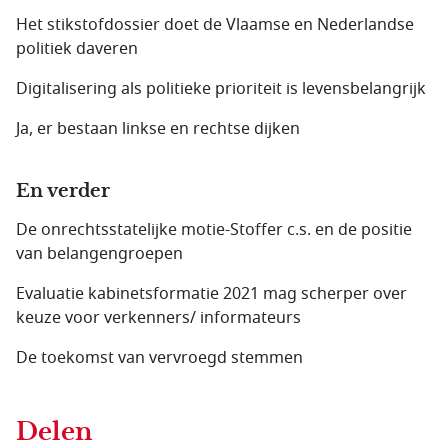
Het stikstofdossier doet de Vlaamse en Nederlandse
politiek daveren
Digitalisering als politieke prioriteit is levensbelangrijk
Ja, er bestaan linkse en rechtse dijken
En verder
De onrechtsstatelijke motie-Stoffer c.s. en de positie
van belangengroepen
Evaluatie kabinetsformatie 2021 mag scherper over
keuze voor verkenners/ informateurs
De toekomst van vervroegd stemmen
Delen