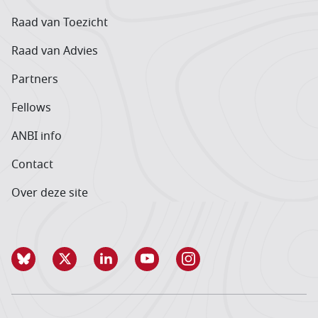
Raad van Toezicht
Raad van Advies
Partners
Fellows
ANBI info
Contact
Over deze site