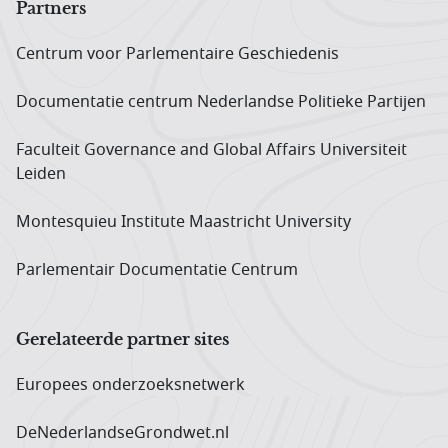
Partners
Centrum voor Parlementaire Geschiedenis
Documentatie centrum Neder­landse Politieke Partijen
Faculteit Governance and Global Affairs Universiteit
Leiden
Montesquieu Institute Maastricht University
Parlementair Documentatie Centrum
Gerelateerde partner sites
Europees onderzoeks­netwerk
DeNederlandseGrondwet.nl