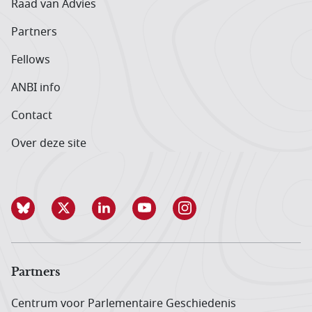
Raad van Advies
Partners
Fellows
ANBI info
Contact
Over deze site
Partners
Centrum voor Parlementaire Geschiedenis