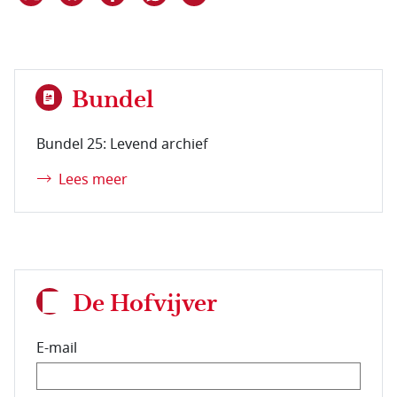
Bundel
Bundel 25: Levend archief
Lees meer
De Hofvijver
E-mail