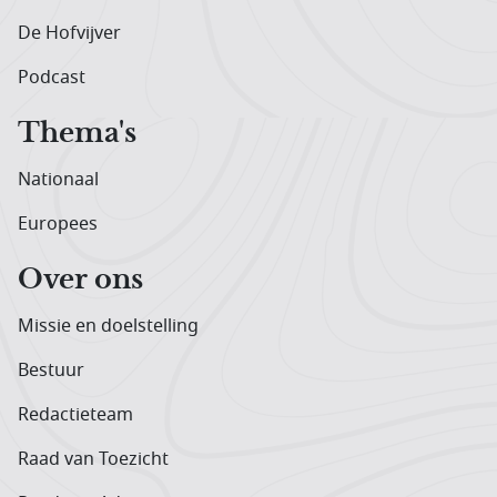
De Hofvijver
Podcast
Thema's
Nationaal
Europees
Over ons
Missie en doelstelling
Bestuur
Redactieteam
Raad van Toezicht