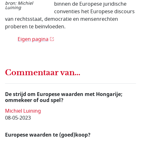
bron: Michiel
binnen de Europese juridische
Luining
conventies het Europese discours
van rechtsstaat, democratie en mensenrechten
proberen te beïnvloeden.
Eigen pagina
Commentaar van...
De strijd om Europese waarden met Hongarije;
ommekeer of oud spel?
Michiel Luining
08-05-2023
Europese waarden te (goed)koop?