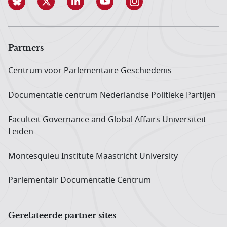
Partners
Centrum voor Parlementaire Geschiedenis
Documentatie centrum Neder­landse Politieke Partijen
Faculteit Governance and Global Affairs Universiteit
Leiden
Montesquieu Institute Maastricht University
Parlementair Documentatie Centrum
Gerelateerde partner sites