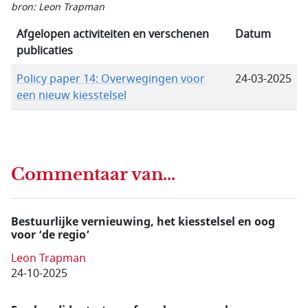
bron: Leon Trapman
Afgelopen activiteiten en verschenen
Datum
publicaties
Policy paper 14: Overwegingen voor
24-03-2025
een nieuw kiesstelsel
Commentaar van...
Bestuurlijke vernieuwing, het kiesstelsel en oog
voor ‘de regio’
Leon Trapman
24-10-2025