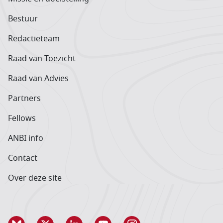
Bestuur
Redactieteam
Raad van Toezicht
Raad van Advies
Partners
Fellows
ANBI info
Contact
Over deze site