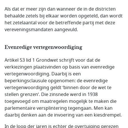
Als dat er meer zijn dan wanneer de in de districten
behaalde zetels bij elkaar worden opgeteld, dan wordt
het zetelaantal voor de betreffende partij met deze
vereveningsmandaten aangevuld.
Evenredige vertegenwoordiging
Artikel 53 lid 1 Grondwet schrijft voor dat de
verkiezingen plaatsvinden op basis van evenredige
vertegenwoordiging. Daarbij is een
beperkingsclausule opgenomen: de evenredige
vertegenwoordiging geldt ‘binnen door de wet te
stellen grenzen’. Die zinsnede werd in 1938
toegevoegd om maatregelen mogelijk te maken die
parlementaire versplintering tegengaan. Men kan
daarbij denken aan de invoering van een kiesdrempel.
In de loop der jaren is echter de overtuiging gerezen