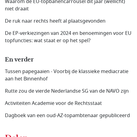
Waarom de EU-topbanencarrousel dit jaar (wellicht)
niet draait
De ruk naar rechts heeft al plaatsgevonden
De EP-verkiezingen van 2024 en benoemingen voor EU
topfuncties: wat staat er op het spel?
En verder
Tussen papegaaien - Voorbij de klassieke mediacratie
aan het Binnenhof
Rutte zou de vierde Nederlandse SG van de NAVO zijn
Activiteiten Academie voor de Rechtsstaat
Dagboek van een oud-AZ-topambtenaar gepubliceerd