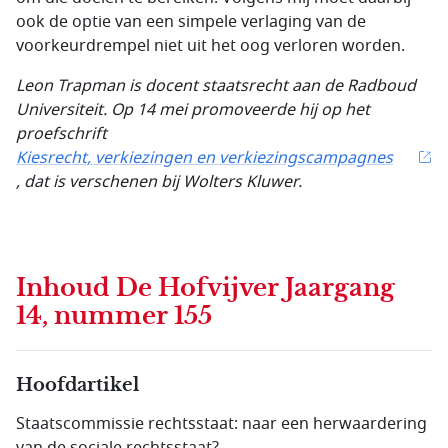
ook de optie van een simpele verlaging van de
voorkeurdrempel niet uit het oog verloren worden.
Leon Trapman is docent staatsrecht aan de Radboud
Universiteit. Op 14 mei promoveerde hij op het
proefschrift
Kiesrecht, verkiezingen en verkiezingscampagnes
, dat is verschenen bij Wolters Kluwer.
Inhoud
De Hofvijver Jaargang
14, nummer 155
Hoofdartikel
Staatscommissie rechtsstaat: naar een herwaardering