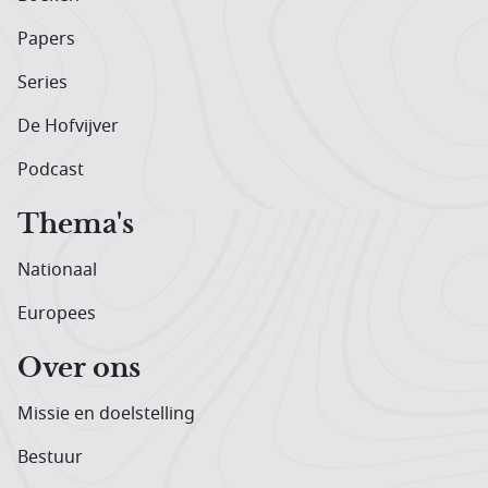
Papers
Series
De Hofvijver
Podcast
Thema's
Nationaal
Europees
Over ons
Missie en doelstelling
Bestuur