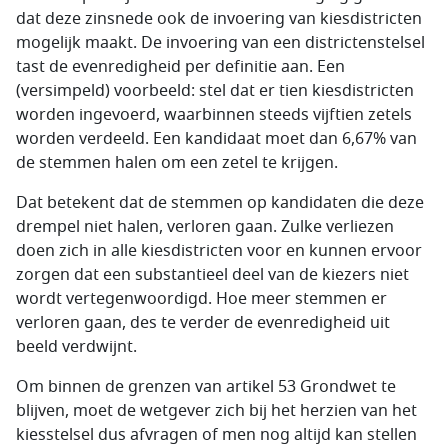
dat deze zinsnede ook de invoering van kiesdistricten
mogelijk maakt. De invoering van een districtenstelsel
tast de evenredigheid per definitie aan. Een
(versimpeld) voorbeeld: stel dat er tien kiesdistricten
worden ingevoerd, waarbinnen steeds vijftien zetels
worden verdeeld. Een kandidaat moet dan 6,67% van
de stemmen halen om een zetel te krijgen.
Dat betekent dat de stemmen op kandidaten die deze
drempel niet halen, verloren gaan. Zulke verliezen
doen zich in alle kiesdistricten voor en kunnen ervoor
zorgen dat een substantieel deel van de kiezers niet
wordt vertegenwoordigd. Hoe meer stemmen er
verloren gaan, des te verder de evenredigheid uit
beeld verdwijnt.
Om binnen de grenzen van artikel 53 Grondwet te
blijven, moet de wetgever zich bij het herzien van het
kiesstelsel dus afvragen of men nog altijd kan stellen