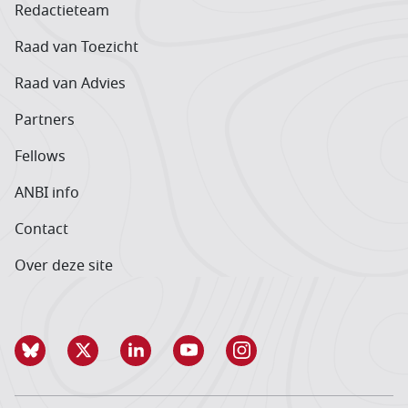
Redactieteam
Raad van Toezicht
Raad van Advies
Partners
Fellows
ANBI info
Contact
Over deze site