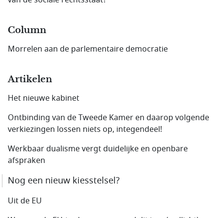
van de sociale rechtsstaat?
Column
Morrelen aan de parlementaire democratie
Artikelen
Het nieuwe kabinet
Ontbinding van de Tweede Kamer en daarop volgende
verkiezingen lossen niets op, integendeel!
Werkbaar dualisme vergt duidelijke en openbare
afspraken
Nog een nieuw kiesstelsel?
Uit de EU