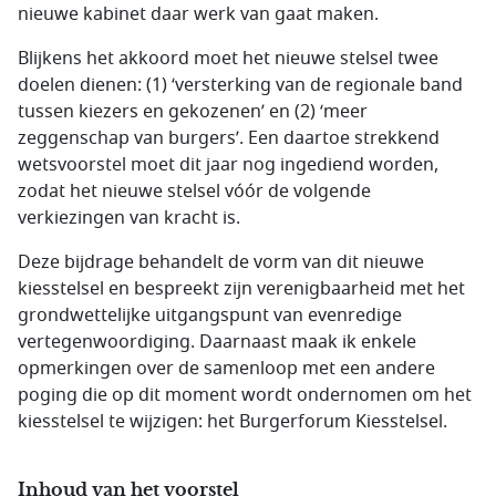
nieuwe kabinet daar werk van gaat maken.
Blijkens het akkoord moet het nieuwe stelsel twee
doelen dienen: (1) ‘versterking van de regionale band
tussen kiezers en gekozenen’ en (2) ‘meer
zeggenschap van burgers’. Een daartoe strekkend
wetsvoorstel moet dit jaar nog ingediend worden,
zodat het nieuwe stelsel vóór de volgende
verkiezingen van kracht is.
Deze bijdrage behandelt de vorm van dit nieuwe
kiesstelsel en bespreekt zijn verenigbaarheid met het
grondwettelijke uitgangspunt van evenredige
vertegenwoordiging. Daarnaast maak ik enkele
opmerkingen over de samenloop met een andere
poging die op dit moment wordt ondernomen om het
kiesstelsel te wijzigen: het Burgerforum Kiesstelsel.
Inhoud van het voorstel