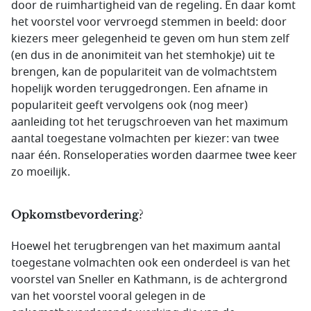
door de ruimhartigheid van de regeling. En daar komt
het voorstel voor vervroegd stemmen in beeld: door
kiezers meer gelegenheid te geven om hun stem zelf
(en dus in de anonimiteit van het stemhokje) uit te
brengen, kan de populariteit van de volmachtstem
hopelijk worden teruggedrongen. Een afname in
populariteit geeft vervolgens ook (nog meer)
aanleiding tot het terugschroeven van het maximum
aantal toegestane volmachten per kiezer: van twee
naar één. Ronseloperaties worden daarmee twee keer
zo moeilijk.
Opkomstbevordering?
Hoewel het terugbrengen van het maximum aantal
toegestane volmachten ook een onderdeel is van het
voorstel van Sneller en Kathmann, is de achtergrond
van het voorstel vooral gelegen in de