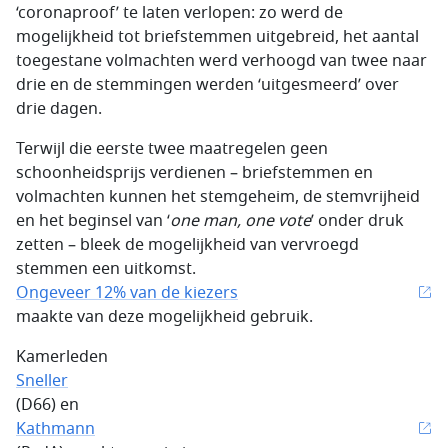
‘coronaproof’ te laten verlopen: zo werd de
mogelijkheid tot briefstemmen uitgebreid, het aantal
toegestane volmachten werd verhoogd van twee naar
drie en de stemmingen werden ‘uitgesmeerd’ over
drie dagen.
Terwijl die eerste twee maatregelen geen
schoonheidsprijs verdienen – briefstemmen en
volmachten kunnen het stemgeheim, de stemvrijheid
en het beginsel van ‘
one man, one vote
’ onder druk
zetten – bleek de mogelijkheid van vervroegd
stemmen een uitkomst.
Ongeveer 12% van de kiezers
maakte van deze mogelijkheid gebruik.
Kamerleden
Sneller
(D66) en
Kathmann