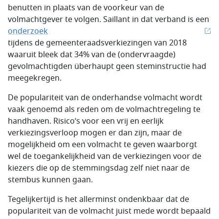
benutten in plaats van de voorkeur van de
volmachtgever te volgen. Saillant in dat verband is een
onderzoek
tijdens de gemeenteraadsverkiezingen van 2018
waaruit bleek dat 34% van de (ondervraagde)
gevolmachtigden überhaupt geen steminstructie had
meegekregen.
De populariteit van de onderhandse volmacht wordt
vaak genoemd als reden om de volmachtregeling te
handhaven. Risico’s voor een vrij en eerlijk
verkiezingsverloop mogen er dan zijn, maar de
mogelijkheid om een volmacht te geven waarborgt
wel de toegankelijkheid van de verkiezingen voor de
kiezers die op de stemmingsdag zelf niet naar de
stembus kunnen gaan.
Tegelijkertijd is het allerminst ondenkbaar dat de
populariteit van de volmacht juist mede wordt bepaald