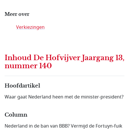
Meer over
Verkiezingen
Inhoud
De Hofvijver Jaargang 13,
nummer 140
Hoofdartikel
Waar gaat Nederland heen met de minister-president?
Column
Nederland in de ban van BBB? Vermijd de Fortuyn-fuik