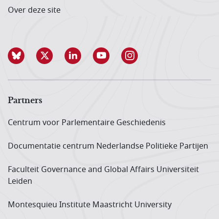
Over deze site
Partners
Centrum voor Parlementaire Geschiedenis
Documentatie centrum Neder­landse Politieke Partijen
Faculteit Governance and Global Affairs Universiteit
Leiden
Montesquieu Institute Maastricht University