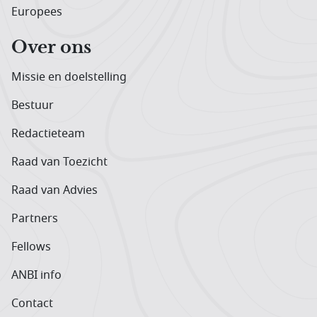
Europees
Over ons
Missie en doelstelling
Bestuur
Redactieteam
Raad van Toezicht
Raad van Advies
Partners
Fellows
ANBI info
Contact