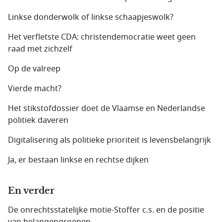
Linkse donderwolk of linkse schaapjeswolk?
Het verfletste CDA: christendemocratie weet geen
raad met zichzelf
Op de valreep
Vierde macht?
Het stikstofdossier doet de Vlaamse en Nederlandse
politiek daveren
Digitalisering als politieke prioriteit is levensbelangrijk
Ja, er bestaan linkse en rechtse dijken
En verder
De onrechtsstatelijke motie-Stoffer c.s. en de positie