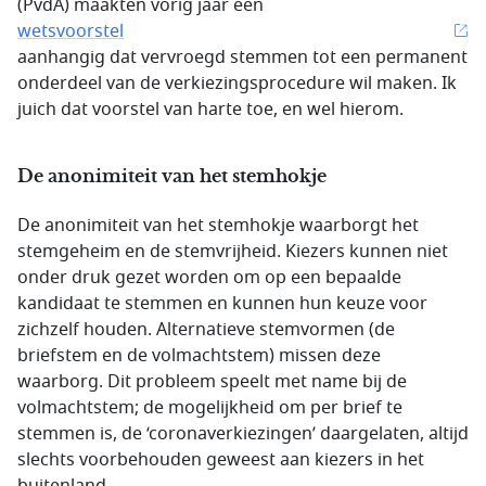
(PvdA) maakten vorig jaar een
wetsvoorstel
aanhangig dat vervroegd stemmen tot een permanent
onderdeel van de verkiezingsprocedure wil maken. Ik
juich dat voorstel van harte toe, en wel hierom.
De anonimiteit van het stemhokje
De anonimiteit van het stemhokje waarborgt het
stemgeheim en de stemvrijheid. Kiezers kunnen niet
onder druk gezet worden om op een bepaalde
kandidaat te stemmen en kunnen hun keuze voor
zichzelf houden. Alternatieve stemvormen (de
briefstem en de volmachtstem) missen deze
waarborg. Dit probleem speelt met name bij de
volmachtstem; de mogelijkheid om per brief te
stemmen is, de ‘coronaverkiezingen’ daargelaten, altijd
slechts voorbehouden geweest aan kiezers in het