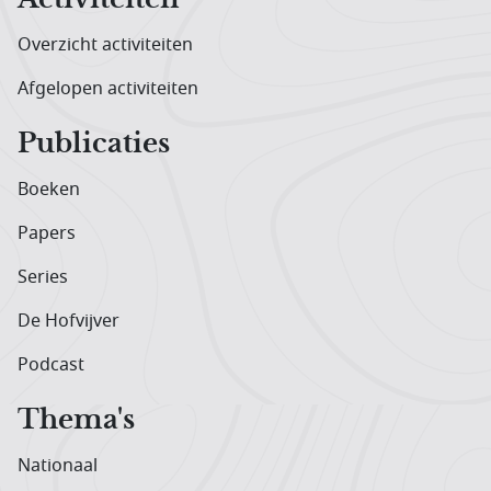
Overzicht activiteiten
Afgelopen activiteiten
Publicaties
Boeken
Papers
Series
De Hofvijver
Podcast
Thema's
Nationaal