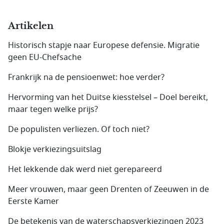
Artikelen
Historisch stapje naar Europese defensie. Migratie
geen EU-Chefsache
Frankrijk na de pensioenwet: hoe verder?
Hervorming van het Duitse kiesstelsel – Doel bereikt,
maar tegen welke prijs?
De populisten verliezen. Of toch niet?
Blokje verkiezingsuitslag
Het lekkende dak werd niet gerepareerd
Meer vrouwen, maar geen Drenten of Zeeuwen in de
Eerste Kamer
De betekenis van de waterschapsverkiezingen 2023