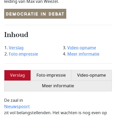
leiding van Max van Weezel.
Inhoud
Verslag
Video-opname
Foto-impressie
Meer informatie
Verslag
Foto-impressie
Video-opname
Meer informatie
De zaal in
Nieuwspoort
zit vol belangstellenden. Het wachten is nog even op