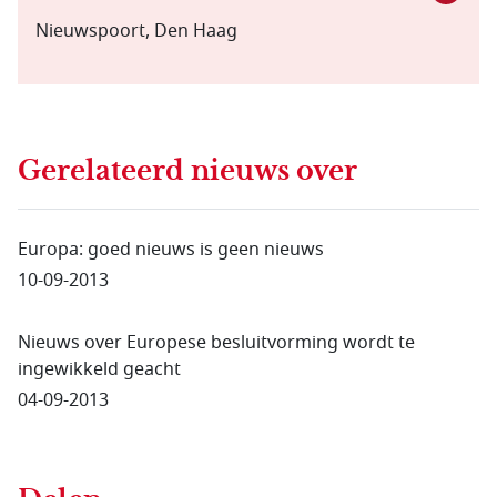
Nieuwspoort, Den Haag
Gerelateerd nieuws
over
Europa: goed nieuws is geen nieuws
10-09-2013
Nieuws over Europese besluitvorming wordt te
ingewikkeld geacht
04-09-2013