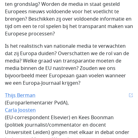
ten grondslag? Worden de media in staat gesteld
Europees nieuws voldoende voor het voetlicht te
brengen? Beschikken zij over voldoende informatie en
tijd om een te rol spelen bij het transparant maken van
Europese processen?
Is het realistisch van nationale media te verwachten
dat zij Europa duiden? Overschatten we de rol van de
media? Welke graad van transparantie moeten de
media binnen de EU nastreven? Zouden we ons
bijvoorbeeld meer Europeaan gaan voelen wanneer
we een Europa-Journaal krijgen?
Thijs Berman
(Europarlementariër PvdA),
Carla Joosten
(EU-correspondent Elsevier) en Kees Boonman
(politiek journalist/commentator en docent
Universiteit Leiden) gingen met elkaar in debat onder