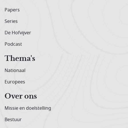
Papers
Series
De Hofvijver
Podcast
Thema's
Nationaal
Europees
Over ons
Missie en doelstelling
Bestuur