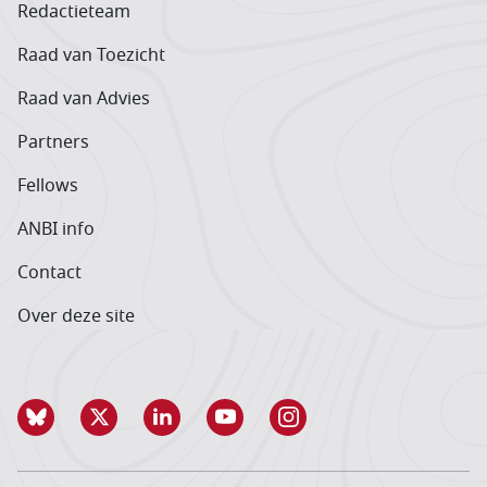
Redactieteam
Raad van Toezicht
Raad van Advies
Partners
Fellows
ANBI info
Contact
Over deze site