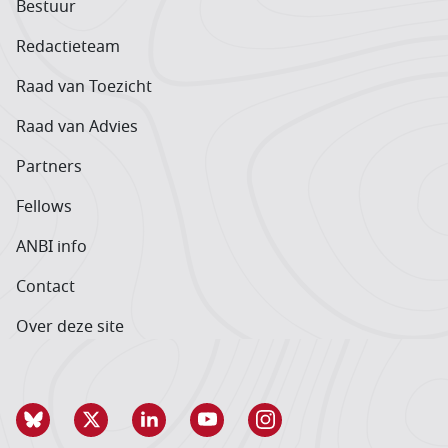
Bestuur
Redactieteam
Raad van Toezicht
Raad van Advies
Partners
Fellows
ANBI info
Contact
Over deze site