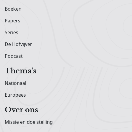
Boeken
Papers
Series
De Hofvijver
Podcast
Thema's
Nationaal
Europees
Over ons
Missie en doelstelling