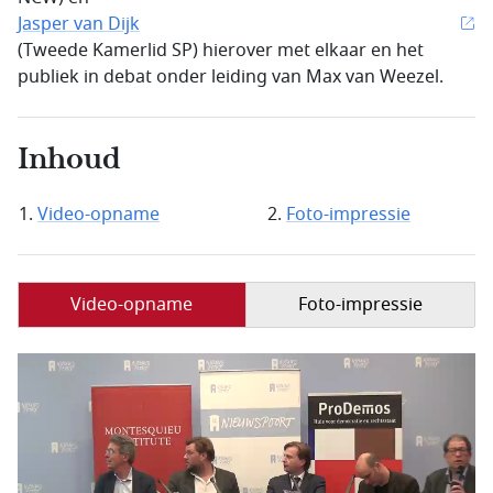
Jasper van Dijk
(Tweede Kamerlid SP) hierover met elkaar en het
publiek in debat onder leiding van Max van Weezel.
Inhoud
Video-opname
Foto-impressie
Video-opname
Foto-impressie
Filmbestand