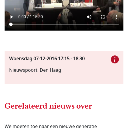
Woensdag 07-12-2016
17:15
-
18:30
Nieuwspoort, Den Haag
Gerelateerd nieuws
over
We moeten toe naar een nieuwe generatie