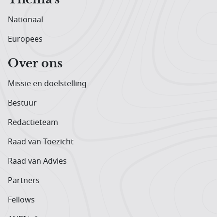
Nationaal
Europees
Over ons
Missie en doelstelling
Bestuur
Redactieteam
Raad van Toezicht
Raad van Advies
Partners
Fellows