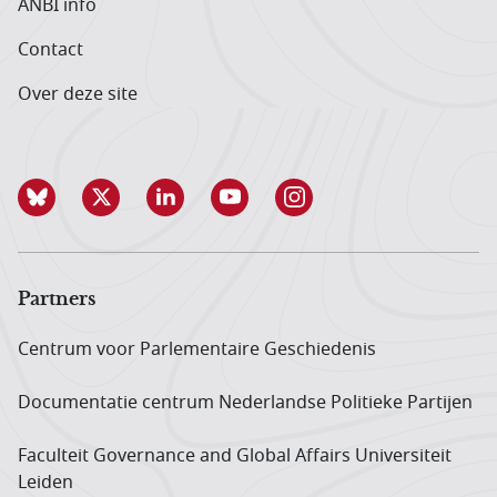
ANBI info
Contact
Over deze site
Partners
Centrum voor Parlementaire Geschiedenis
Documentatie centrum Neder­landse Politieke Partijen
Faculteit Governance and Global Affairs Universiteit
Leiden