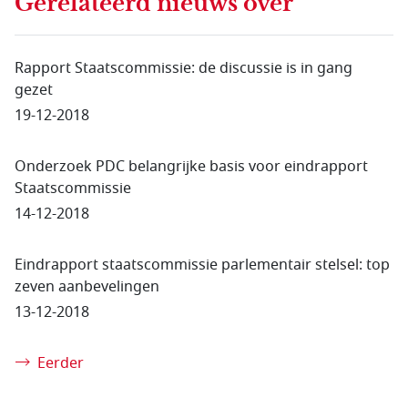
Gerelateerd nieuws
over
Rapport Staatscommissie: de discussie is in gang
gezet
19-12-2018
Onderzoek PDC belangrijke basis voor eindrapport
Staatscommissie
14-12-2018
Eindrapport staatscommissie parlementair stelsel: top
zeven aanbevelingen
13-12-2018
Eerder