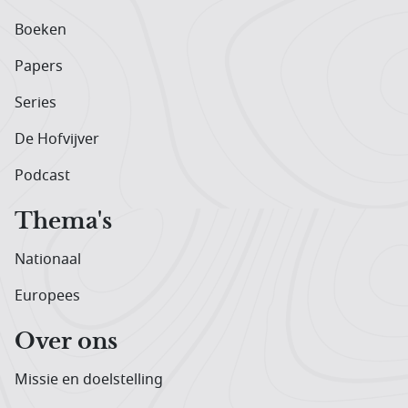
Boeken
Papers
Series
De Hofvijver
Podcast
Thema's
Nationaal
Europees
Over ons
Missie en doelstelling