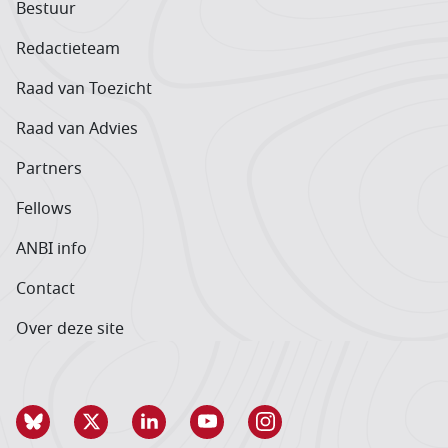
Bestuur
Redactieteam
Raad van Toezicht
Raad van Advies
Partners
Fellows
ANBI info
Contact
Over deze site