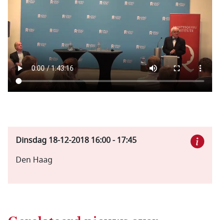
Dinsdag 18-12-2018
16:00
-
17:45
Den Haag