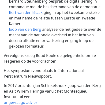
Bernard Steunenberg besprak de digitalisering in
combinatie met de bescherming van de democratie
Bert van den Braak
ging in op het tweekamerstelsel
en met name de relatie tussen Eerste en Tweede
Kamer
Joop van den Berg
analyseerde het gedeelte over de
macht van de nationale overheid in het licht van
decentralisatie en privatisering en ging in op de
gekozen formateur.
Vervolgens kreeg Ruud Koole de gelegenheid om te
reageren op de voordrachten.
Het symposium vond plaats in Internationaal
Perscentrum Nieuwspoort.
In 2017 brachten Jan Schinkelshoek, Joop van den Berg
en Aalt Willem Heringa vanuit het Montesquieu
Instituut al een
ongevraagd advies