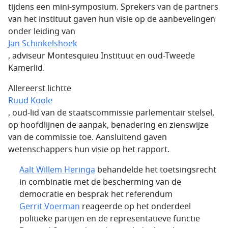
tijdens een mini-symposium. Sprekers van de partners
van het instituut gaven hun visie op de aanbevelingen
onder leiding van
Jan Schinkelshoek
, adviseur Montesquieu Instituut en oud-Tweede
Kamerlid.
Allereerst lichtte
Ruud Koole
, oud-lid van de staatscommissie parlementair stelsel,
op hoofdlijnen de aanpak, benadering en zienswijze
van de commissie toe. Aansluitend gaven
wetenschappers hun visie op het rapport.
Aalt Willem Heringa
behandelde het toetsingsrecht
in combinatie met de bescherming van de
democratie en besprak het referendum
Gerrit Voerman
reageerde op het onderdeel
politieke partijen en de representatieve functie