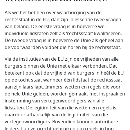
Als we het hebben over waarborging van de
rechtsstaat in de EU, dan zijn in essentie twee vragen
van belang. De eerste vraag is in hoeverre we
individuele lidstaten zelf als ‘rechtsstaat’ kwalificeren.
De tweede vraag is in hoeverre de Unie als geheel aan
de voorwaarden voldoet die horen bij de rechtsstaat.
Via de instituties van de EU zijn de vrijheden van alle
burgers binnen de Unie met elkaar verbonden. Dat
betekent ook dat de vrijheid van burgers in héél de EU
op de tocht staat wanneer één lidstaat de rechtsstaat
aan zijn laars lapt. Immers, wetten en regels die voor
de hele Unie gelden, worden gemaakt met inspraak en
instemming van vertegenwoordigers van alle
lidstaten. De legitimiteit van die wetten en regels is
daardoor afhankelijk van de legitimiteit van die
vertegenwoordigers. Bovendien kunnen autoritaire
leiders hun vetorecht gebruiken om regels in hun