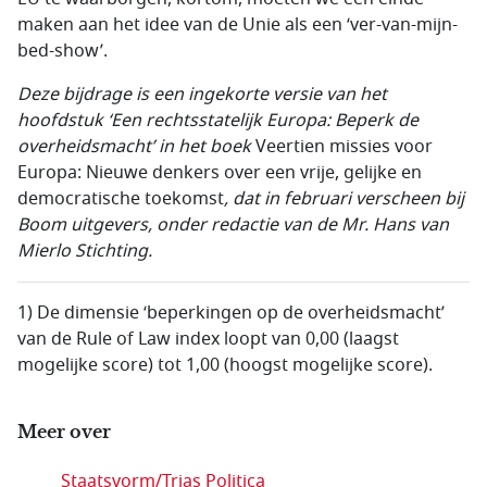
maken aan het idee van de Unie als een ‘ver-van-mijn-
bed-show’.
Deze bijdrage is een ingekorte versie van het
hoofdstuk ‘Een rechtsstatelijk Europa: Beperk de
overheidsmacht’ in het boek
Veertien missies voor
Europa: Nieuwe denkers over een vrije, gelijke en
democratische toekomst
, dat in februari verscheen bij
Boom uitgevers, onder redactie van de Mr. Hans van
Mierlo Stichting.
1) De dimensie ‘beperkingen op de overheidsmacht’
van de Rule of Law index loopt van 0,00 (laagst
mogelijke score) tot 1,00 (hoogst mogelijke score).
Meer over
Staatsvorm/Trias Politica