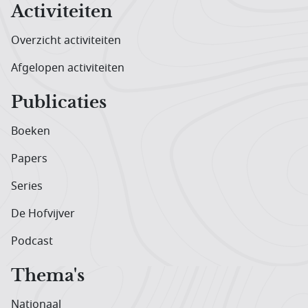
Activiteiten
Overzicht activiteiten
Afgelopen activiteiten
Publicaties
Boeken
Papers
Series
De Hofvijver
Podcast
Thema's
Nationaal