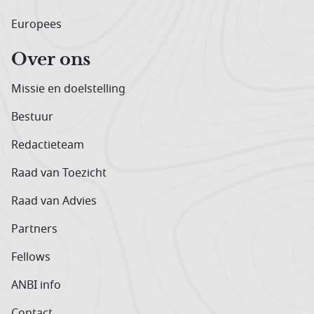
Europees
Over ons
Missie en doelstelling
Bestuur
Redactieteam
Raad van Toezicht
Raad van Advies
Partners
Fellows
ANBI info
Contact