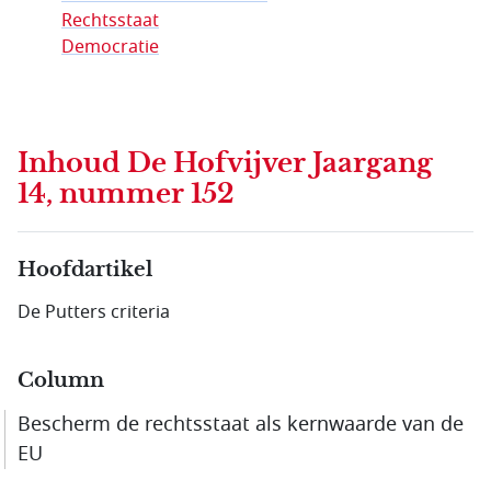
Rechtsstaat
Democratie
Inhoud
De Hofvijver Jaargang
14, nummer 152
Hoofdartikel
De Putters criteria
Column
Bescherm de rechtsstaat als kernwaarde van de
EU