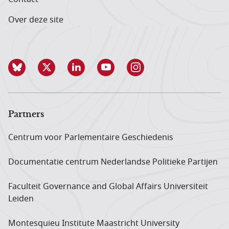
Over deze site
Partners
Centrum voor Parlementaire Geschiedenis
Documentatie centrum Neder­landse Politieke Partijen
Faculteit Governance and Global Affairs Universiteit
Leiden
Montesquieu Institute Maastricht University