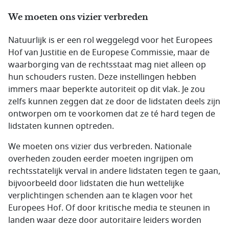
We moeten ons vizier verbreden
Natuurlijk is er een rol weggelegd voor het Europees
Hof van Justitie en de Europese Commissie, maar de
waarborging van de rechtsstaat mag niet alleen op
hun schouders rusten. Deze instellingen hebben
immers maar beperkte autoriteit op dit vlak. Je zou
zelfs kunnen zeggen dat ze door de lidstaten deels zijn
ontworpen om te voorkomen dat ze té hard tegen de
lidstaten kunnen optreden.
We moeten ons vizier dus verbreden. Nationale
overheden zouden eerder moeten ingrijpen om
rechtsstatelijk verval in andere lidstaten tegen te gaan,
bijvoorbeeld door lidstaten die hun wettelijke
verplichtingen schenden aan te klagen voor het
Europees Hof. Of door kritische media te steunen in
landen waar deze door autoritaire leiders worden