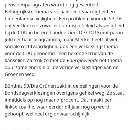
pensioenparagrafen wordt nog gesleuteld.
Belangrijkste thema’s: sociale rechtvaardigheid en
binnenlandse veiligheid. Een probleem voor de SPD is
dat veel kiezers zowel economisch beleid als veiligheid
bij de CDU in betere handen zien. De CDU komt pas in
juli met haar programma, maar Merkel heeft al wel
sociale rechtvaardigheid ook een verkiezingsthema
voor de CDU genoemd - een bekende truc van de
kanselier. Zo trok ze met de
Energiewende
het thema
duurzame energie bij de vorige verkiezingen van de
Groenen weg.
Bündnis 90/Die Grünen zakt in de peilingen voor de
Bondsdagverkiezingen overigens geheel weg. Ze staat
inmiddels op nog maar 7 procent. Dat maakt een
linkse coalitie, waar eerder dit jaar nog op werd
gehoopt, wel heel erg onwaarschijnlijk.