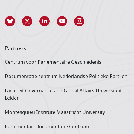
Partners
Centrum voor Parlementaire Geschiedenis
Documentatie centrum Neder­landse Politieke Partijen
Faculteit Governance and Global Affairs Universiteit
Leiden
Montesquieu Institute Maastricht University
Parlementair Documentatie Centrum