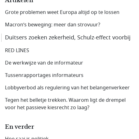
Artikelen
Grote problemen weet Europa altijd op te lossen
Macron’s beweging: meer dan strovuur?
Duitsers zoeken zekerheid, Schulz-effect voorbij
RED LINES
De werkwijze van de informateur
Tussenrapportages informateurs
Lobbyverbod als regulering van het belangenverkeer
Tegen het belletje trekken. Waarom ligt de drempel
voor het passieve kiesrecht zo laag?
En verder