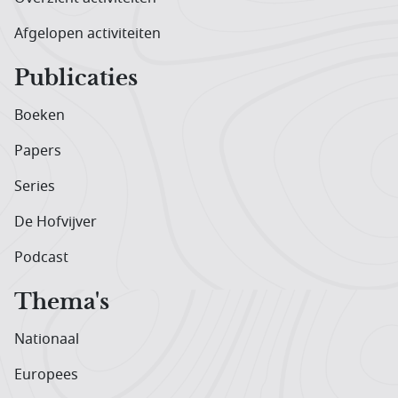
Afgelopen activiteiten
Publicaties
Boeken
Papers
Series
De Hofvijver
Podcast
Thema's
Nationaal
Europees