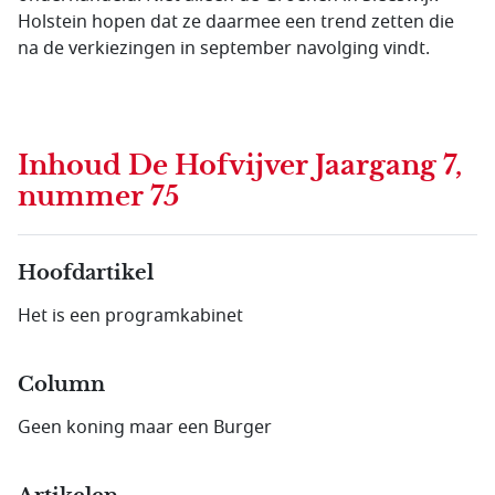
Holstein hopen dat ze daarmee een trend zetten die
na de verkiezingen in september navolging vindt.
Inhoud
De Hofvijver Jaargang 7,
nummer 75
Hoofdartikel
Het is een programkabinet
Column
Geen koning maar een Burger