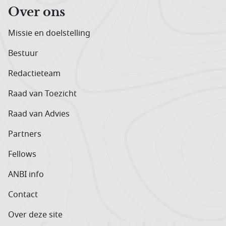
Over ons
Missie en doelstelling
Bestuur
Redactieteam
Raad van Toezicht
Raad van Advies
Partners
Fellows
ANBI info
Contact
Over deze site