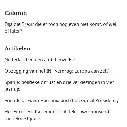
Column
Tsja die Brexit die er toch nog even niet komt, of wel,
of later?
Artikelen
Nederland en een ambitieuze EU
Opzegging van het INF-verdrag: Europa aan zet?
Spanje: politieke onrust en drie verkiezingen in vier
jaar tijd
Friends or Foes? Romania and the Council Presidency
Het Europees Parlement: politiek powerhouse of
tandeloze tijger?