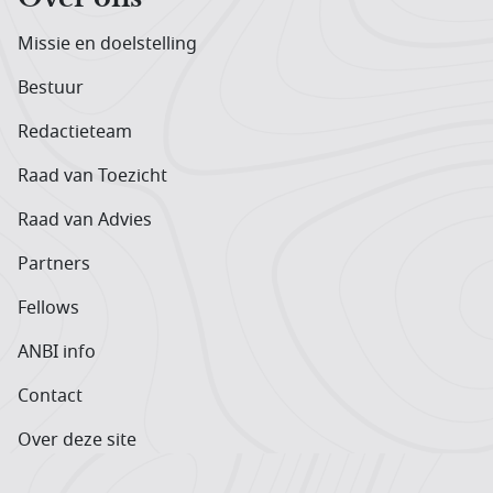
Missie en doelstelling
Bestuur
Redactieteam
Raad van Toezicht
Raad van Advies
Partners
Fellows
ANBI info
Contact
Over deze site