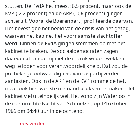
stutten. De PvdA het meest: 6,5 procent, maar ook de
KVP (-2,2 procent) en de ARP (-0,6 procent) gingen
achteruit. Vooral de Boerenpartij profiteerde daarvan.
Het bevestigde het beeld van de crisis van het gezag,
waarvan het kabinet het voornaamste slachtoffer
werd. Binnen de PvdA gingen stemmen op met het
kabinet te breken. De sociaaldemocraten zagen
daarvan af omdat zij niet de indruk wilden wekken
weg te lopen voor verantwoordelijkheid. Dat zou de
politieke geloofwaardigheid van de partij verder
aantasten. Ook in de ARP en de KVP rommelde het,
maar ook hier wenste niemand brokken te maken. Het
kabinet viel uiteindelijk wel. Het vond zijn Waterloo in
de roemruchte Nacht van Schmelzer, op 14 oktober
1966 om 04:40 uur in de ochtend.
Lees verder