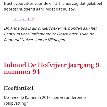
fractievoorzitter voor de CHU Tilanus zag dat gekibbel
hoofdschuddend aan: ‘Moet dat nu zo?’.
Lees verder
Dr. Anne Bos is als onderzoeker verbonden aan het
Centrum voor Parlementaire Geschiedenis van de
Radboud Universiteit te Nijmegen.
Inhoud
De Hofvijver Jaargang 9,
nummer 94
Hoofdartikel
De Tweede Kamer in 2018: een veranderende
rolopvatting?