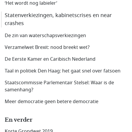
‘Het wordt nog labieler’
Statenverkiezingen, kabinetscrises en near
crashes
De zin van waterschapsverkiezingen
Verzamelwet Brexit: nood breekt wet?
De Eerste Kamer en Caribisch Nederland
Taal in politiek Den Haag: het gaat snel over fatsoen
Staatscommissie Parlementair Stelsel: Waar is de
samenhang?
Meer democratie geen betere democratie
En verder
Korte Grondwet 2019