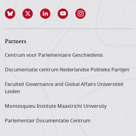
Partners
Centrum voor Parlementaire Geschiedenis
Documentatie centrum Neder­landse Politieke Partijen
Faculteit Governance and Global Affairs Universiteit
Leiden
Montesquieu Institute Maastricht University
Parlementair Documentatie Centrum