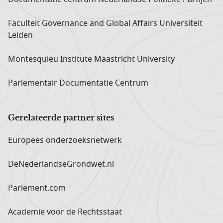
Faculteit Governance and Global Affairs Universiteit
Leiden
Montesquieu Institute Maastricht University
Parlementair Documentatie Centrum
Gerelateerde partner sites
Europees onderzoeks­netwerk
DeNederlandseGrondwet.nl
Parlement.com
Academie voor de Rechtsstaat