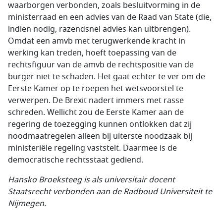
waarborgen verbonden, zoals besluitvorming in de
ministerraad en een advies van de Raad van State (die,
indien nodig, razendsnel advies kan uitbrengen).
Omdat een amvb met terugwerkende kracht in
werking kan treden, hoeft toepassing van de
rechtsfiguur van de amvb de rechtspositie van de
burger niet te schaden. Het gaat echter te ver om de
Eerste Kamer op te roepen het wetsvoorstel te
verwerpen. De Brexit nadert immers met rasse
schreden. Wellicht zou de Eerste Kamer aan de
regering de toezegging kunnen ontlokken dat zij
noodmaatregelen alleen bij uiterste noodzaak bij
ministeriële regeling vaststelt. Daarmee is de
democratische rechtsstaat gediend.
Hansko Broeksteeg is als universitair docent
Staatsrecht verbonden aan de Radboud Universiteit te
Nijmegen.