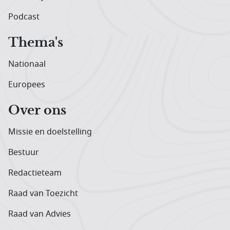
Podcast
Thema's
Nationaal
Europees
Over ons
Missie en doelstelling
Bestuur
Redactieteam
Raad van Toezicht
Raad van Advies