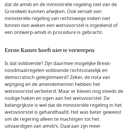
dat de amvb en de ministeriële regeling niet van de
Grondwet kunnen afwijken. Ook vervalt een
ministeriële regeling van rechtswege indien niet
binnen tien weken een wetsvoorstel is ingediend of
een ontwerp-amvb in procedure is gebracht.
Eerste Kamer hoeft niet te verwerpen
Is dat voldoende? Zijn daarmee mogelijke Brexit-
noodmaatregelen voldoende rechtsstatelijk en
democratisch gelegitimeerd? Zeker, de nota van
wijziging en de amendementen hebben het
wetsvoorstel verbeterd. Maar er kleven nog steeds de
nodige haken en ogen aan het wetsvoorstel. De
belangrijkste is wel dat de ministeriële regeling in het
wetsvoorstel is gehandhaafd. Het was beter geweest
om de regering alleen te machtigen tot het
uitvaardigen van amvb’s. Daaraan zijn meer