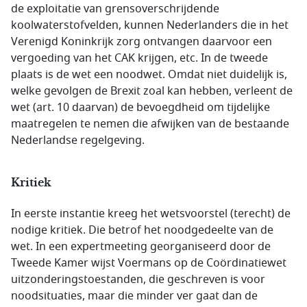
de exploitatie van grensoverschrijdende
koolwaterstofvelden, kunnen Nederlanders die in het
Verenigd Koninkrijk zorg ontvangen daarvoor een
vergoeding van het CAK krijgen, etc. In de tweede
plaats is de wet een noodwet. Omdat niet duidelijk is,
welke gevolgen de Brexit zoal kan hebben, verleent de
wet (art. 10 daarvan) de bevoegdheid om tijdelijke
maatregelen te nemen die afwijken van de bestaande
Nederlandse regelgeving.
Kritiek
In eerste instantie kreeg het wetsvoorstel (terecht) de
nodige kritiek. Die betrof het noodgedeelte van de
wet. In een expertmeeting georganiseerd door de
Tweede Kamer wijst Voermans op de Coördinatiewet
uitzonderingstoestanden, die geschreven is voor
noodsituaties, maar die minder ver gaat dan de