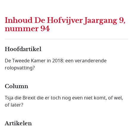
Inhoud
De Hofvijver Jaargang 9,
nummer 94
Hoofdartikel
De Tweede Kamer in 2018: een veranderende
rolopvatting?
Column
Tsja die Brexit die er toch nog even niet komt, of wel,
of later?
Artikelen