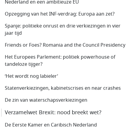
Nederland en een ambitieuze EU
Opzegging van het INF-verdrag: Europa aan zet?
Spanje: politieke onrust en drie verkiezingen in vier
jaar tijd
Friends or Foes? Romania and the Council Presidency
Het Europees Parlement: politiek powerhouse of
tandeloze tijger?
‘Het wordt nog labieler’
Statenverkiezingen, kabinetscrises en near crashes
De zin van waterschapsverkiezingen
Verzamelwet Brexit: nood breekt wet?
De Eerste Kamer en Caribisch Nederland